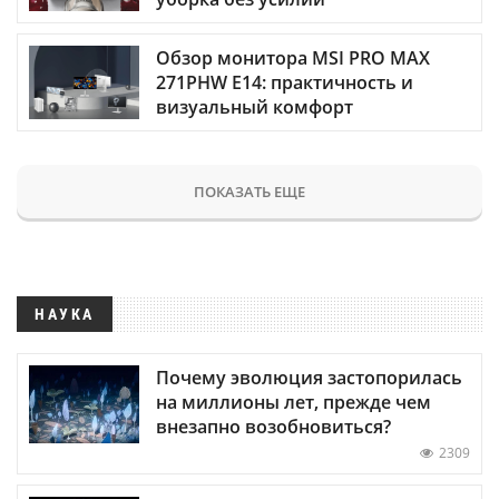
Обзор монитора MSI PRO MAX
271PHW E14: практичность и
визуальный комфорт
ПОКАЗАТЬ ЕЩЕ
НАУКА
Почему эволюция застопорилась
на миллионы лет, прежде чем
внезапно возобновиться?
2309