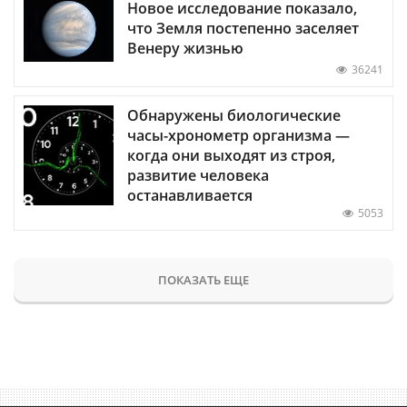
Новое исследование показало,
что Земля постепенно заселяет
Венеру жизнью
36241
Обнаружены биологические
часы-хронометр организма —
когда они выходят из строя,
развитие человека
останавливается
5053
ПОКАЗАТЬ ЕЩЕ