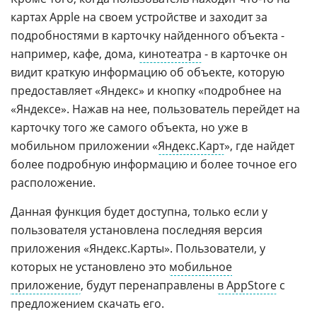
картах Apple на своем устройстве и заходит за
подробностями в карточку найденного объекта -
например, кафе, дома,
кинотеатра
- в карточке он
видит краткую информацию об объекте, которую
предоставляет «Яндекс» и кнопку «подробнее на
«Яндексе». Нажав на нее, пользователь перейдет на
карточку того же самого объекта, но уже в
мобильном приложении «
Яндекс.Карт
», где найдет
более подробную информацию и более точное его
расположение.
Данная функция будет доступна, только если у
пользователя установлена последняя версия
приложения «Яндекс.Карты». Пользователи, у
которых не установлено это
мобильное
приложение
, будут перенаправлены
в AppStore
с
предложением скачать его.