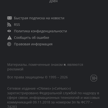
Дзен
Быстрая подписка на новости
RSS
Политика конфиденциальности
Сообщить об ошибке
Правовая информация
Материалы, помеченные знаком ■, являются
рекламой
Все права защищены © 1995 – 2026
Сетевое издание «CNews» («СиНьюс»)
зарегистрировано Федеральной службой по надзору в
сфере связи, информационных технологий и массовых
коммуникаций 09.11.2018 за номером Эл № ФС77 –
74283