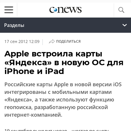
Разделы
|
17 сен 2012 12:09
ПОДЕЛИТЬСЯ
Apple встроила карты
«Яндекса» в новую ОС для
iPhone и iPad
Российские карты Apple в новой версии iOS
интегрированы с мобильными картами
«Яндекса», а также используют функцию
геопоиска, разработанную российской
интернет-компанией.