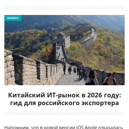
БИЗНЕС
Китайский ИТ-рынок в 2026 году:
гид для российского экспортера
Напомним, что в новой версии
iOS Apple
отказалась