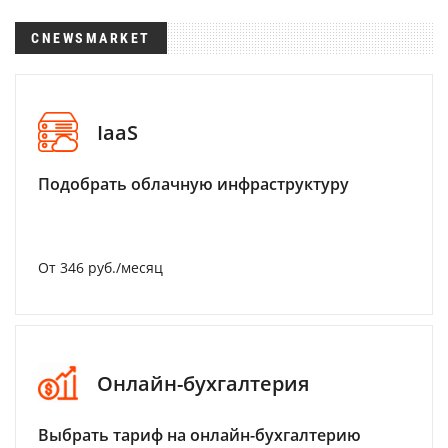
CNEWSMARKET
IaaS
Подобрать облачную инфраструктуру
От 346 руб./месяц
Онлайн-бухгалтерия
Выбрать тариф на онлайн-бухгалтерию