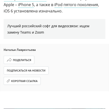
Apple –
iPhone 5
, а также в
iPod
пятого поколения
,
iOS 6 установлена изначально.
Лучший российский софт для видеосвязи: ищем
замену Teams и Zoom
Наталья Лаврентьева
ПОДЕЛИТЬСЯ
ПОДПИСАТЬСЯ НА НОВОСТИ
КОРОТКАЯ ССЫЛКА