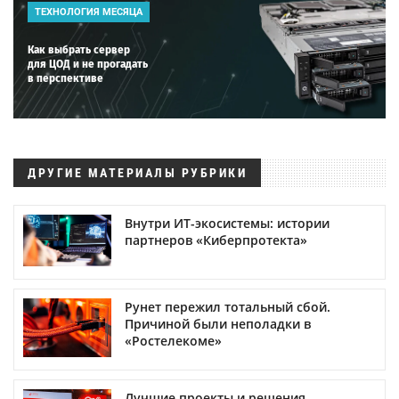
ТЕХНОЛОГИЯ МЕСЯЦА
Как выбрать сервер
для ЦОД и не прогадать
в перспективе
ДРУГИЕ МАТЕРИАЛЫ РУБРИКИ
Внутри ИТ-экосистемы: истории
партнеров «Киберпротекта»
Рунет пережил тотальный сбой.
Причиной были неполадки в
«Ростелекоме»
Лучшие проекты и решения