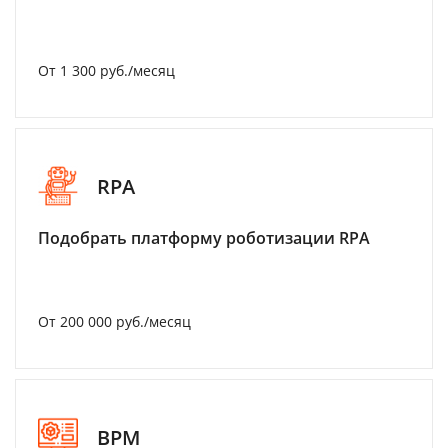
От 1 300 руб./месяц
RPA
Подобрать платформу роботизации RPA
От 200 000 руб./месяц
BPM