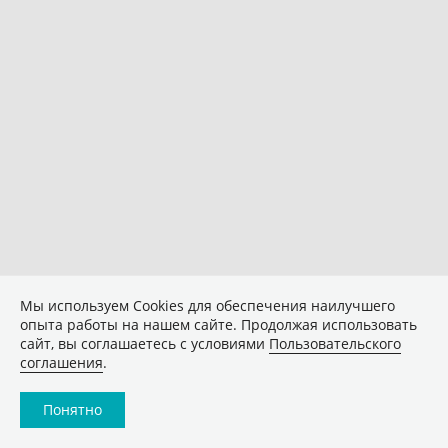
Мы используем Сookies для обеспечения наилучшего
опыта работы на нашем сайте. Продолжая использовать
сайт, вы соглашаетесь с условиями
Пользовательского
соглашения
.
Понятно