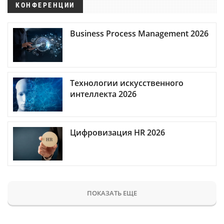
КОНФЕРЕНЦИИ
Business Process Management 2026
Технологии искусственного
интеллекта 2026
Цифровизация HR 2026
ПОКАЗАТЬ ЕЩЕ