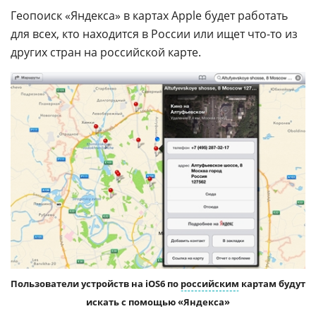
Геопоиск «Яндекса» в картах Apple будет работать
для всех, кто находится в России или ищет что-то из
других стран на российской карте.
Пользователи устройств на iOS6 по
российским
картам будут
искать с помощью «Яндекса»