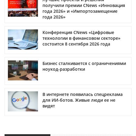
получили премии CNews «Инновация
года 2026» и «Импортозамещение
года 2026»
Конференция CNews «Цифровые
технологии в финансовом секторе»
состоится 8 сентября 2026 года
Бизнес сталкивается с ограничениями
ноукод-разработки
В интернете появилась спецреклама
для ИИ-ботов. Живые люди ее не
видят