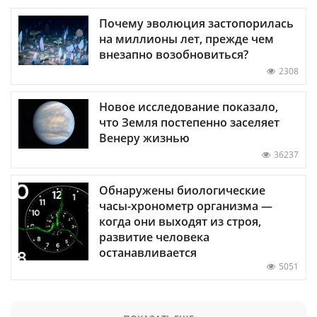
Почему эволюция застопорилась
на миллионы лет, прежде чем
внезапно возобновиться?
2308
Новое исследование показало,
что Земля постепенно заселяет
Венеру жизнью
36237
Обнаружены биологические
часы-хронометр организма —
когда они выходят из строя,
развитие человека
останавливается
5051