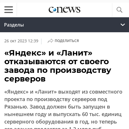
Разделы
|
26 окт 2023 12:39
ПОДЕЛИТЬСЯ
«Яндекс» и «Ланит»
отказываются от своего
завода по производству
серверов
«Яндекс» и «Ланит» выходят из совместного
проекта по производству серверов под
Рязанью. Завод должен быть запущен в
нынешнем году и выпускать 60 тыс. единиц
серверного оборудования в год, но теперь