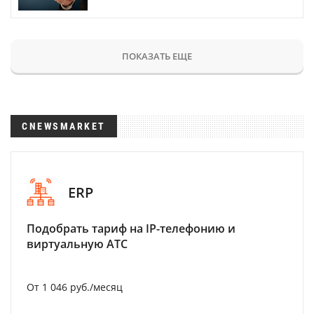
ПОКАЗАТЬ ЕЩЕ
CNEWSMARKET
ERP
Подобрать тариф на IP-телефонию и
виртуальную АТС
От 1 046 руб./месяц