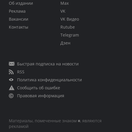
Об издании
Max
Реклама
VK
Вакансии
VK Видео
Контакты
Rutube
Telegram
Дзен
Быстрая подписка на новости
RSS
Политика конфиденциальности
Сообщить об ошибке
Правовая информация
Материалы, помеченные знаком ■, являются
рекламой