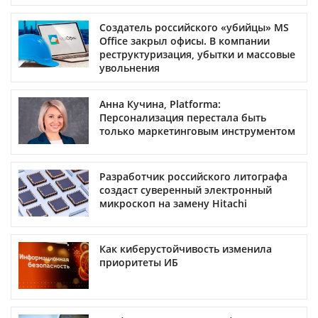
Создатель российского «убийцы» MS
Office закрыл офисы. В компании
реструктуризация, убытки и массовые
увольнения
Анна Кучина, Platforma:
Персонализация перестала быть
только маркетинговым инструментом
Разработчик российского литографа
создаст суверенный электронный
микроскоп на замену Hitachi
Как киберустойчивость изменила
приоритеты ИБ