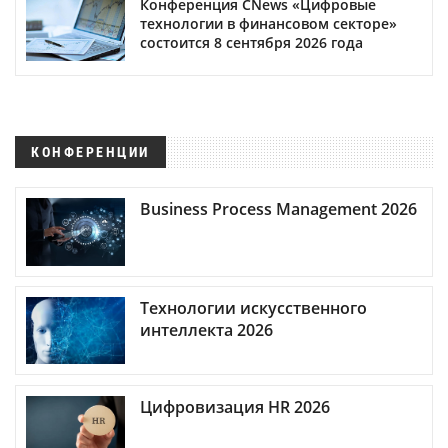
Конференция CNews «Цифровые
технологии в финансовом секторе»
состоится 8 сентября 2026 года
КОНФЕРЕНЦИИ
Business Process Management 2026
Технологии искусственного
интеллекта 2026
Цифровизация HR 2026