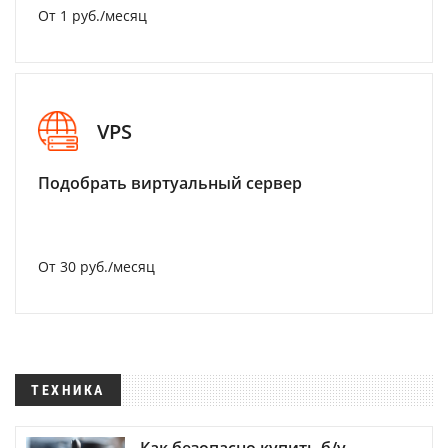
От 1 руб./месяц
VPS
Подобрать виртуальный сервер
От 30 руб./месяц
ТЕХНИКА
Как безопасно купить б/у