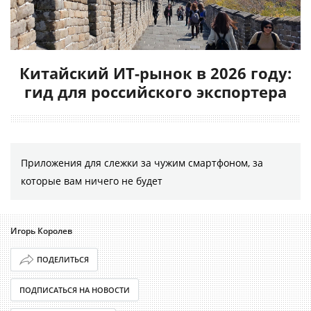
Китайский ИТ-рынок в 2026 году:
гид для российского экспортера
Приложения для слежки за чужим смартфоном, за
которые вам ничего не будет
Игорь Королев
ПОДЕЛИТЬСЯ
ПОДПИСАТЬСЯ НА НОВОСТИ