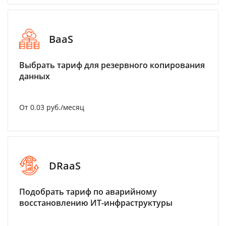
BaaS
Выбрать тариф для резервного копирования
данных
От 0.03 руб./месяц
DRaaS
Подобрать тариф по аварийному
восстановлению ИТ-инфраструктуры