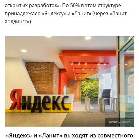
открытых разработок». По 50% в этом структуре
принадлежало «Яндексу» и «Ланит» (через «Ланит-
Холдингс»).
Фото:
Яндекс
«Яндекс» и «Ланит» выходят из совместного