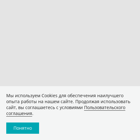
Мы используем Сookies для обеспечения наилучшего
опыта работы на нашем сайте. Продолжая использовать
сайт, вы соглашаетесь с условиями
Пользовательского
соглашения
.
Понятно