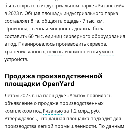
быть открыто в индустриальном парке «Рязанский»
в 2023 г. Общая площадь индустриального парка
составляет 8 га, общая площадь - 7 тыс. км.
Производственная мощность должна была
составить 60 тыс. единиц серверного оборудования
в год. Планировалось производить сервера,
хранения данных,
шлюзы
и компоненты
умных
устройств
.
Продажа производственной
площадки OpenYard
Летом 2023 г. на площадке «
Авито
» появилось
объявление о продаже производственных
комплексов под
Рязанью
за 1,2 млрд руб.
Утверждалось, что данная площадка подходит для
производства легкой промышленности. По данным