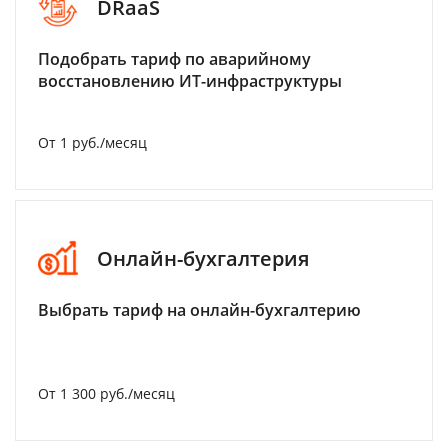
DRaaS
Подобрать тариф по аварийному
восстановлению ИТ-инфраструктуры
От 1 руб./месяц
Онлайн-бухгалтерия
Выбрать тариф на онлайн-бухгалтерию
От 1 300 руб./месяц