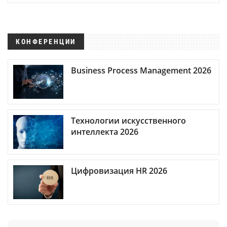
КОНФЕРЕНЦИИ
Business Process Management 2026
Технологии искусственного
интеллекта 2026
Цифровизация HR 2026