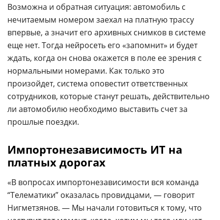
Возможна и обратная ситуация: автомобиль с
нечитаемым номером заехал на платную трассу
впервые, а значит его архивных снимков в системе
еще нет. Тогда нейросеть его «запомнит» и будет
ждать, когда он снова окажется в поле ее зрения с
нормальными номерами. Как только это
произойдет, система оповестит ответственных
сотрудников, которые станут решать, действительно
ли автомобилю необходимо выставить счет за
прошлые поездки.
Импортонезависимость ИТ на
платных дорогах
«В вопросах импортонезависимости вся команда
“Телематики” оказалась провидцами, — говорит
Нигметзянов. — Мы начали готовиться к тому, что