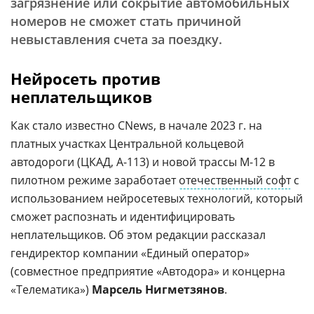
загрязнение или сокрытие автомобильных
номеров не сможет стать причиной
невыставления счета за поездку.
Нейросеть против
неплательщиков
Как стало известно CNews, в начале 2023 г. на
платных участках Центральной кольцевой
автодороги (ЦКАД, А-113) и новой трассы М-12 в
пилотном режиме заработает
отечественный софт
с
использованием нейросетевых технологий, который
сможет распознать и идентифицировать
неплательщиков. Об этом редакции рассказал
гендиректор компании «Единый оператор»
(совместное предприятие «Автодора» и концерна
«Телематика»)
Марсель Нигметзянов
.