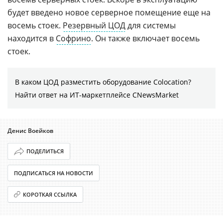
будет введено новое серверное помещение еще на
восемь стоек.
Резервный ЦОД
для системы
находится в
Софрино
. Он также включает восемь
стоек.
В каком ЦОД разместить оборудование Colocation?
Найти ответ на ИТ-маркетплейсе CNewsMarket
Денис Воейков
ПОДЕЛИТЬСЯ
ПОДПИСАТЬСЯ НА НОВОСТИ
КОРОТКАЯ ССЫЛКА