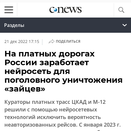
Разделы
|
21 дек 2022 17:15
ПОДЕЛИТЬСЯ
На платных дорогах
России заработает
нейросеть для
поголовного уничтожения
«зайцев»
Кураторы платных трасс ЦКАД и М-12
решили с помощью нейросетевых
технологий исключить вероятность
неавторизованных рейсов. С января 2023 г.