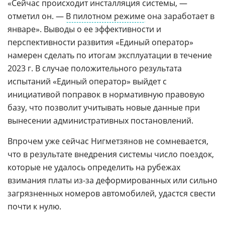
«Сейчас происходит инсталляция системы, —
отметил он. —
В пилотном режиме
она заработает в
январе». Выводы о ее эффективности и
перспективности развития «Единый оператор»
намерен сделать по итогам эксплуатации в течение
2023 г. В случае положительного результата
испытаний «Единый оператор» выйдет с
инициативой поправок в нормативную правовую
базу, что позволит учитывать новые данные при
вынесении административных постановлений.
Впрочем уже сейчас Нигметзянов не сомневается,
что в результате внедрения системы число поездок,
которые не удалось определить на рубежах
взимания платы из-за деформированных или сильно
загрязненных номеров автомобилей, удастся свести
почти к нулю.