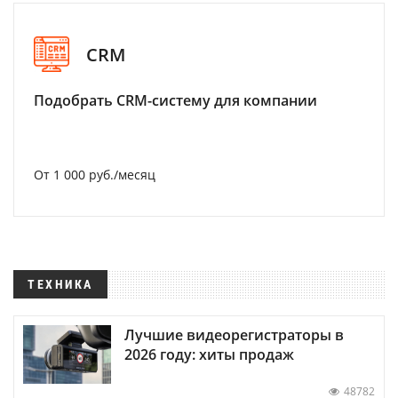
CRM
Подобрать CRM-систему для компании
От 1 000 руб./месяц
ТЕХНИКА
Лучшие видеорегистраторы в
2026 году: хиты продаж
48782