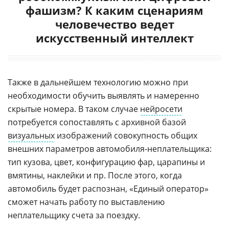
фашизм? К каким сценариям
человечество ведет
искусственный интеллект
Также в дальнейшем технологию можно при
необходимости обучить выявлять и намеренно
скрытые номера. В таком случае
нейросети
потребуется сопоставлять с архивной базой
визуальных
изображений совокупность общих
внешних параметров автомобиля-неплательщика:
тип кузова, цвет, конфигурацию фар, царапины и
вмятины, наклейки и пр. После этого, когда
автомобиль будет распознан, «Единый оператор»
сможет начать работу по выставлению
неплательщику счета за поездку.