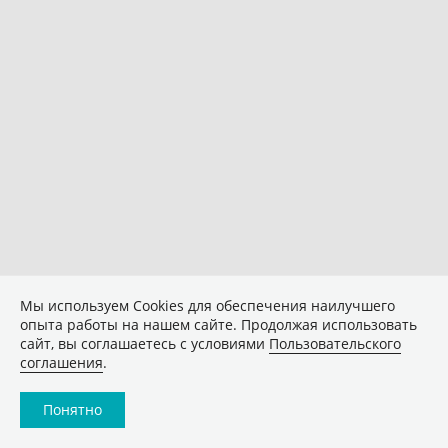
Мы используем Сookies для обеспечения наилучшего
опыта работы на нашем сайте. Продолжая использовать
сайт, вы соглашаетесь с условиями
Пользовательского
соглашения
.
Понятно