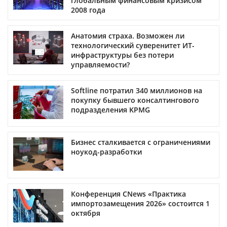
глобальным финансовым кризисом
2008 года
Анатомия страха. Возможен ли
технологический суверенитет ИТ-
инфраструктуры без потери
управляемости?
Softline потратил 340 миллионов на
покупку бывшего консалтингового
подразделения KPMG
Бизнес сталкивается с ограничениями
ноукод-разработки
Конференция CNews «Практика
импортозамещения 2026» состоится 1
октября