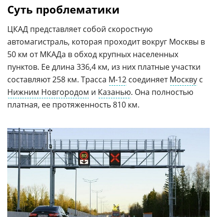
Суть проблематики
ЦКАД представляет собой скоростную
автомагистраль, которая проходит вокруг Москвы в
50 км от МКАДа в обход крупных населенных
пунктов. Ее длина 336,4 км, из них платные участки
составляют 258 км. Трасса
М-12
соединяет
Москву
с
Нижним Новгородом
и
Казанью
. Она полностью
платная, ее протяженность 810 км.