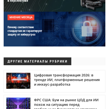
в перспективе
МНЕНИЕ МЕСЯЦА
Почему соответствие
стандартам не гарантирует
защиту от киберугроз
ДРУГИЕ МАТЕРИАЛЫ РУБРИКИ
Цифровая трансформация 2026: в
тренде ИИ, платформенные решения
и инхаус-разработка
ФРС США: Бум на рынке ЦОД для ИИ
похож на ситуацию перед