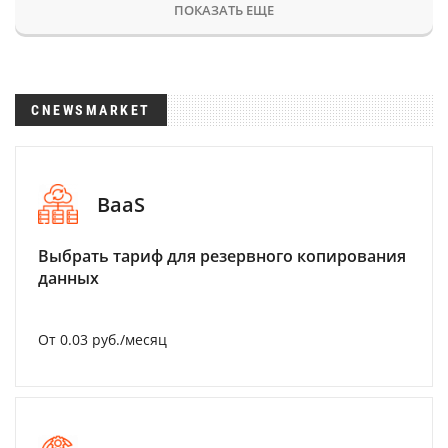
ПОКАЗАТЬ ЕЩЕ
CNEWSMARKET
BaaS
Выбрать тариф для резервного копирования
данных
От 0.03 руб./месяц