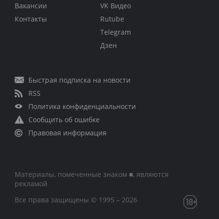
Вакансии
VK Видео
Контакты
Rutube
Telegram
Дзен
Быстрая подписка на новости
RSS
Политика конфиденциальности
Сообщить об ошибке
Правовая информация
Материалы, помеченные знаком ■, являются
рекламой
Все права защищены © 1995 – 2026