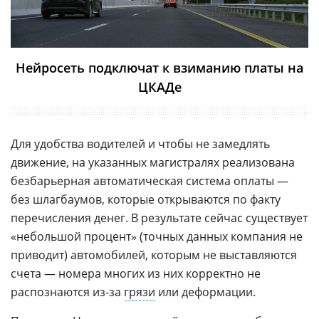
Нейросеть подключат к взиманию платы на
ЦКАДе
Для удобства водителей и чтобы не замедлять
движение, на указанных магистралях реализована
безбарьерная автоматическая система оплаты —
без шлагбаумов, которые открываются по факту
перечисления денег. В результате сейчас существует
«небольшой процент» (точных данных компания не
приводит) автомобилей, которым не выставляются
счета — номера многих из них корректно не
распознаются из-за
грязи
или деформации.