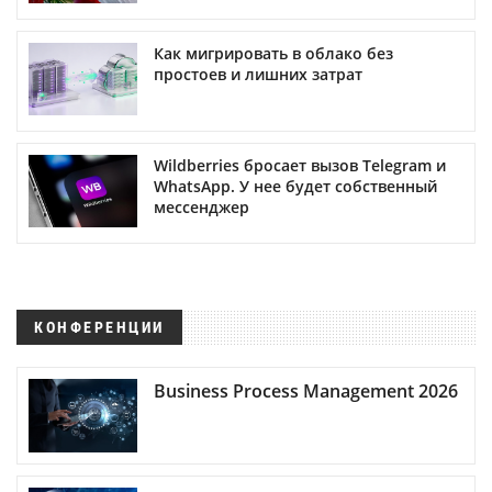
Как мигрировать в облако без
простоев и лишних затрат
Wildberries бросает вызов Telegram и
WhatsApp. У нее будет собственный
мессенджер
КОНФЕРЕНЦИИ
Business Process Management 2026