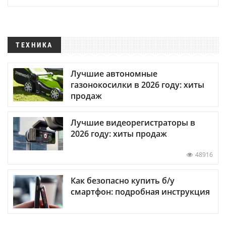
ТЕХНИКА
Лучшие автономные
газонокосилки в 2026 году: хиты
продаж
Лучшие видеорегистраторы в
2026 году: хиты продаж
48916
Как безопасно купить б/у
смартфон: подробная инструкция