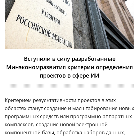
Вступили в силу разработанные
Минэкономразвития критерии определения
проектов в сфере ИИ
Критерием результативности проектов в этих
областях станут создание и масштабирование новых
программных средств или программно-аппаратных
комплексов, создание новой электронной
компонентной базы, обработка наборов данных,