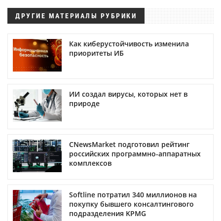
ДРУГИЕ МАТЕРИАЛЫ РУБРИКИ
Как киберустойчивость изменила
приоритеты ИБ
ИИ создал вирусы, которых нет в
природе
CNewsMarket подготовил рейтинг
российских программно-аппаратных
комплексов
Softline потратил 340 миллионов на
покупку бывшего консалтингового
подразделения KPMG