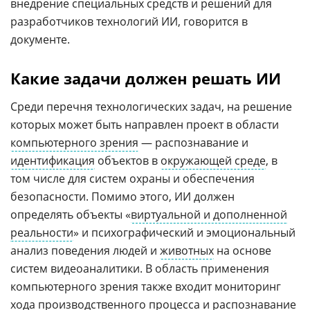
внедрение специальных средств и решений для
разработчиков технологий ИИ, говорится в
документе.
Какие задачи должен решать ИИ
Среди перечня технологических задач, на решение
которых может быть направлен проект в области
компьютерного зрения
— распознавание и
идентификация
объектов в
окружающей среде
, в
том числе для систем охраны и обеспечения
безопасности. Помимо этого, ИИ должен
определять объекты «
виртуальной и дополненной
реальности
» и психографический и эмоциональный
анализ поведения людей и
животных
на основе
систем видеоаналитики. В область применения
компьютерного зрения также входит мониторинг
хода производственного процесса и
распознавание