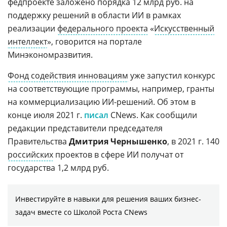
федпроекте заложено порядка 12 млрд руб. на
поддержку решений в области ИИ в рамках
реализации
федерального проекта
«
Искусственный
интеллект
», говорится на портале
Минэкономразвития.
Фонд содействия инновациям
уже запустил конкурс
на соответствующие программы, например, гранты
на коммерциализацию ИИ-решений. Об этом в
конце июля 2021 г.
писал
CNews. Как сообщили
редакции представители председателя
Правительства
Дмитрия Чернышенко
, в 2021 г. 140
российских
проектов в сфере ИИ получат от
государства 1,2 млрд руб.
Инвестируйте в навыки для решения ваших бизнес-
задач вместе со Школой Роста CNews