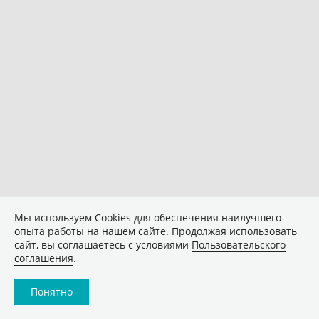
Мы используем Сookies для обеспечения наилучшего
опыта работы на нашем сайте. Продолжая использовать
сайт, вы соглашаетесь с условиями
Пользовательского
соглашения
.
Понятно