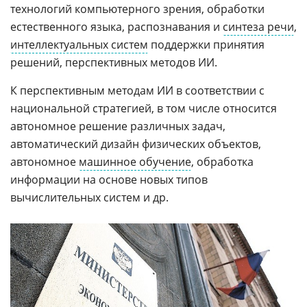
технологий компьютерного зрения, обработки
естественного языка, распознавания и
синтеза речи
,
интеллектуальных систем
поддержки принятия
решений, перспективных методов ИИ.
К перспективным методам ИИ в соответствии с
национальной стратегией, в том числе относится
автономное решение различных задач,
автоматический дизайн физических объектов,
автономное
машинное обучение
, обработка
информации на основе новых типов
вычислительных систем и др.