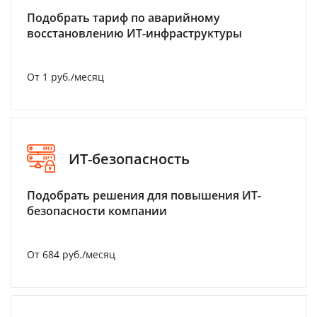
Подобрать тариф по аварийному
восстановлению ИТ-инфраструктуры
От 1 руб./месяц
ИТ-безопасность
Подобрать решения для повышения ИТ-
безопасности компании
От 684 руб./месяц