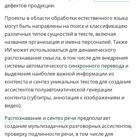
дефектов продукции.
Проекты в области обработки естественного языка
могут быть направлены на поиск и классификацию
различных типов сущностей в тексте, включая
названия организация и имена персоналий. Также
ИИ может использоваться для динамического
распознавания смысла, в том числе для внедрения
системы автоматического
синхронного перевода
и
выделения наиболее важной информации из
контекста и синтез уникальных текстов для создания
ассистентов полуавтоматической генерации
контента (субтитры, аннотация к изображениям и
видео).
Распознавание и синтез речи
предполагает
создание мультизадачных разговорных ассистентов,
проверку подлинности речи, в том числе для