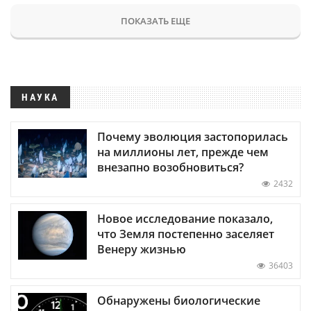
ПОКАЗАТЬ ЕЩЕ
НАУКА
Почему эволюция застопорилась
на миллионы лет, прежде чем
внезапно возобновиться?
2432
Новое исследование показало,
что Земля постепенно заселяет
Венеру жизнью
36403
Обнаружены биологические