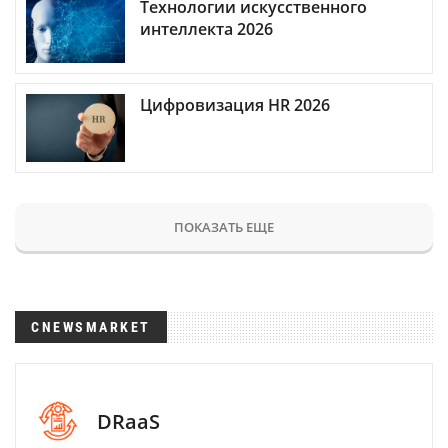
Технологии искусственного
интеллекта 2026
Цифровизация HR 2026
ПОКАЗАТЬ ЕЩЕ
CNEWSMARKET
DRaaS