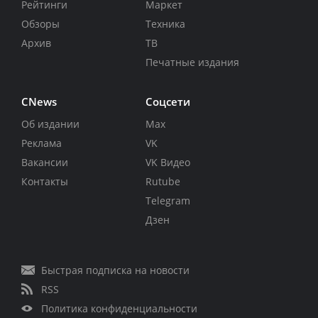
Рейтинги
Маркет
Обзоры
Техника
Архив
ТВ
Печатные издания
CNews
Соцсети
Об издании
Max
Реклама
VK
Вакансии
VK Видео
Контакты
Rutube
Telegram
Дзен
Быстрая подписка на новости
RSS
Политика конфиденциальности