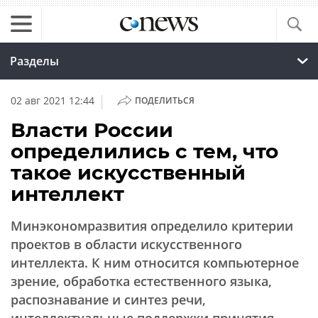
Разделы
|
02 авг 2021 12:44
ПОДЕЛИТЬСЯ
Власти России
определились с тем, что
такое искусственный
интеллект
Минэкономразвития определило критерии
проектов в области искусственного
интеллекта. К ним относится компьютерное
зрение, обработка естественного языка,
распознавание и синтез речи,