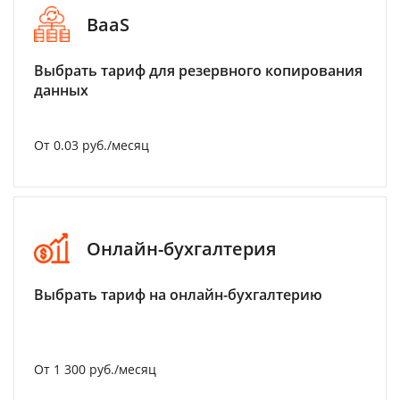
BaaS
Выбрать тариф для резервного копирования
данных
От 0.03 руб./месяц
Онлайн-бухгалтерия
Выбрать тариф на онлайн-бухгалтерию
От 1 300 руб./месяц