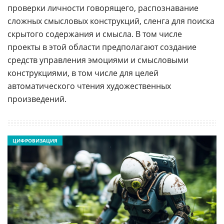
проверки личности говорящего, распознавание
сложных смысловых конструкций, сленга для поиска
скрытого содержания и смысла. В том числе
проекты в этой области предполагают создание
средств управления эмоциями и смысловыми
конструкциями, в том числе для целей
автоматического чтения художественных
произведений.
ЦИФРОВИЗАЦИЯ