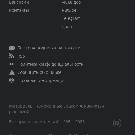
Вакансии
VK Видео
Контакты
Rutube
Telegram
Дзен
Быстрая подписка на новости
RSS
Политика конфиденциальности
Сообщить об ошибке
Правовая информация
Материалы, помеченные знаком ■, являются
рекламой
Все права защищены © 1995 – 2026