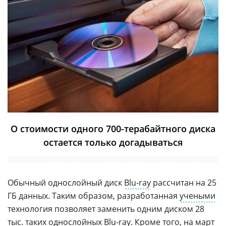
О стоимости одного 700-терабайтного диска
остается только догадываться
Обычный однослойный диск
Blu-ray
рассчитан на 25
ГБ данных. Таким образом, разработанная
учеными
технология позволяет заменить одним диском 28
тыс. таких однослойных Blu-ray. Кроме того, на март