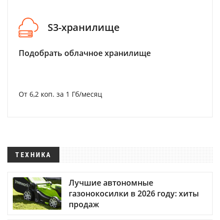
S3-хранилище
Подобрать облачное хранилище
От 6,2 коп. за 1 Гб/месяц
ТЕХНИКА
Лучшие автономные
газонокосилки в 2026 году: хиты
продаж