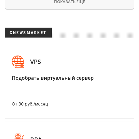
ПОКАЗАТЬ ЕЩЕ
CNEWSMARKET
VPS
Подобрать виртуальный сервер
От 30 руб./месяц