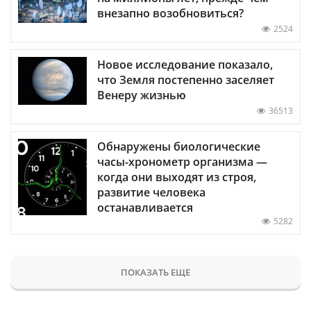
внезапно возобновиться?
2524
Новое исследование показало,
что Земля постепенно заселяет
Венеру жизнью
36513
Обнаружены биологические
часы-хронометр организма —
когда они выходят из строя,
развитие человека
останавливается
5282
ПОКАЗАТЬ ЕЩЕ