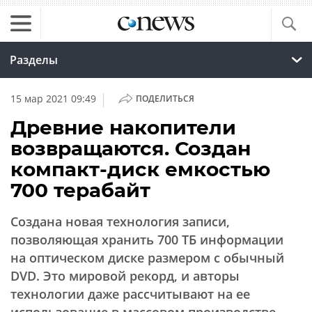
Разделы
|
15 мар 2021 09:49
ПОДЕЛИТЬСЯ
Древние накопители
возвращаются. Создан
компакт-диск емкостью
700 терабайт
Создана новая технология записи,
позволяющая хранить 700 ТБ информации
на оптическом диске размером с обычный
DVD. Это мировой рекорд, и авторы
технологии даже рассчитывают на ее