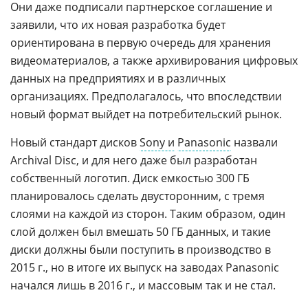
Они даже подписали партнерское соглашение и
заявили, что их новая разработка будет
ориентирована в первую очередь для хранения
видеоматериалов, а также архивирования цифровых
данных на предприятиях и в различных
организациях. Предполагалось, что впоследствии
новый формат выйдет на потребительский рынок.
Новый стандарт дисков
Sony и
Panasonic
назвали
Archival Disc, и для него даже был разработан
собственный логотип. Диск емкостью 300 ГБ
планировалось сделать двусторонним, с тремя
слоями на каждой из сторон. Таким образом, один
слой должен был вмешать 50 ГБ данных, и такие
диски должны были поступить в производство в
2015 г., но в итоге их выпуск на заводах Panasonic
начался лишь в 2016 г., и массовым так и не стал.