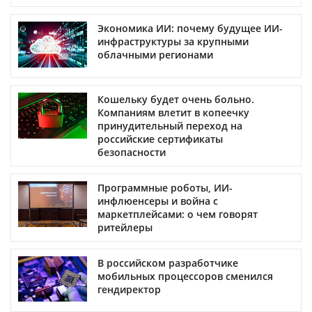
Экономика ИИ: почему будущее ИИ-
инфраструктуры за крупными
облачными регионами
Кошельку будет очень больно.
Компаниям влетит в копеечку
принудительный переход на
российские сертификаты
безопасности
Программные роботы, ИИ-
инфлюенсеры и война с
маркетплейсами: о чем говорят
ритейлеры
В российском разработчике
мобильных процессоров сменился
гендиректор