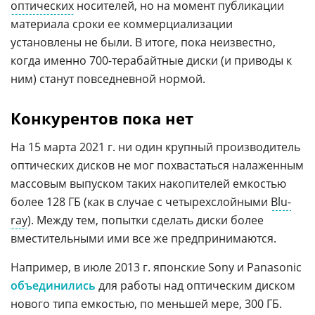
оптических
носителей, но на момент публикации
материала сроки ее коммерциализации
установлены не были. В итоге, пока неизвестно,
когда именно 700-терабайтные диски (и приводы к
ним) станут повседневной нормой.
Конкурентов пока нет
На 15 марта 2021 г. ни один крупный производитель
оптических дисков не мог похвастаться налаженным
массовым выпуском таких накопителей емкостью
более 128 ГБ (как в случае с четырехслойными
Blu-
ray
). Между тем, попытки сделать диски более
вместительными ими все же предпринимаются.
Например, в июле 2013 г. японские Sony и Panasonic
объединились
для работы над оптическим диском
нового типа емкостью, по меньшей мере, 300 ГБ.