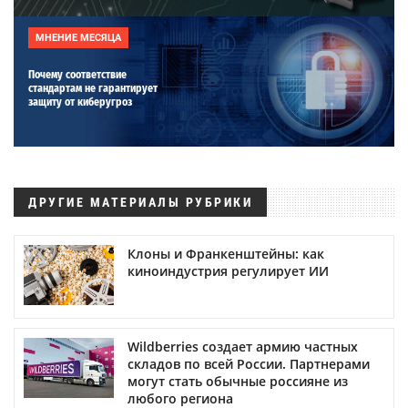
МНЕНИЕ МЕСЯЦА
Почему соответствие
стандартам не гарантирует
защиту от киберугроз
ДРУГИЕ МАТЕРИАЛЫ РУБРИКИ
Клоны и Франкенштейны: как
киноиндустрия регулирует ИИ
Wildberries создает армию частных
складов по всей России. Партнерами
могут стать обычные россияне из
любого региона