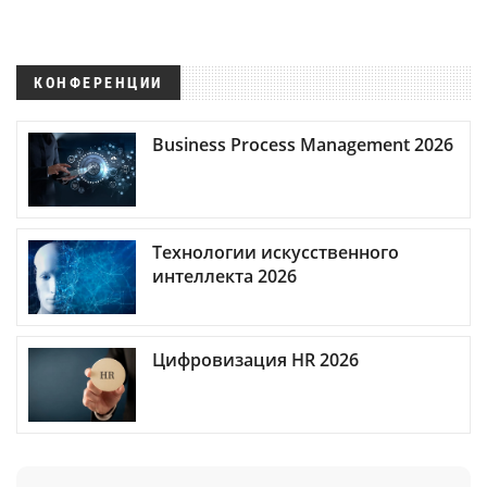
КОНФЕРЕНЦИИ
Business Process Management 2026
Технологии искусственного
интеллекта 2026
Цифровизация HR 2026