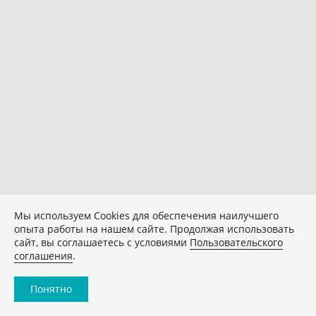
Мы используем Сookies для обеспечения наилучшего
опыта работы на нашем сайте. Продолжая использовать
сайт, вы соглашаетесь с условиями
Пользовательского
соглашения
.
Понятно