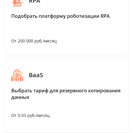
RPA
Подобрать платформу роботизации RPA
От 200 000 руб./месяц
BaaS
Выбрать тариф для резервного копирования
данных
От 0.03 руб./месяц