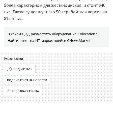
более характерном для жестких дисков, и стоит $40
тыс. Также существует его 50-терабайтная версия за
$12,5 тыс.
В каком ЦОД разместить оборудование Colocation?
Найти ответ на ИТ-маркетплейсе CNewsMarket
Эльяс Касми
ПОДЕЛИТЬСЯ
ПОДПИСАТЬСЯ НА НОВОСТИ
КОРОТКАЯ ССЫЛКА