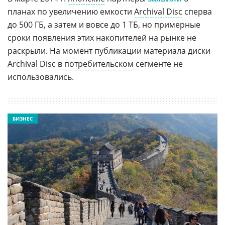
планах по увеличению емкости
Archival Disc
сперва
до 500 ГБ, а затем и вовсе до 1 ТБ, но примерные
сроки появления этих накопителей на рынке не
раскрыли. На момент публикации материала диски
Archival Disc в
потребительском
сегменте не
использовались.
БИЗНЕС