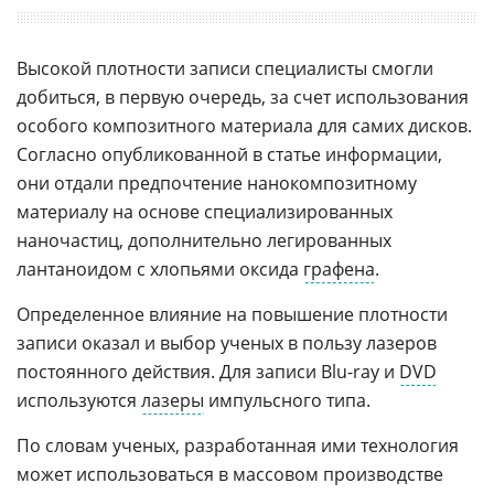
Высокой плотности записи специалисты смогли
добиться, в первую очередь, за счет использования
особого композитного материала для самих дисков.
Согласно опубликованной в статье информации,
они отдали предпочтение нанокомпозитному
материалу на основе специализированных
наночастиц, дополнительно легированных
лантаноидом с хлопьями оксида
графена
.
Определенное влияние на повышение плотности
записи оказал и выбор ученых в пользу лазеров
постоянного действия. Для записи Blu-ray и
DVD
используются
лазеры
импульсного типа.
По словам ученых, разработанная ими технология
может использоваться в массовом производстве