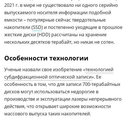
2021 г. в мире не существовало ни одного серийно
выпускаемого носителя информации подобной
емкости – популярные сейчас твердотельные
накопители (
SSD
) и постепенно уходящие в прошлое
жесткие диски (HDD) рассчитаны на хранение
нескольких десятков терабайт, но никак не сотен.
Особенности технологии
Ученые назвали свое изобретение «
технологией
субдифракционной оптической записи
». Ее
особенность в том, что для записи 700-терабайтных
дисков могут использоваться недорогие в
производстве и эксплуатации лазеры непрерывного
действия, что открывает широкие возможности
массового выпуска таких накопителей.