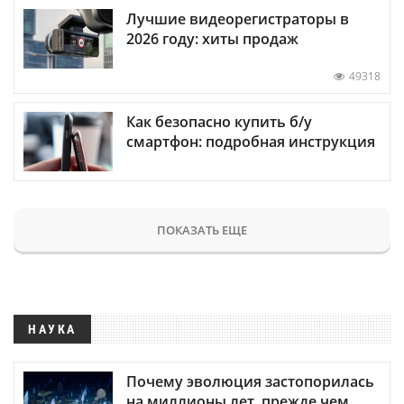
Лучшие видеорегистраторы в
2026 году: хиты продаж
49318
Как безопасно купить б/у
смартфон: подробная инструкция
ПОКАЗАТЬ ЕЩЕ
НАУКА
Почему эволюция застопорилась
на миллионы лет, прежде чем