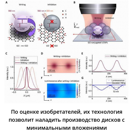
По оценке изобретателей, их технология
позволит наладить производство дисков с
минимальными вложениями