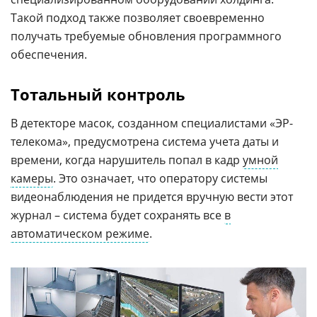
Такой подход также позволяет своевременно
получать требуемые обновления программного
обеспечения.
Тотальный контроль
В детекторе масок, созданном специалистами «ЭР-
телекома», предусмотрена система учета даты и
времени, когда нарушитель попал в кадр
умной
камеры
. Это означает, что оператору системы
видеонаблюдения не придется вручную вести этот
журнал – система будет сохранять все
в
автоматическом режиме
.