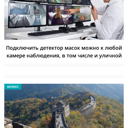
Подключить детектор масок можно к любой
камере наблюдения, в том числе и уличной
БИЗНЕС