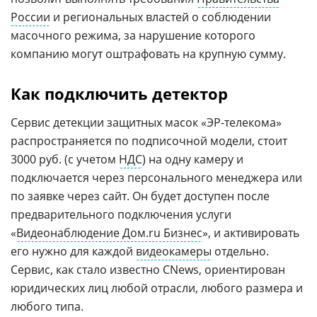
России
и региональных властей о соблюдении
масочного режима, за нарушение которого
компанию могут оштрафовать на крупную сумму.
Как подключить детектор
Сервис детекции защитных масок «ЭР-телекома»
распространяется по подписочной модели, стоит
3000 руб. (с учетом
НДС
) на одну камеру и
подключается через персонального менеджера или
по заявке через сайт. Он будет доступен после
предварительного подключения услуги
«
Видеонаблюдение Дом.ru Бизнес
», и активировать
его нужно для каждой
видеокамеры
отдельно.
Сервис, как стало известно CNews, ориентирован
юридических лиц любой отрасли, любого размера и
любого типа.