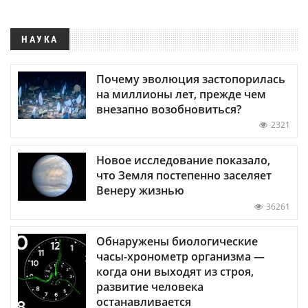
НАУКА
Почему эволюция застопорилась
на миллионы лет, прежде чем
внезапно возобновиться?
2321
Новое исследование показало,
что Земля постепенно заселяет
Венеру жизнью
36261
Обнаружены биологические
часы-хронометр организма —
когда они выходят из строя,
развитие человека
останавливается