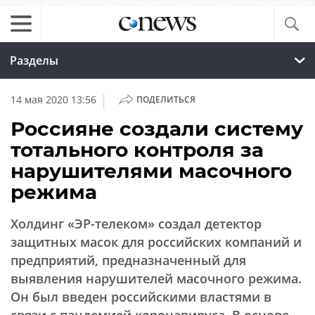
Разделы
|
14 мая 2020 13:56
ПОДЕЛИТЬСЯ
Россияне создали систему
тотального контроля за
нарушителями масочного
режима
Холдинг «ЭР-телеком» создал детектор
защитных масок для российских компаний и
предприятий, предназначенный для
выявления нарушителей масочного режима.
Он был введен российскими властями в