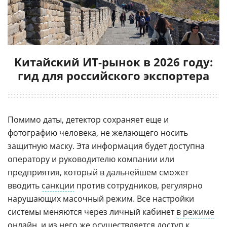
Китайский ИТ-рынок в 2026 году:
гид для российского экспортера
Помимо даты, детектор сохраняет еще и
фотографию человека, не желающего носить
защитную маску. Эта информация будет доступна
оператору и руководителю компании или
предприятия, который в дальнейшем сможет
вводить
санкции
против сотрудников, регулярно
нарушающих масочный режим. Все настройки
системы меняются через личный кабинет
в режиме
онлайн
, и из него же осуществляется доступ к