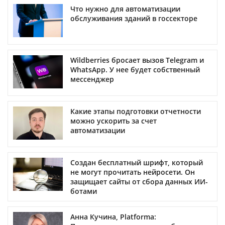
Что нужно для автоматизации
обслуживания зданий в госсекторе
Wildberries бросает вызов Telegram и
WhatsApp. У нее будет собственный
мессенджер
Какие этапы подготовки отчетности
можно ускорить за счет
автоматизации
Создан бесплатный шрифт, который
не могут прочитать нейросети. Он
защищает сайты от сбора данных ИИ-
ботами
Анна Кучина, Platforma: