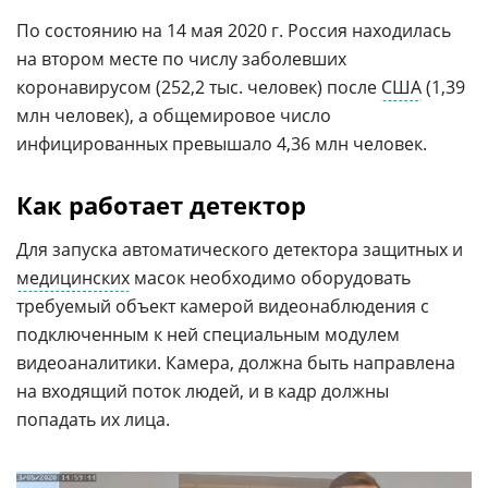
По состоянию на 14 мая 2020 г. Россия находилась
на втором месте по числу заболевших
коронавирусом (252,2 тыс. человек) после
США
(1,39
млн человек), а общемировое число
инфицированных превышало 4,36 млн человек.
Как работает детектор
Для запуска автоматического детектора защитных и
медицинских
масок необходимо оборудовать
требуемый объект камерой видеонаблюдения с
подключенным к ней специальным модулем
видеоаналитики. Камера, должна быть направлена
на входящий поток людей, и в кадр должны
попадать их лица.