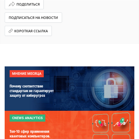
ПОДЕЛИТЬСЯ
ПОДПИСАТЬСЯ НА НОВОСТИ
КОРОТКАЯ ССЫЛКА
МНЕНИЕ МЕСЯЦА
Почему соответствие
стандартам не гарантирует
защиту от киберугроз
CNEWS ANALYTICS
Топ-10 сфер применения
квантовых компьютеров.