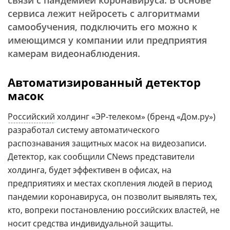
связи с пандемией коронавируса. В основе
сервиса лежит нейросеть с алгоритмами
самообучения, подключить его можно к
имеющимся у компании или предприятия
камерам видеонаблюдения.
Автоматизированный детектор
масок
Российский
холдинг «ЭР-телеком» (бренд «Дом.ру»)
разработал систему автоматического
распознавания защитных масок на видеозаписи.
Детектор, как сообщили CNews представители
холдинга, будет эффективен в офисах, на
предприятиях и местах скопления людей в период
пандемии коронавируса, он позволит выявлять тех,
кто, вопреки постановлению российских властей, не
носит средства индивидуальной защиты.