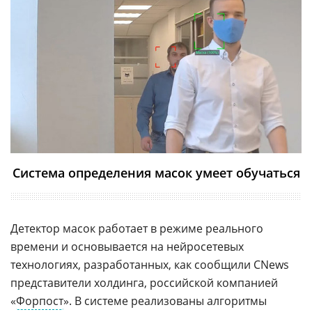
Система определения масок умеет обучаться
Детектор масок работает в режиме реального
времени и основывается на нейросетевых
технологиях, разработанных, как сообщили CNews
представители холдинга, российской компанией
«
Форпост
». В системе реализованы алгоритмы