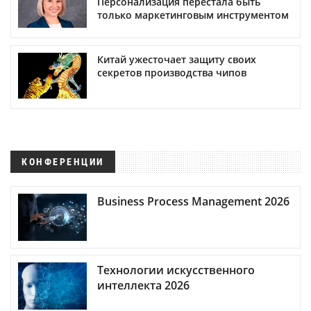
Персонализация перестала быть
только маркетинговым инструментом
Китай ужесточает защиту своих
секретов производства чипов
КОНФЕРЕНЦИИ
Business Process Management 2026
Технологии искусственного
интеллекта 2026