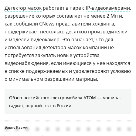
Детектор масок
работает в паре с
IP-видеокамерами
,
разрешение которых составляет не менее 2 Мп и,
как сообщили CNews представители холдинга,
поддерживает несколько десятков производителей
и моделей видеокамер. Это означает, что для
использования детектора масок компании не
потребуется закупать новые устройства
видеонаблюдения, если имеющиеся у нее находятся
в списке поддерживаемых и удовлетворяют условию
о минимальном разрешении матрицы.
Обзор российского электромобиля АТОМ — машина-
гаджет, первый тест в России
Эльяс Касми