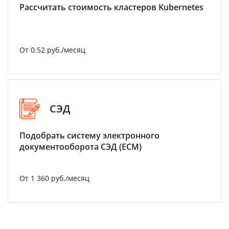
Рассчитать стоимость кластеров Kubernetes
От 0.52 руб./месяц
СЭД
Подобрать систему электронного
документооборота СЭД (ECM)
От 1 360 руб./месяц