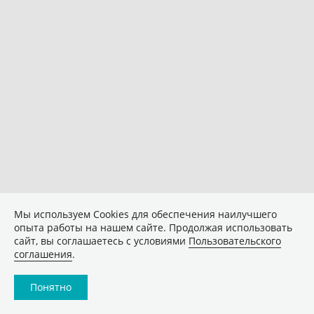
Мы используем Сookies для обеспечения наилучшего
опыта работы на нашем сайте. Продолжая использовать
сайт, вы соглашаетесь с условиями
Пользовательского
соглашения
.
Понятно