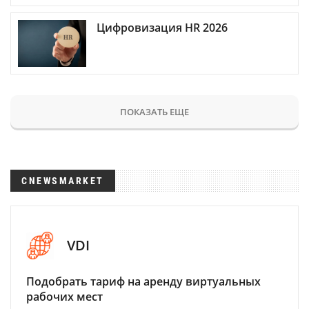
Цифровизация HR 2026
ПОКАЗАТЬ ЕЩЕ
CNEWSMARKET
VDI
Подобрать тариф на аренду виртуальных
рабочих мест