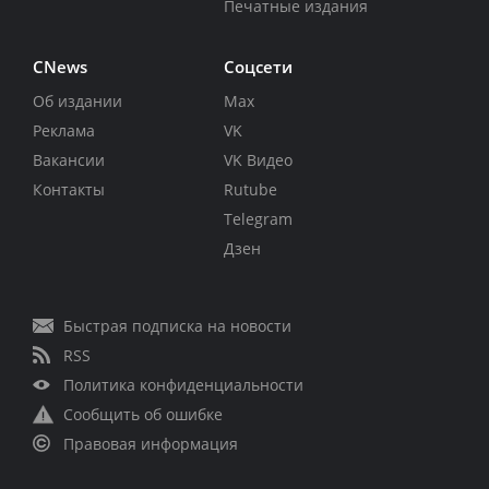
Печатные издания
CNews
Соцсети
Об издании
Max
Реклама
VK
Вакансии
VK Видео
Контакты
Rutube
Telegram
Дзен
Быстрая подписка на новости
RSS
Политика конфиденциальности
Сообщить об ошибке
Правовая информация