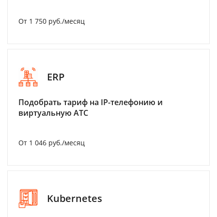
От 1 750 руб./месяц
ERP
Подобрать тариф на IP-телефонию и
виртуальную АТС
От 1 046 руб./месяц
Kubernetes