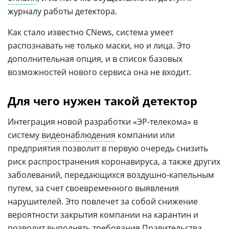
журналу работы детектора.
Как стало известно CNews, система умеет
распознавать не только маски, но и лица. Это
дополнительная опция, и в список базовых
возможностей нового сервиса она не входит.
Для чего нужен такой детектор
Интеграция новой разработки «ЭР-телекома» в
систему
видеонаблюдения
компании или
предприятия позволит в первую очередь снизить
риск распространения коронавируса, а также других
заболеваний, передающихся воздушно-капельным
путем, за счет своевременного выявления
нарушителей. Это повлечет за собой снижение
вероятности закрытия компании на карантин и
позволит выполнять требования
Правительства