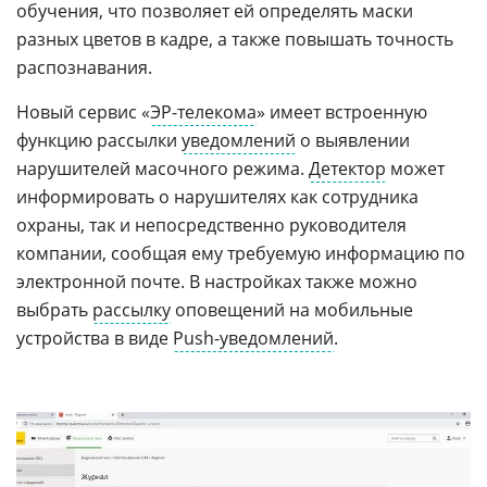
обучения, что позволяет ей определять маски
разных цветов в кадре, а также повышать точность
распознавания.
Новый сервис «
ЭР-телекома
» имеет встроенную
функцию рассылки
уведомлений
о выявлении
нарушителей масочного режима.
Детектор
может
информировать о нарушителях как сотрудника
охраны, так и непосредственно руководителя
компании, сообщая ему требуемую информацию по
электронной почте. В настройках также можно
выбрать
рассылку
оповещений на мобильные
устройства в виде
Push-уведомлений
.