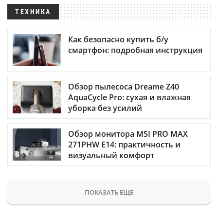
ТЕХНИКА
Как безопасно купить б/у
смартфон: подробная инструкция
Обзор пылесоса Dreame Z40
AquaCycle Pro: сухая и влажная
уборка без усилий
Обзор монитора MSI PRO MAX
271PHW E14: практичность и
визуальный комфорт
ПОКАЗАТЬ ЕЩЕ