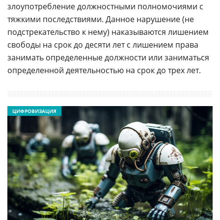
злоупотребление должностными полномочиями с
тяжкими последствиями. Данное нарушение (не
подстрекательство к нему) наказываются лишением
свободы на срок до десяти лет с лишением права
занимать определенные должности или заниматься
определенной деятельностью на срок до трех лет.
ЦИФРОВИЗАЦИЯ