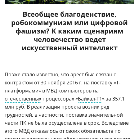
Всеобщее благоденствие,
робокоммунизм или цифровой
фашизм? К каким сценариям
человечество ведет
искусственный интеллект
Позже стало известно, что арест был связан с
контрактом от 30 ноября 2016 г. на поставку «Т-
платформами» в МВД компьютеров на
отечественных
процессорах «
Байкал-Т1
» за 357,1
млн руб. В реализации проекта возник ряд
трудностей, в частности, поставка значительной
части ПК не была осуществлена в срок. Вследствие
этого
МВД
отказалось от своих обязательств по