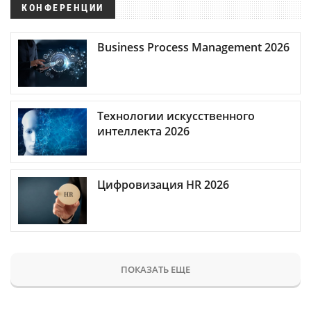
КОНФЕРЕНЦИИ
Business Process Management 2026
Технологии искусственного
интеллекта 2026
Цифровизация HR 2026
ПОКАЗАТЬ ЕЩЕ