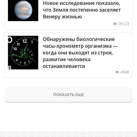
Новое исследование показало,
что Земля постепенно заселяет
Венеру жизнью
36123
Обнаружены биологические
часы-хронометр организма —
когда они выходят из строя,
развитие человека
останавливается
4948
ПОКАЗАТЬ ЕЩЕ