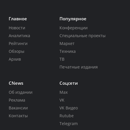
Главное
Популярное
Новости
Конференции
Аналитика
Специальные проекты
Рейтинги
Маркет
Обзоры
Техника
Архив
ТВ
Печатные издания
CNews
Соцсети
Об издании
Max
Реклама
VK
Вакансии
VK Видео
Контакты
Rutube
Telegram