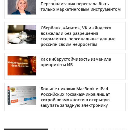
Персонализация перестала быть
только маркетинговым инструментом
Сбербанк, «Авито», VK и «Яндекс»
возжелали без разрешения
скармливать персональные данные
россиян своим нейросетям
Как киберустойчивость изменила
приоритеты ИБ
Больше никаких MacBook и iPad.
Российских госзаказчиков лишат
хитрой возможности в открытую
закупать западную электронику