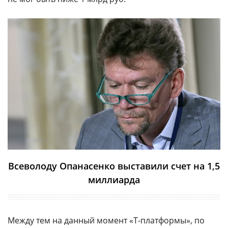
Всеволоду Опанасенко выставили счет на 1,5
миллиарда
Между тем на данный момент «Т-платформы», по