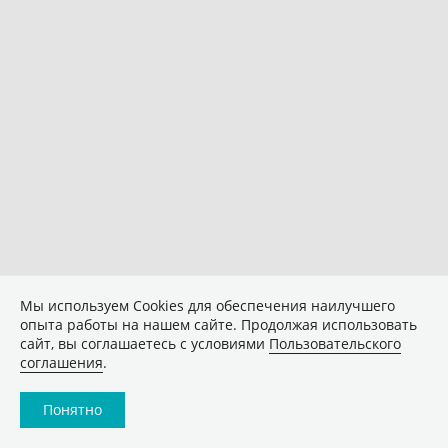
Мы используем Сookies для обеспечения наилучшего
опыта работы на нашем сайте. Продолжая использовать
сайт, вы соглашаетесь с условиями
Пользовательского
соглашения
.
Понятно