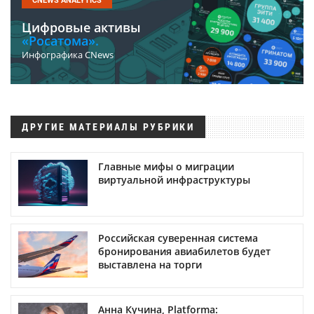
CNEWS ANALYTICS
Цифровые активы
«Росатома».
Инфографика CNews
ДРУГИЕ МАТЕРИАЛЫ РУБРИКИ
Главные мифы о миграции
виртуальной инфраструктуры
Российская суверенная система
бронирования авиабилетов будет
выставлена на торги
Анна Кучина, Platforma: