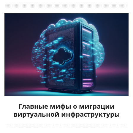
Главные мифы о миграции
виртуальной инфраструктуры