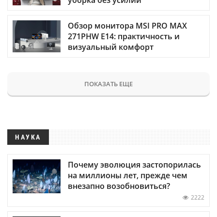
Обзор монитора MSI PRO MAX
271PHW E14: практичность и
визуальный комфорт
ПОКАЗАТЬ ЕЩЕ
НАУКА
Почему эволюция застопорилась
на миллионы лет, прежде чем
внезапно возобновиться?
2222