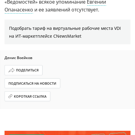
«Ведомостей» всякое упоминание
Евгении
Опанасенко
и ее заявлений отсутствует.
Подобрать тариф на виртуальные рабочие места VDI
на ИТ-маркетплейсе CNewsMarket
Денис Воейков
ПОДЕЛИТЬСЯ
ПОДПИСАТЬСЯ НА НОВОСТИ
КОРОТКАЯ ССЫЛКА