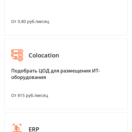
От 0.80 руб./месяц
Colocation
Подобрать ЦОД для размещения ИТ-
оборудования
От 815 руб./месяц
ERP