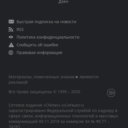
Дзен
Быстрая подписка на новости
RSS
Политика конфиденциальности
Сообщить об ошибке
Правовая информация
Материалы, помеченные знаком ■, являются
рекламой
Все права защищены © 1995 – 2026
Сетевое издание «CNews» («СиНьюс»)
зарегистрировано Федеральной службой по надзору в
сфере связи, информационных технологий и массовых
коммуникаций 09.11.2018 за номером Эл № ФС77 –
74283