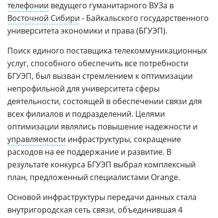
телефонии
ведущего гуманитарного ВУЗа в
Восточной Сибири
- Байкальского государственного
университета экономики и права (БГУЭП).
Поиск единого поставщика телекоммуникационных
услуг, способного обеспечить все потребности
БГУЭП, был вызван стремлением к оптимизации
непрофильной для университета сферы
деятельности, состоящей в обеспечении связи для
всех филиалов и подразделений. Целями
оптимизации являлись повышение надежности и
управляемости
инфраструктуры, сокращение
расходов на ее поддержание и развитие. В
результате конкурса БГУЭП выбрал комплексный
план, предложенный специалистами Orange.
Основой инфраструктуры передачи данных стала
внутригородская сеть связи, объединившая 4