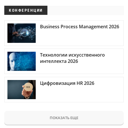
КОНФЕРЕНЦИИ
Business Process Management 2026
Технологии искусственного
интеллекта 2026
Цифровизация HR 2026
ПОКАЗАТЬ ЕЩЕ