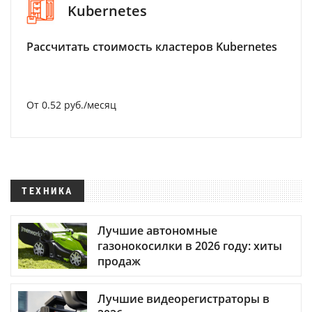
Kubernetes
Рассчитать стоимость кластеров Kubernetes
От 0.52 руб./месяц
ТЕХНИКА
Лучшие автономные
газонокосилки в 2026 году: хиты
продаж
Лучшие видеорегистраторы в