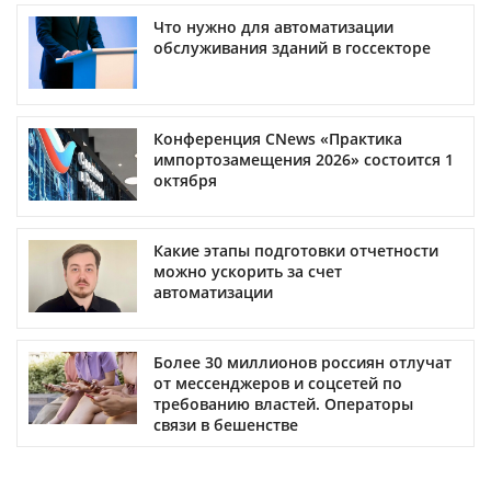
Что нужно для автоматизации
обслуживания зданий в госсекторе
Конференция CNews «Практика
импортозамещения 2026» состоится 1
октября
Какие этапы подготовки отчетности
можно ускорить за счет
автоматизации
Более 30 миллионов россиян отлучат
от мессенджеров и соцсетей по
требованию властей. Операторы
связи в бешенстве