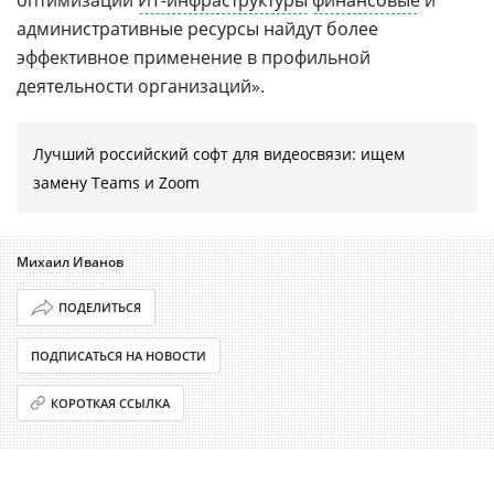
административные ресурсы найдут более
эффективное применение в профильной
деятельности организаций».
Лучший российский софт для видеосвязи: ищем
замену Teams и Zoom
Михаил Иванов
ПОДЕЛИТЬСЯ
ПОДПИСАТЬСЯ НА НОВОСТИ
КОРОТКАЯ ССЫЛКА