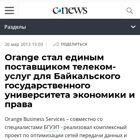
Разделы
|
26 мар 2013 15:03
ПОДЕЛИТЬСЯ
Orange стал единым
поставщиком телеком-
услуг для Байкальского
государственного
университета экономики и
права
Orange Business Services – совместно со
специалистами
БГУЭП
- реализовал комплексный
проект по оптимизации сетей передачи данных и