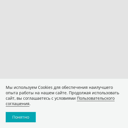
Мы используем Сookies для обеспечения наилучшего
опыта работы на нашем сайте. Продолжая использовать
сайт, вы соглашаетесь с условиями
Пользовательского
соглашения
.
Понятно