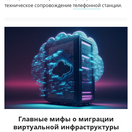
техническое сопровождение
телефонной
станции.
Главные мифы о миграции
виртуальной инфраструктуры