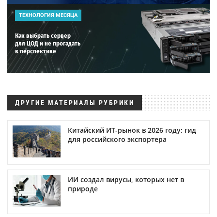
ТЕХНОЛОГИЯ МЕСЯЦА
Как выбрать сервер
для ЦОД и не прогадать
в перспективе
ДРУГИЕ МАТЕРИАЛЫ РУБРИКИ
Китайский ИТ-рынок в 2026 году: гид
для российского экспортера
ИИ создал вирусы, которых нет в
природе