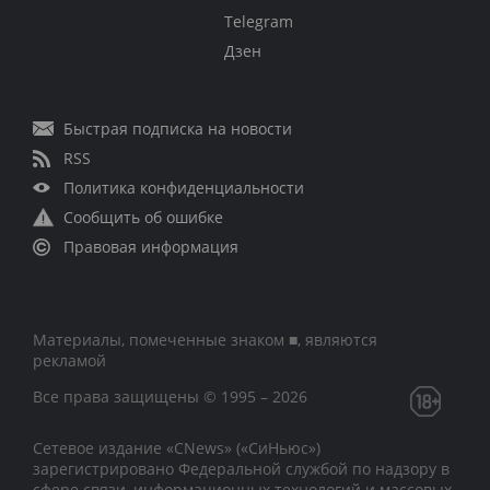
Telegram
Дзен
Быстрая подписка на новости
RSS
Политика конфиденциальности
Сообщить об ошибке
Правовая информация
Материалы, помеченные знаком ■, являются
рекламой
Все права защищены © 1995 – 2026
Сетевое издание «CNews» («СиНьюс»)
зарегистрировано Федеральной службой по надзору в
сфере связи, информационных технологий и массовых