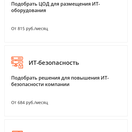
Подобрать ЦОД для размещения ИТ-
оборудования
От 815 руб./месяц
ИТ-безопасность
Подобрать решения для повышения ИТ-
безопасности компании
От 684 руб./месяц