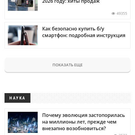
2026 году: хиты продаж
49355
Как безопасно купить б/у
смартфон: подробная инструкция
ПОКАЗАТЬ ЕЩЕ
НАУКА
Почему эволюция застопорилась
на миллионы лет, прежде чем
внезапно возобновиться?