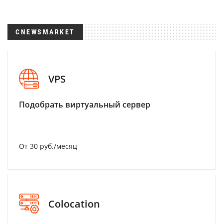
CNEWSMARKET
VPS
Подобрать виртуальный сервер
От 30 руб./месяц
Colocation