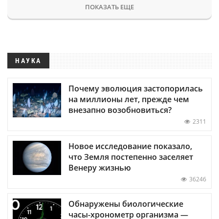
ПОКАЗАТЬ ЕЩЕ
НАУКА
Почему эволюция застопорилась
на миллионы лет, прежде чем
внезапно возобновиться?
2311
Новое исследование показало,
что Земля постепенно заселяет
Венеру жизнью
36246
Обнаружены биологические
часы-хронометр организма —