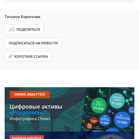
Татьяна Короткова
ПОДЕЛИТЬСЯ
ПОДПИСАТЬСЯ НА НОВОСТИ
КОРОТКАЯ ССЫЛКА
CNEWS ANALYTICS
Цифровые активы
«Росатома».
Инфографика CNews
МНЕНИЕ МЕСЯЦА