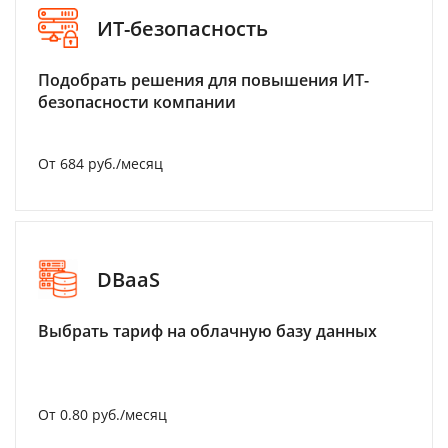
ИТ-безопасность
Подобрать решения для повышения ИТ-
безопасности компании
От 684 руб./месяц
DBaaS
Выбрать тариф на облачную базу данных
От 0.80 руб./месяц