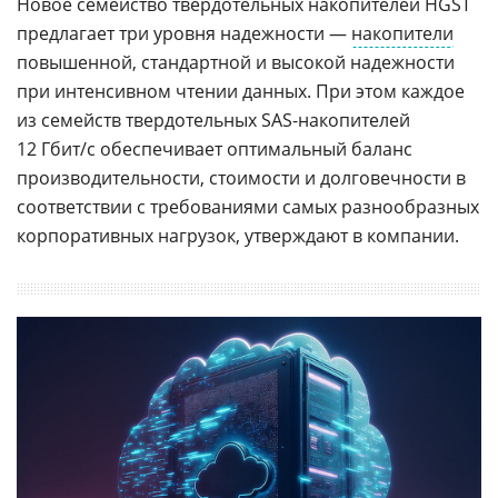
Новое семейство твердотельных накопителей HGST
предлагает три уровня надежности —
накопители
повышенной, стандартной и высокой надежности
при интенсивном чтении данных. При этом каждое
из семейств твердотельных SAS-накопителей
12 Гбит/с обеспечивает оптимальный баланс
производительности, стоимости и долговечности в
соответствии с требованиями самых разнообразных
корпоративных нагрузок, утверждают в компании.