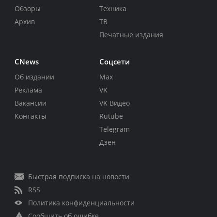
Обзоры
Техника
Архив
ТВ
Печатные издания
CNews
Соцсети
Об издании
Max
Реклама
VK
Вакансии
VK Видео
Контакты
Rutube
Telegram
Дзен
Быстрая подписка на новости
RSS
Политика конфиденциальности
Сообщить об ошибке