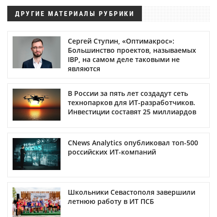
ДРУГИЕ МАТЕРИАЛЫ РУБРИКИ
Сергей Ступин, «Оптимакрос»:
Большинство проектов, называемых
IBP, на самом деле таковыми не
являются
В России за пять лет создадут сеть
технопарков для ИТ-разработчиков.
Инвестиции составят 25 миллиардов
CNews Analytics опубликовал топ-500
российских ИТ-компаний
Школьники Севастополя завершили
летнюю работу в ИТ ПСБ