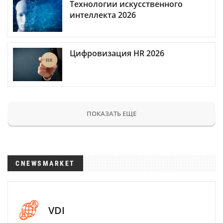
Технологии искусственного
интеллекта 2026
Цифровизация HR 2026
ПОКАЗАТЬ ЕЩЕ
CNEWSMARKET
VDI