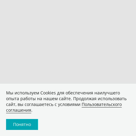
Мы используем Сookies для обеспечения наилучшего
опыта работы на нашем сайте. Продолжая использовать
сайт, вы соглашаетесь с условиями
Пользовательского
соглашения
.
Понятно