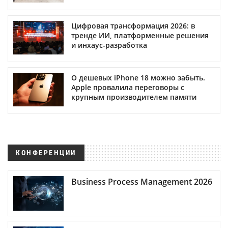
Цифровая трансформация 2026: в
тренде ИИ, платформенные решения
и инхаус-разработка
О дешевых iPhone 18 можно забыть.
Apple провалила переговоры с
крупным производителем памяти
КОНФЕРЕНЦИИ
Business Process Management 2026