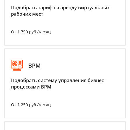
Подобрать тариф на аренду виртуальных
рабочих мест
От 1 750 руб./месяц
BPM
Подобрать систему управления бизнес-
процессами BPM
От 1 250 руб./месяц