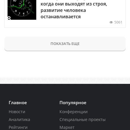
когда они выходят из строя,
развитие человека
останавливается
5061
ПОКАЗАТЬ ЕЩЕ
Главное
Популярное
Новости
Конференции
Аналитика
Специальные проекты
Рейтинги
Маркет