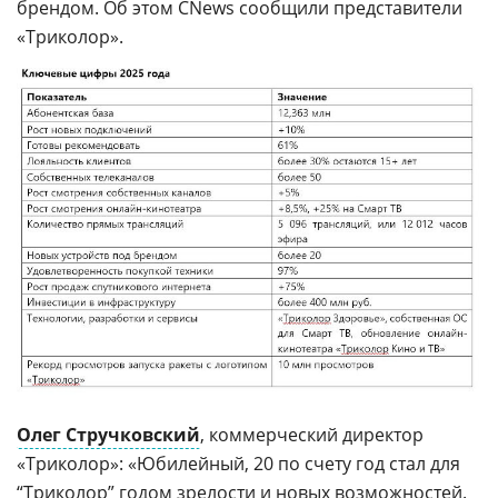
брендом. Об этом CNews сообщили представители
«Триколор».
Олег Стручковский
, коммерческий директор
«Триколор»: «Юбилейный, 20 по счету год стал для
“Триколор” годом зрелости и новых возможностей.