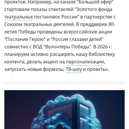
проектов. Например, на канале “Большой эфир”
стартовали показы спектаклей “Золотого фонда
театральных
постановок России” в партнерстве с
Союзом театральных деятелей. В преддверии 80-
летия Победы проведены всероссийские акции
“Послание Герою” и “Россия глазами детей”
совместно с ВОД “Волонтеры Победы”. В 2026 г.
планируем активно расширять нашу библиотеку
контента, делать акцент на
персонализации
,
запускать новые форматы,
ТВ-шоу
и проекты».