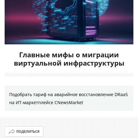
Главные мифы о миграции
виртуальной инфраструктуры
Подобрать тариф на аварийное восстановление DRaaS
на ИТ-маркетплейсе CNewsMarket
ПОДЕЛИТЬСЯ