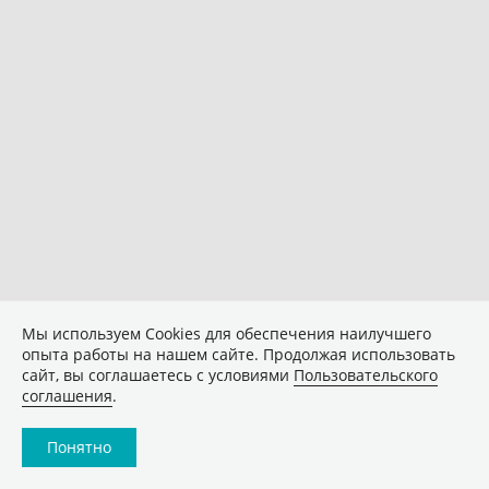
Мы используем Сookies для обеспечения наилучшего
опыта работы на нашем сайте. Продолжая использовать
сайт, вы соглашаетесь с условиями
Пользовательского
соглашения
.
Понятно