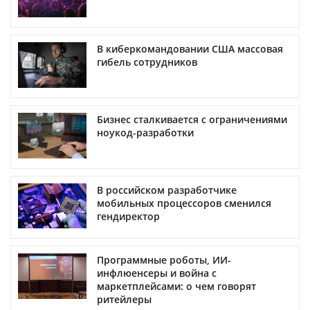
В киберкомандовании США массовая
гибель сотрудников
Бизнес сталкивается с ограничениями
ноукод-разработки
В российском разработчике
мобильных процессоров сменился
гендиректор
Программные роботы, ИИ-
инфлюенсеры и война с
маркетплейсами: о чем говорят
ритейлеры