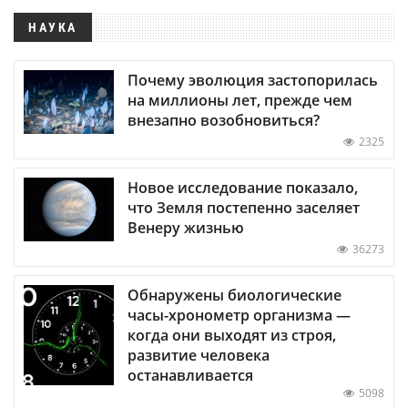
НАУКА
Почему эволюция застопорилась
на миллионы лет, прежде чем
внезапно возобновиться?
2325
Новое исследование показало,
что Земля постепенно заселяет
Венеру жизнью
36273
Обнаружены биологические
часы-хронометр организма —
когда они выходят из строя,
развитие человека
останавливается
5098