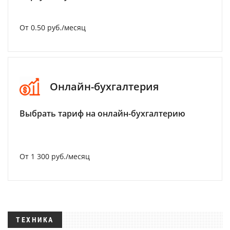
От 0.50 руб./месяц
Онлайн-бухгалтерия
Выбрать тариф на онлайн-бухгалтерию
От 1 300 руб./месяц
ТЕХНИКА