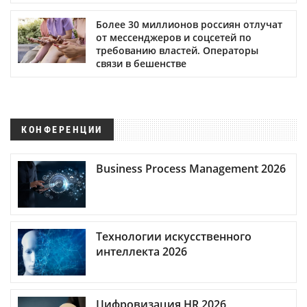
Более 30 миллионов россиян отлучат
от мессенджеров и соцсетей по
требованию властей. Операторы
связи в бешенстве
КОНФЕРЕНЦИИ
Business Process Management 2026
Технологии искусственного
интеллекта 2026
Цифровизация HR 2026