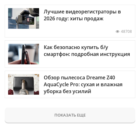
Лучшие видеорегистраторы в
2026 году: хиты продаж
48708
Как безопасно купить б/у
смартфон: подробная инструкция
Обзор пылесоса Dreame Z40
AquaCycle Pro: сухая и влажная
уборка без усилий
ПОКАЗАТЬ ЕЩЕ