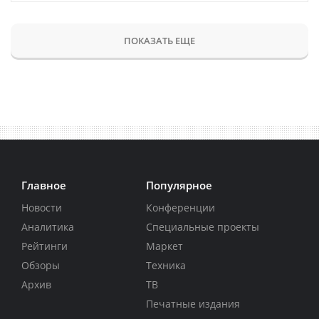
ПОКАЗАТЬ ЕЩЕ
Главное
Популярное
Новости
Конференции
Аналитика
Специальные проекты
Рейтинги
Маркет
Обзоры
Техника
Архив
ТВ
Печатные издания