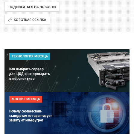
ПОДПИСАТЬСЯ НА НОВОСТИ
КОРОТКАЯ ССЫЛКА
ТЕХНОЛОГИЯ МЕСЯЦА
Как выбрать сервер
для ЦОД и не прогадать
в перспективе
МНЕНИЕ МЕСЯЦА
Почему соответствие
стандартам не гарантирует
защиту от киберугроз