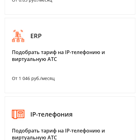
ERP
Подобрать тариф на IP-телефонию и
виртуальную АТС
От 1 046 руб./месяц
IP-телефония
Подобрать тариф на IP-телефонию и
виртуальную АТС