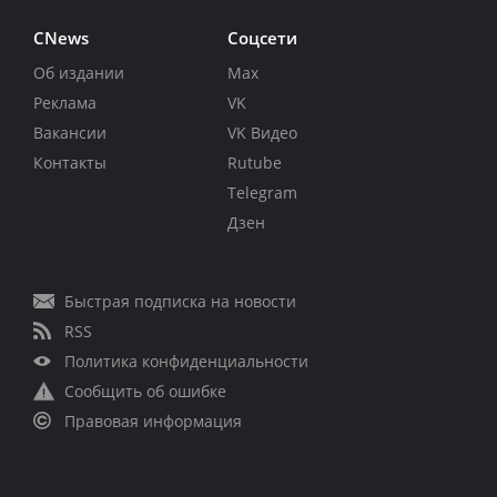
CNews
Соцсети
Об издании
Max
Реклама
VK
Вакансии
VK Видео
Контакты
Rutube
Telegram
Дзен
Быстрая подписка на новости
RSS
Политика конфиденциальности
Сообщить об ошибке
Правовая информация