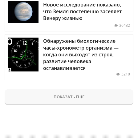
Новое исследование показало,
что Земля постепенно заселяет
Венеру жизнью
36432
Обнаружены биологические
часы-хронометр организма —
когда они выходят из строя,
развитие человека
останавливается
5210
ПОКАЗАТЬ ЕЩЕ