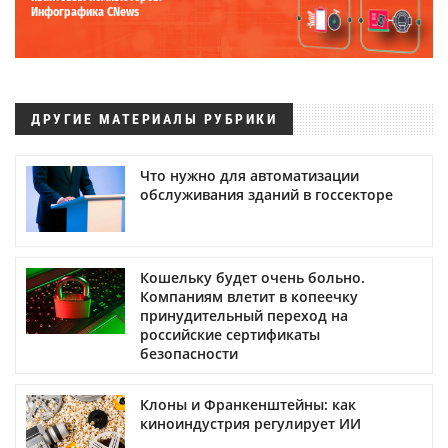
Инфографика CNews
ДРУГИЕ МАТЕРИАЛЫ РУБРИКИ
Что нужно для автоматизации
обслуживания зданий в госсекторе
Кошельку будет очень больно.
Компаниям влетит в копеечку
принудительный переход на
российские сертификаты
безопасности
Клоны и Франкенштейны: как
киноиндустрия регулирует ИИ