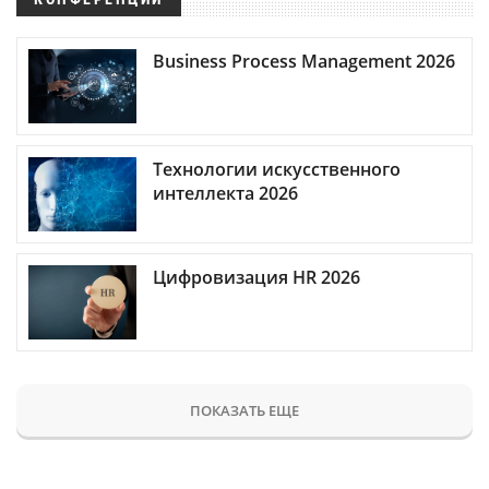
Business Process Management 2026
Технологии искусственного
интеллекта 2026
Цифровизация HR 2026
ПОКАЗАТЬ ЕЩЕ