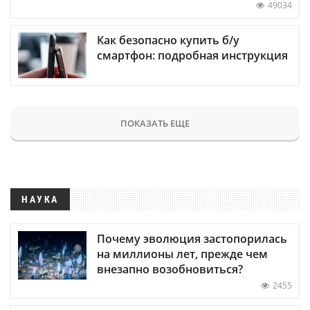
49034
Как безопасно купить б/у
смартфон: подробная инструкция
ПОКАЗАТЬ ЕЩЕ
НАУКА
Почему эволюция застопорилась
на миллионы лет, прежде чем
внезапно возобновиться?
2455