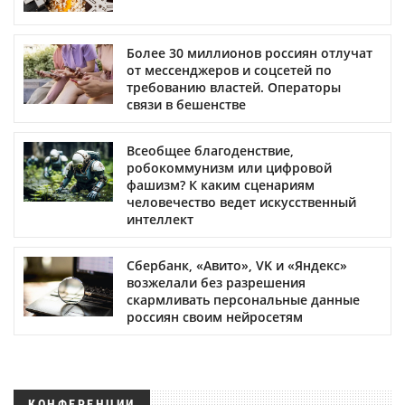
Более 30 миллионов россиян отлучат
от мессенджеров и соцсетей по
требованию властей. Операторы
связи в бешенстве
Всеобщее благоденствие,
робокоммунизм или цифровой
фашизм? К каким сценариям
человечество ведет искусственный
интеллект
Сбербанк, «Авито», VK и «Яндекс»
возжелали без разрешения
скармливать персональные данные
россиян своим нейросетям
КОНФЕРЕНЦИИ