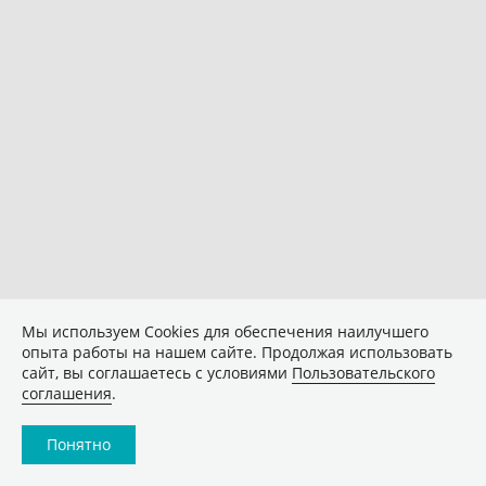
Мы используем Сookies для обеспечения наилучшего
опыта работы на нашем сайте. Продолжая использовать
сайт, вы соглашаетесь с условиями
Пользовательского
соглашения
.
Понятно