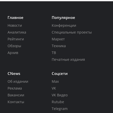
Главное
Популярное
Новости
Конференции
Аналитика
Специальные проекты
Рейтинги
Маркет
Обзоры
Техника
Архив
ТВ
Печатные издания
CNews
Соцсети
Об издании
Max
Реклама
VK
Вакансии
VK Видео
Контакты
Rutube
Telegram