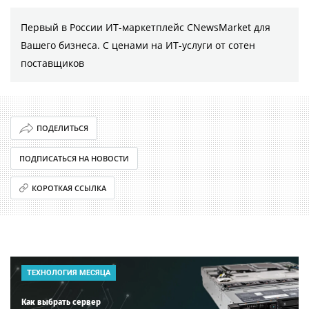
Первый в России ИТ-маркетплейс CNewsMarket для
Вашего бизнеса. С ценами на ИТ-услуги от сотен
поставщиков
ПОДЕЛИТЬСЯ
ПОДПИСАТЬСЯ НА НОВОСТИ
КОРОТКАЯ ССЫЛКА
ТЕХНОЛОГИЯ МЕСЯЦА
Как выбрать сервер