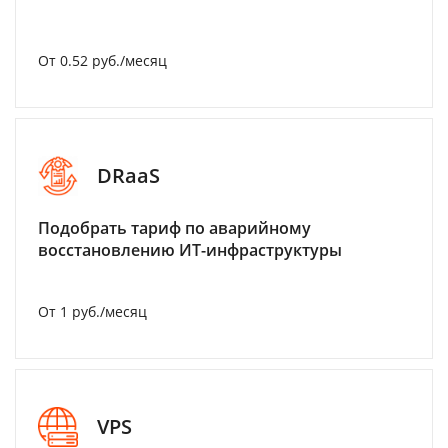
От 0.52 руб./месяц
DRaaS
Подобрать тариф по аварийному
восстановлению ИТ-инфраструктуры
От 1 руб./месяц
VPS