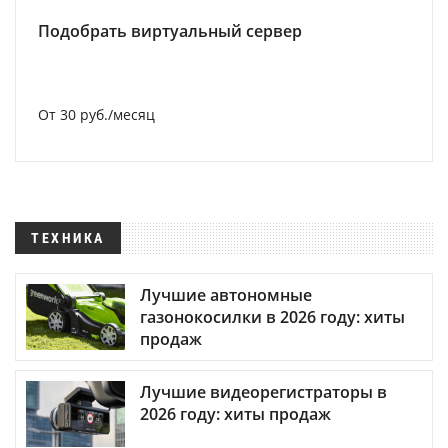
Подобрать виртуальный сервер
От 30 руб./месяц
ТЕХНИКА
Лучшие автономные
газонокосилки в 2026 году: хиты
продаж
Лучшие видеорегистраторы в
2026 году: хиты продаж