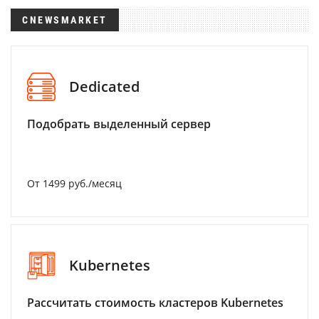
CNEWSMARKET
Dedicated
Подобрать выделенный сервер
От 1499 руб./месяц
Kubernetes
Рассчитать стоимость кластеров Kubernetes