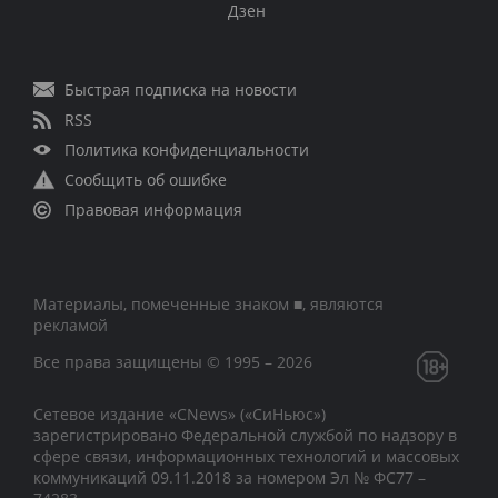
Дзен
Быстрая подписка на новости
RSS
Политика конфиденциальности
Сообщить об ошибке
Правовая информация
Материалы, помеченные знаком ■, являются
рекламой
Все права защищены © 1995 – 2026
Сетевое издание «CNews» («СиНьюс»)
зарегистрировано Федеральной службой по надзору в
сфере связи, информационных технологий и массовых
коммуникаций 09.11.2018 за номером Эл № ФС77 –