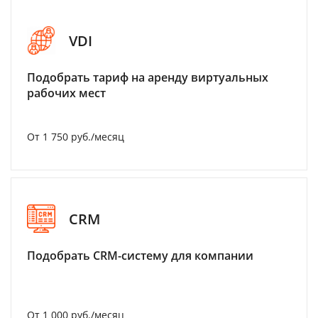
VDI
Подобрать тариф на аренду виртуальных
рабочих мест
От 1 750 руб./месяц
CRM
Подобрать CRM-систему для компании
От 1 000 руб./месяц