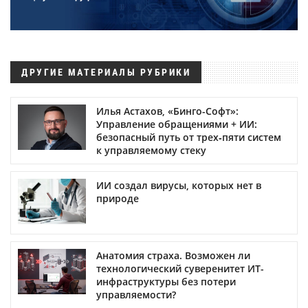
ДРУГИЕ МАТЕРИАЛЫ РУБРИКИ
Илья Астахов, «Бинго-Софт»:
Управление обращениями + ИИ:
безопасный путь от трех‑пяти систем
к управляемому стеку
ИИ создал вирусы, которых нет в
природе
Анатомия страха. Возможен ли
технологический суверенитет ИТ-
инфраструктуры без потери
управляемости?