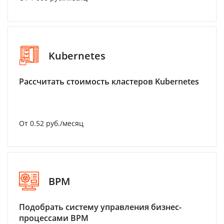
Kubernetes
Рассчитать стоимость кластеров Kubernetes
От 0.52 руб./месяц
BPM
Подобрать систему управления бизнес-
процессами BPM