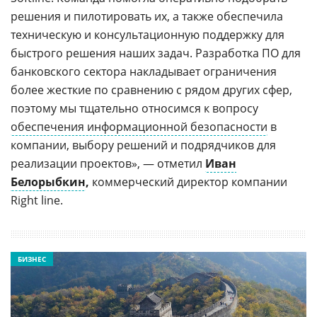
решения и пилотировать их, а также обеспечила
техническую и консультационную поддержку для
быстрого решения наших задач. Разработка ПО для
банковского сектора накладывает ограничения
более жесткие по сравнению с рядом других сфер,
поэтому мы тщательно относимся к вопросу
обеспечения информационной безопасности
в
компании, выбору решений и подрядчиков для
реализации проектов», — отметил
Иван
Белорыбкин
,
коммерческий директор компании
Right line.
БИЗНЕС