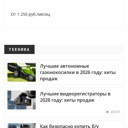
От 1 250 руб./месяц
ТЕХНИКА
Лучшие автономные
газонокосилки в 2026 году: хиты
продаж
Лучшие видеорегистраторы в
2026 году: хиты продаж
49291
Как безопасно купить б/у