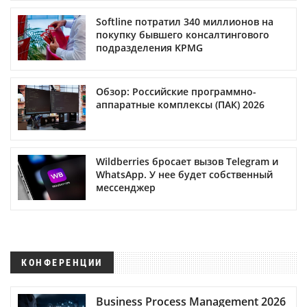
Softline потратил 340 миллионов на
покупку бывшего консалтингового
подразделения KPMG
Обзор: Российские программно-
аппаратные комплексы (ПАК) 2026
Wildberries бросает вызов Telegram и
WhatsApp. У нее будет собственный
мессенджер
КОНФЕРЕНЦИИ
Business Process Management 2026