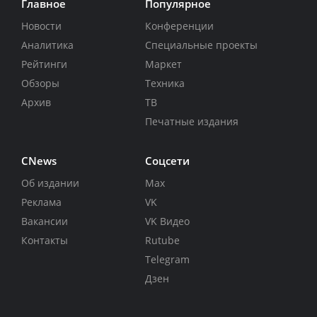
Главное
Популярное
Новости
Конференции
Аналитика
Специальные проекты
Рейтинги
Маркет
Обзоры
Техника
Архив
ТВ
Печатные издания
CNews
Соцсети
Об издании
Max
Реклама
VK
Вакансии
VK Видео
Контакты
Rutube
Telegram
Дзен