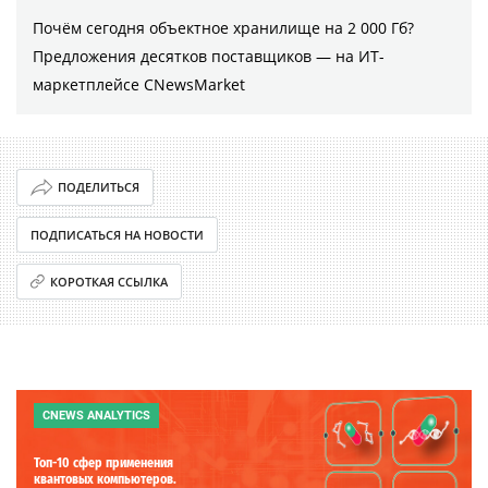
Почём сегодня объектное хранилище на 2 000 Гб?
Предложения десятков поставщиков ― на ИТ-
маркетплейсе CNewsMarket
ПОДЕЛИТЬСЯ
ПОДПИСАТЬСЯ НА НОВОСТИ
КОРОТКАЯ ССЫЛКА
CNEWS ANALYTICS
Топ-10 сфер применения
квантовых компьютеров.