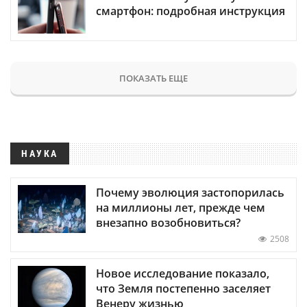
смартфон: подробная инструкция
ПОКАЗАТЬ ЕЩЕ
НАУКА
Почему эволюция застопорилась
на миллионы лет, прежде чем
внезапно возобновиться?
2508
Новое исследование показало,
что Земля постепенно заселяет
Венеру жизнью