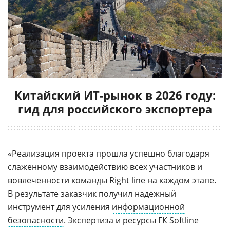
Китайский ИТ-рынок в 2026 году:
гид для российского экспортера
«Реализация проекта прошла успешно благодаря
слаженному взаимодействию всех участников и
вовлеченности команды Right line на каждом этапе.
В результате заказчик получил надежный
инструмент для усиления
информационной
безопасности
. Экспертиза и ресурсы ГК Softline