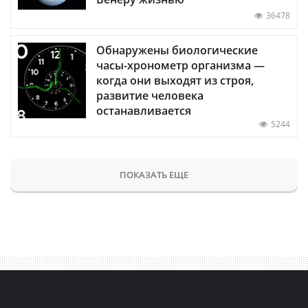
36478
Обнаружены биологические
часы-хронометр организма —
когда они выходят из строя,
развитие человека
останавливается
5244
ПОКАЗАТЬ ЕЩЕ