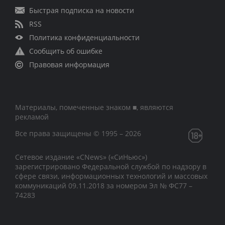
Быстрая подписка на новости
RSS
Политика конфиденциальности
Сообщить об ошибке
Правовая информация
Материалы, помеченные знаком ■, являются
рекламой
Все права защищены © 1995 – 2026
Сетевое издание «CNews» («СиНьюс»)
зарегистрировано Федеральной службой по надзору в
сфере связи, информационных технологий и массовых
коммуникаций 09.11.2018 за номером Эл № ФС77 –
74283