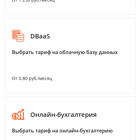
DBaaS
Выбрать тариф на облачную базу данных
От 0.80 руб./месяц
Онлайн-бухгалтерия
Выбрать тариф на онлайн-бухгалтерию