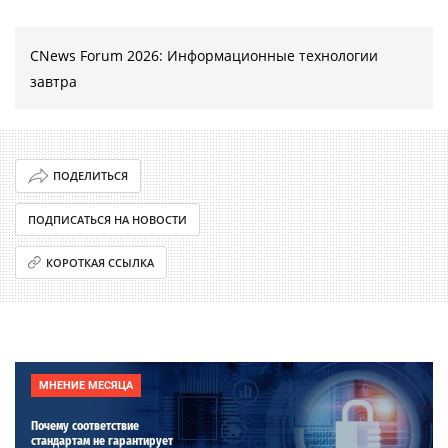
CNews Forum 2026: Информационные технологии
завтра
ПОДЕЛИТЬСЯ
ПОДПИСАТЬСЯ НА НОВОСТИ
КОРОТКАЯ ССЫЛКА
МНЕНИЕ МЕСЯЦА
Почему соответствие
стандартам не гарантирует