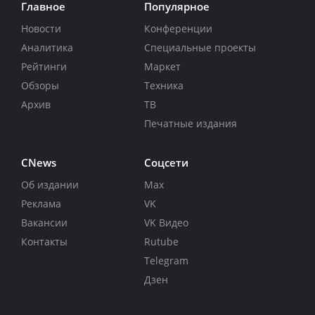
Главное
Популярное
Новости
Конференции
Аналитика
Специальные проекты
Рейтинги
Маркет
Обзоры
Техника
Архив
ТВ
Печатные издания
CNews
Соцсети
Об издании
Max
Реклама
VK
Вакансии
VK Видео
Контакты
Rutube
Telegram
Дзен