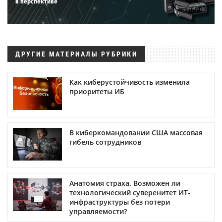
в перспективе
ДРУГИЕ МАТЕРИАЛЫ РУБРИКИ
Как киберустойчивость изменила
приоритеты ИБ
В киберкомандовании США массовая
гибель сотрудников
Анатомия страха. Возможен ли
технологический суверенитет ИТ-
инфраструктуры без потери
управляемости?