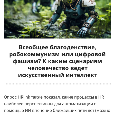
Всеобщее благоденствие,
робокоммунизм или цифровой
фашизм? К каким сценариям
человечество ведет
искусственный интеллект
Опрос HRlink также показал, какие процессы в HR
наиболее перспективны для
автоматизации
с
помощью ИИ в течение ближайших пяти лет (можно