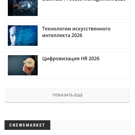
Технологии искусственного
интеллекта 2026
Цифровизация HR 2026
ПОКАЗАТЬ ЕЩЕ
CNEWSMARKET