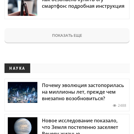
смартфон: подробная инструкция
ПОКАЗАТЬ ЕЩЕ
НАУКА
Почему эволюция застопорилась
на миллионы лет, прежде чем
внезапно возобновиться?
2488
Новое исследование показало,
что Земля постепенно заселяет
Венеру жизнью