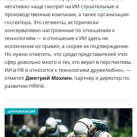
негативно чаще смотрят на ИИ
строительные
и
производственные компании, а также организации
госсектора. Это сегменты, исторически
консервативно настроенные по отношению к
технологиям — и отношение к ИИ здесь не
исключение из правил, а скорее их подтверждение.
Но нужно отметить, что среди представителей этих
сфер довольно много и тех, кто верит в перспективы
ИИ в HR и относится к технологиям дружелюбно», —
отметил
Дмитрий Махлин
, партнер и директор по
развитию HRlink.
ЦИФРОВИЗАЦИЯ