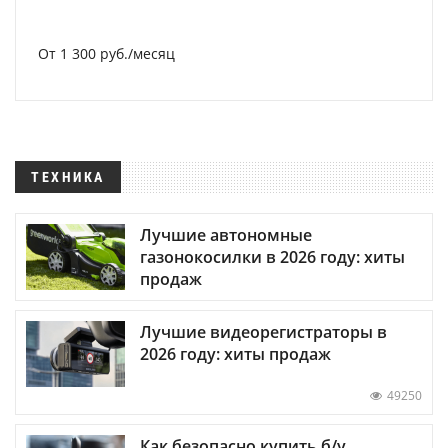
От 1 300 руб./месяц
ТЕХНИКА
Лучшие автономные
газонокосилки в 2026 году: хиты
продаж
Лучшие видеорегистраторы в
2026 году: хиты продаж
49250
Как безопасно купить б/у