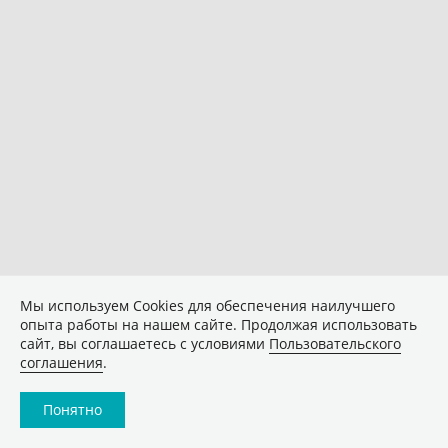
Мы используем Сookies для обеспечения наилучшего
опыта работы на нашем сайте. Продолжая использовать
сайт, вы соглашаетесь с условиями
Пользовательского
соглашения
.
Понятно