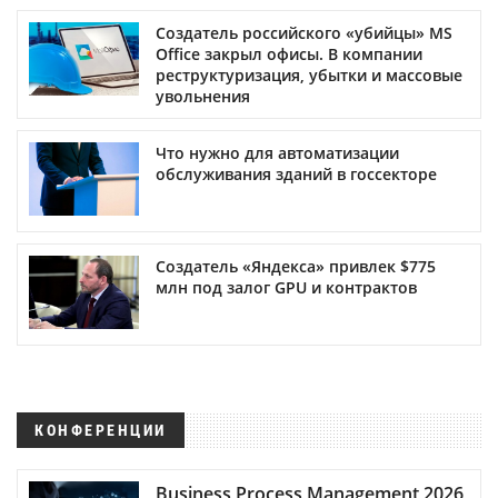
Создатель российского «убийцы» MS
Office закрыл офисы. В компании
реструктуризация, убытки и массовые
увольнения
Что нужно для автоматизации
обслуживания зданий в госсекторе
Создатель «Яндекса» привлек $775
млн под залог GPU и контрактов
КОНФЕРЕНЦИИ
Business Process Management 2026