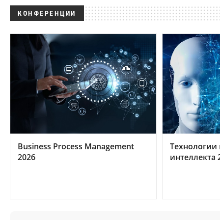
КОНФЕРЕНЦИИ
Business Process Management
Технологии 
2026
интеллекта 