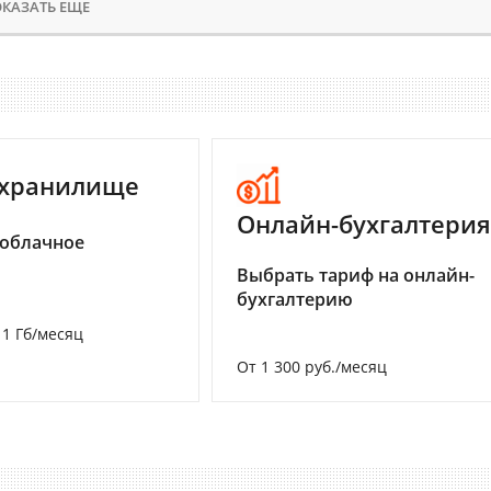
КАЗАТЬ ЕЩЕ
-хранилище
Онлайн-бухгалтерия
 облачное
Выбрать тариф на онлайн-
бухгалтерию
а 1 Гб/месяц
От 1 300 руб./месяц