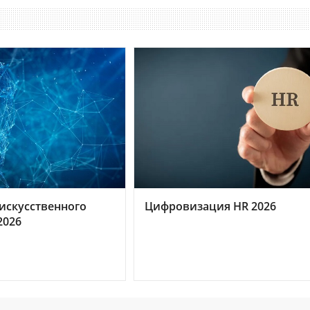
искусственного
Цифровизация HR 2026
2026