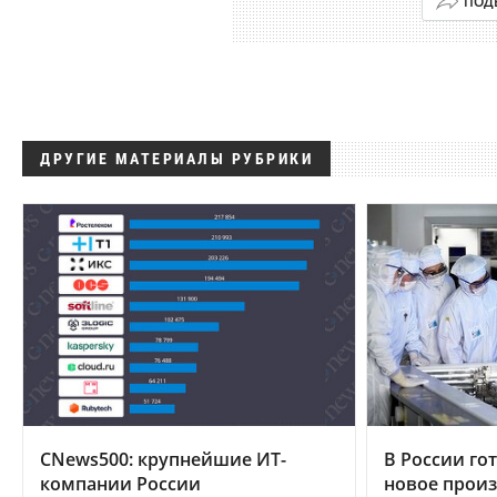
ПОД
ДРУГИЕ МАТЕРИАЛЫ РУБРИКИ
CNews500: крупнейшие ИТ-
В России гот
компании России
новое произ