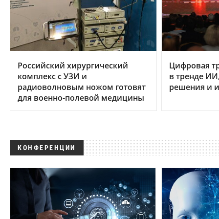
Российский хирургический
Цифровая т
комплекс с УЗИ и
в тренде ИИ
радиоволновым ножом готовят
решения и и
для военно-полевой медицины
КОНФЕРЕНЦИИ