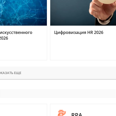
искусственного
Цифровизация HR 2026
2026
КАЗАТЬ ЕЩЕ
I
RPA