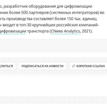
, разработчик оборудования для цифровизации
нии более 500 партнеров (системных интеграторов) во
ть производства составляет более 150 тыс. единиц
» входит в топ-30 крупнейших российских компаний-
цифровизации
транспорта (
CNews Analytics
, 2021).
ЕЛИТЬСЯ
ПОДПИСАТЬСЯ НА НОВОСТИ
КОРОТКАЯ ССЫЛКА