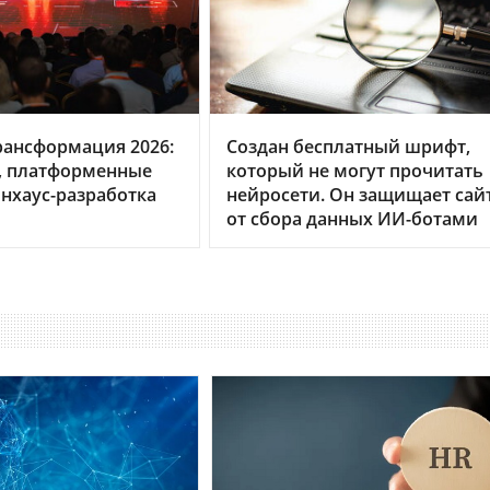
рансформация 2026:
Создан бесплатный шрифт,
, платформенные
который не могут прочитать
нхаус-разработка
нейросети. Он защищает сай
от сбора данных ИИ-ботами