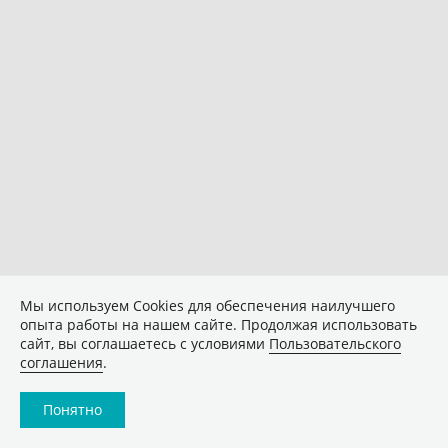
Мы используем Сookies для обеспечения наилучшего
опыта работы на нашем сайте. Продолжая использовать
сайт, вы соглашаетесь с условиями
Пользовательского
соглашения
.
Понятно