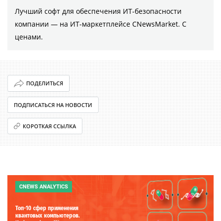
Лучший софт для обеспечения ИТ-безопасности
компании ― на ИТ-маркетплейсе CNewsMarket. С
ценами.
ПОДЕЛИТЬСЯ
ПОДПИСАТЬСЯ НА НОВОСТИ
КОРОТКАЯ ССЫЛКА
CNEWS ANALYTICS
Топ-10 сфер применения
квантовых компьютеров.