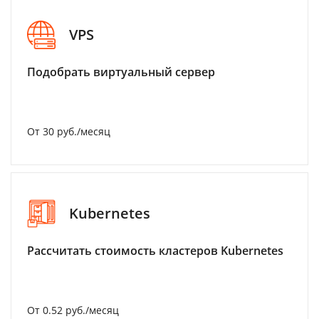
VPS
Подобрать виртуальный сервер
От 30 руб./месяц
Kubernetes
Рассчитать стоимость кластеров Kubernetes
От 0.52 руб./месяц