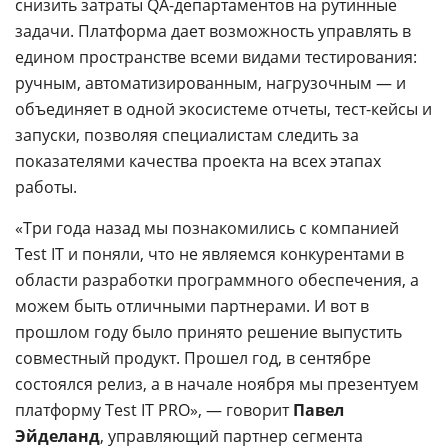
снизить затраты QA-департаментов на рутинные
задачи. Платформа дает возможность управлять в
едином пространстве всеми видами тестирования:
ручным, автоматизированным, нагрузочным — и
объединяет в одной экосистеме отчеты, тест-кейсы и
запуски, позволяя специалистам следить за
показателями качества проекта на всех этапах
работы.
«Три года назад мы познакомились с компанией
Test IT и поняли, что не являемся конкурентами в
области разработки программного обеспечения, а
можем быть отличными партнерами. И вот в
прошлом году было принято решение выпустить
совместный продукт. Прошел год, в сентябре
состоялся релиз, а в начале ноября мы презентуем
платформу Test IT PRO», — говорит
Павел
Эйделанд
, управляющий партнер сегмента