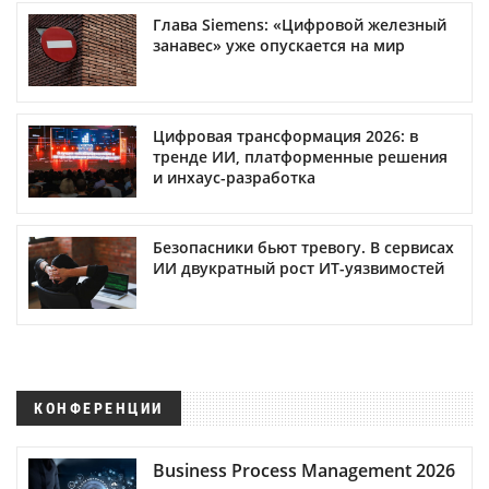
Глава Siemens: «Цифровой железный
занавес» уже опускается на мир
Цифровая трансформация 2026: в
тренде ИИ, платформенные решения
и инхаус-разработка
Безопасники бьют тревогу. В сервисах
ИИ двукратный рост ИТ-уязвимостей
КОНФЕРЕНЦИИ
Business Process Management 2026