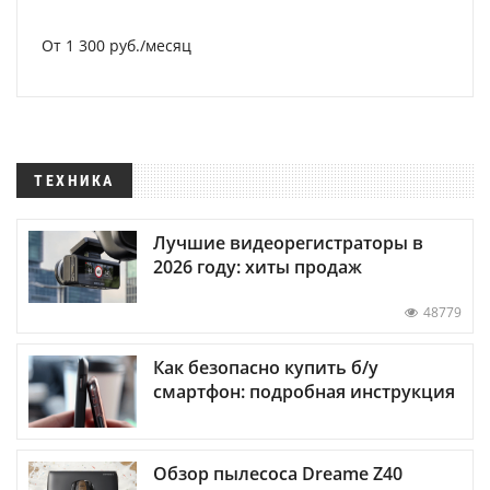
От 1 300 руб./месяц
ТЕХНИКА
Лучшие видеорегистраторы в
2026 году: хиты продаж
48779
Как безопасно купить б/у
смартфон: подробная инструкция
Обзор пылесоса Dreame Z40