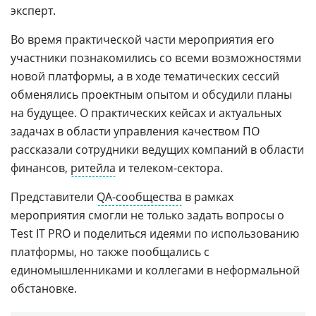
эксперт.
Во время практической части мероприятия его
участники познакомились со всеми возможностями
новой платформы, а в ходе тематических сессий
обменялись проектным опытом и обсудили планы
на будущее. О практических кейсах и актуальных
задачах в области управления качеством ПО
рассказали сотрудники ведущих компаний в области
финансов,
ритейла
и телеком-сектора.
Представители
QA-сообщества
в рамках
мероприятия смогли не только задать вопросы о
Test IT PRO и поделиться идеями по использованию
платформы, но также пообщались с
единомышленниками и коллегами в неформальной
обстановке.