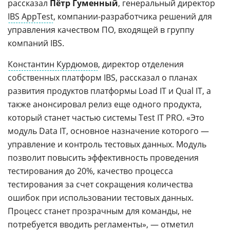
рассказал
Пётр Гуменный
, генеральный директор
IBS AppTest
, компании-разработчика решений для
управления качеством ПО, входящей в группу
компаний IBS.
Константин Курдюмов
, директор отделения
собственных платформ IBS, рассказал о планах
развития продуктов платформы Load IT и Qual IT, а
также анонсировал релиз еще одного продукта,
который станет частью системы Test IT PRO. «Это
модуль Data IT, основное назначение которого —
управление и контроль тестовых данных. Модуль
позволит повысить эффективность проведения
тестирования до 20%, качество процесса
тестирования за счет сокращения количества
ошибок при использовании тестовых данных.
Процесс станет прозрачным для команды, не
потребуется вводить регламенты», — отметил