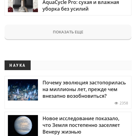
AquaCycle Pro: сухая и влажная
уборка без усилий
ПОКАЗАТЬ ЕЩЕ
НАУКА
Почему эволюция застопорилась
на миллионы лет, прежде чем
внезапно возобновиться?
2358
Новое исследование показало,
что Земля постепенно заселяет
Венеру жизнью