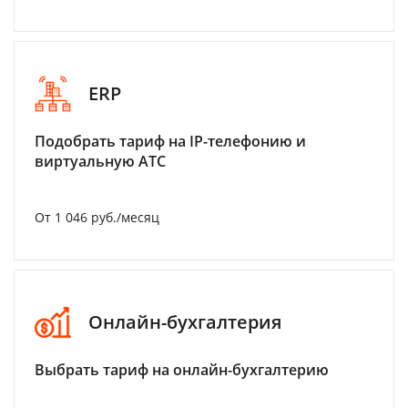
ERP
Подобрать тариф на IP-телефонию и
виртуальную АТС
От 1 046 руб./месяц
Онлайн-бухгалтерия
Выбрать тариф на онлайн-бухгалтерию