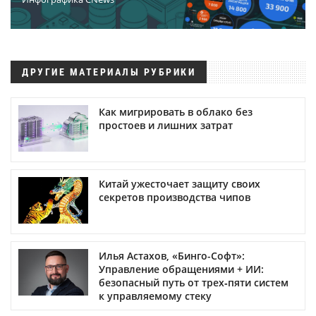
ДРУГИЕ МАТЕРИАЛЫ РУБРИКИ
Как мигрировать в облако без
простоев и лишних затрат
Китай ужесточает защиту своих
секретов производства чипов
Илья Астахов, «Бинго-Софт»:
Управление обращениями + ИИ:
безопасный путь от трех‑пяти систем
к управляемому стеку