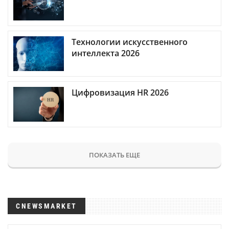
Технологии искусственного
интеллекта 2026
Цифровизация HR 2026
ПОКАЗАТЬ ЕЩЕ
CNEWSMARKET