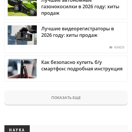
газонокосилки в 2026 году: хиты
продаж
Лучшие видеорегистраторы в
2026 году: хиты продаж
49409
Как безопасно купить б/у
смартфон: подробная инструкция
ПОКАЗАТЬ ЕЩЕ
НАУКА