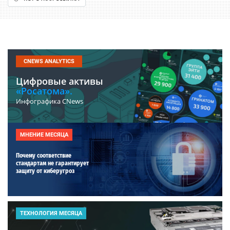
CNEWS ANALYTICS
Цифровые активы
«Росатома».
Инфографика CNews
МНЕНИЕ МЕСЯЦА
Почему соответствие
стандартам не гарантирует
защиту от киберугроз
ТЕХНОЛОГИЯ МЕСЯЦА