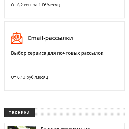
От 6,2 коп. за 1 Гб/месяц
Email-рассылки
Выбор сервиса для почтовых рассылок
От 0.13 руб./месяц
ТЕХНИКА
Лучшие автономные