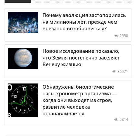
Почему эволюция застопорилась
на миллионы лет, прежде чем
внезапно возобновиться?
2558
Новое исследование показало,
что Земля постепенно заселяет
Венеру жизнью
36571
Обнаружены биологические
часы-хронометр организма —
когда они выходят из строя,
развитие человека
останавливается
5314