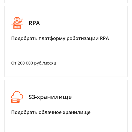
RPA
Подобрать платформу роботизации RPA
От 200 000 руб./месяц
S3-хранилище
Подобрать облачное хранилище