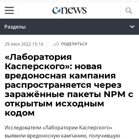
Разделы
|
29 июл 2022 15:16
ПОДЕЛИТЬСЯ
«Лаборатория
Касперского»: новая
вредоносная кампания
распространяется через
заражённые пакеты NPM с
открытым исходным
кодом
Исследователи «Лаборатории Касперского»
выявили
вредоносную кампанию
, получившую