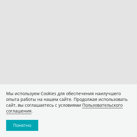
Мы используем Сookies для обеспечения наилучшего
опыта работы на нашем сайте. Продолжая использовать
сайт, вы соглашаетесь с условиями
Пользовательского
соглашения
.
Понятно