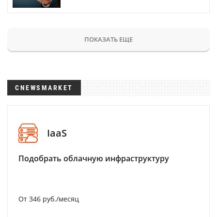
ПОКАЗАТЬ ЕЩЕ
CNEWSMARKET
IaaS
Подобрать облачную инфраструктуру
От 346 руб./месяц