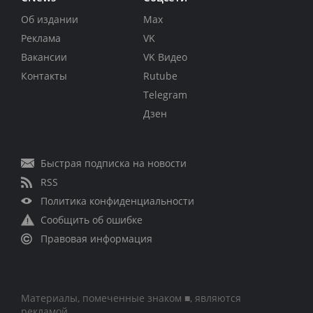
Об издании
Max
Реклама
VK
Вакансии
VK Видео
Контакты
Rutube
Telegram
Дзен
Быстрая подписка на новости
RSS
Политика конфиденциальности
Сообщить об ошибке
Правовая информация
Материалы, помеченные знаком ■, являются
рекламой