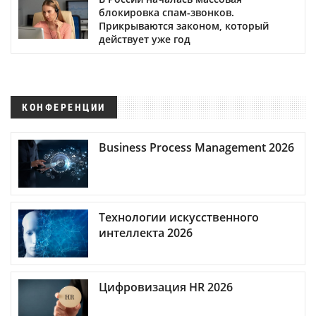
блокировка спам-звонков.
Прикрываются законом, который
действует уже год
КОНФЕРЕНЦИИ
Business Process Management 2026
Технологии искусственного
интеллекта 2026
Цифровизация HR 2026