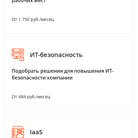
рабочих мест
От 1 750 руб./месяц
ИТ-безопасность
Подобрать решения для повышения ИТ-
безопасности компании
От 684 руб./месяц
IaaS