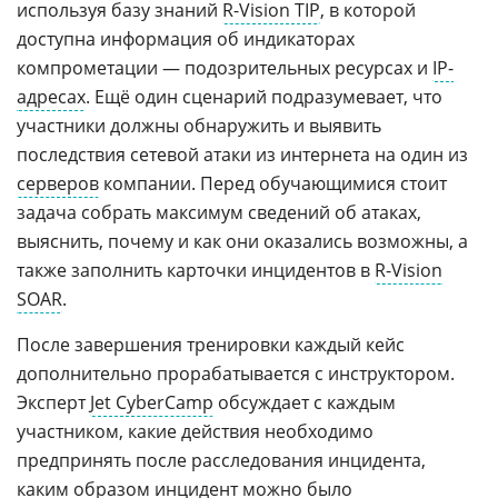
используя базу знаний
R-Vision TIP
, в которой
доступна информация об индикаторах
компрометации — подозрительных ресурсах и
IP-
адресах
. Ещё один сценарий подразумевает, что
участники должны обнаружить и выявить
последствия сетевой атаки из интернета на один из
серверов
компании. Перед обучающимися стоит
задача собрать максимум сведений об атаках,
выяснить, почему и как они оказались возможны, а
также заполнить карточки инцидентов в
R-Vision
SOAR
.
После завершения тренировки каждый кейс
дополнительно прорабатывается с инструктором.
Эксперт
Jet CyberCamp
обсуждает с каждым
участником, какие действия необходимо
предпринять после расследования инцидента,
каким образом инцидент можно было