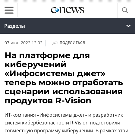
Разделы
|
07 июн 2022 12:02
ПОДЕЛИТЬСЯ
На платформе для
киберучений
«Инфосистемы джет»
теперь можно отработать
сценарии использования
продуктов R-Vision
ИТ-компания «Инфосистемы джет» и разработчик
систем кибербезопасности R-Vision подготовили
совместную программу киберучений. В рамках этой