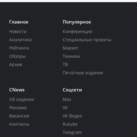
Главное
Популярное
Новости
Конференции
Аналитика
Специальные проекты
Рейтинги
Маркет
Обзоры
Техника
Архив
ТВ
Печатные издания
CNews
Соцсети
Об издании
Max
Реклама
VK
Вакансии
VK Видео
Контакты
Rutube
Telegram