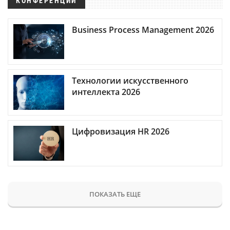
КОНФЕРЕНЦИИ
Business Process Management 2026
Технологии искусственного
интеллекта 2026
Цифровизация HR 2026
ПОКАЗАТЬ ЕЩЕ