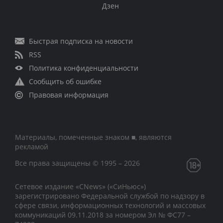
Дзен
Быстрая подписка на новости
RSS
Политика конфиденциальности
Сообщить об ошибке
Правовая информация
Материалы, помеченные знаком ■, являются
рекламой
Все права защищены © 1995 – 2026
Сетевое издание «CNews» («СиНьюс»)
зарегистрировано Федеральной службой по надзору в
сфере связи, информационных технологий и массовых
коммуникаций 09.11.2018 за номером Эл № ФС77 –