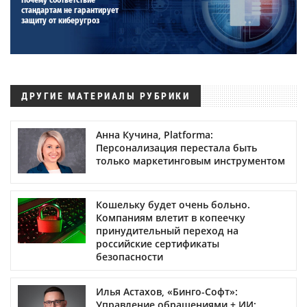
стандартам не гарантирует
защиту от киберугроз
ДРУГИЕ МАТЕРИАЛЫ РУБРИКИ
Анна Кучина, Platforma:
Персонализация перестала быть
только маркетинговым инструментом
Кошельку будет очень больно.
Компаниям влетит в копеечку
принудительный переход на
российские сертификаты
безопасности
Илья Астахов, «Бинго-Софт»:
Управление обращениями + ИИ: