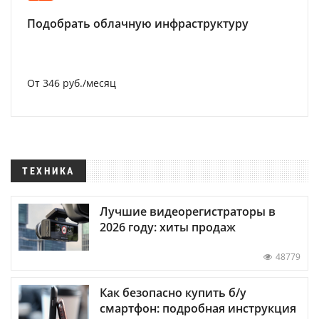
Подобрать облачную инфраструктуру
От 346 руб./месяц
ТЕХНИКА
Лучшие видеорегистраторы в
2026 году: хиты продаж
48779
Как безопасно купить б/у
смартфон: подробная инструкция