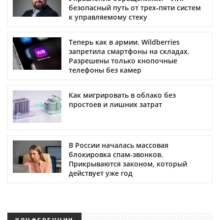
безопасный путь от трех‑пяти систем
к управляемому стеку
Теперь как в армии. Wildberries
запретила смартфоны на складах.
Разрешены только кнопочные
телефоны без камер
Как мигрировать в облако без
простоев и лишних затрат
В России началась массовая
блокировка спам-звонков.
Прикрываются законом, который
действует уже год