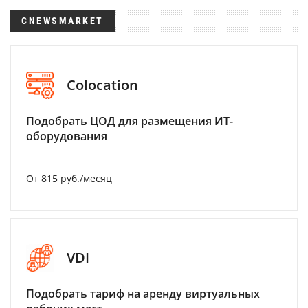
CNEWSMARKET
Colocation
Подобрать ЦОД для размещения ИТ-
оборудования
От 815 руб./месяц
VDI
Подобрать тариф на аренду виртуальных