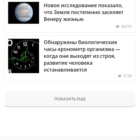
Новое исследование показало,
что Земля постепенно заселяет
Венеру жизнью
36315
Обнаружены биологические
часы-хронометр организма —
когда они выходят из строя,
развитие человека
останавливается
5120
ПОКАЗАТЬ ЕЩЕ