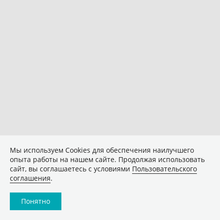
Мы используем Сookies для обеспечения наилучшего
опыта работы на нашем сайте. Продолжая использовать
сайт, вы соглашаетесь с условиями
Пользовательского
соглашения
.
Понятно