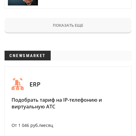
ПОКАЗАТЬ ЕЩЕ
CNEWSMARKET
ERP
Подобрать тариф на IP-телефонию и
виртуальную АТС
От 1 046 руб./месяц