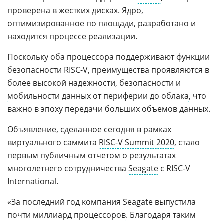
проверена в жестких дисках. Ядро,
оптимизированное по площади, разработано и
находится процессе реализации.
Поскольку оба процессора поддерживают функции
безопасности RISC-V, преимущества проявляются в
более высокой надежности, безопасности и
мобильности
данных
от периферии до облака
, что
важно в эпоху передачи
больших объемов данных
.
Объявление, сделанное сегодня в рамках
виртуального саммита
RISC-V Summit 2020
, стало
первым публичным отчетом о результатах
многолетнего сотрудничества
Seagate
с RISC-V
International.
«За последний год компания Seagate выпустила
почти миллиард
процессоров
. Благодаря таким