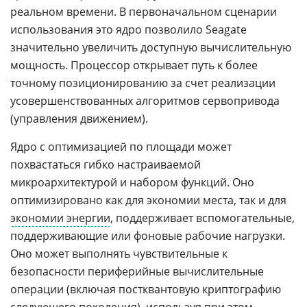
реальном времени. В первоначальном сценарии
использования это ядро позволило Seagate
значительно увеличить доступную вычислительную
мощность. Процессор открывает путь к более
точному позиционированию за счет реализации
усовершенствованных алгоритмов сервопривода
(управления движением).
Ядро с оптимизацией по площади может
похвастаться гибко настраиваемой
микроархитектурой и набором функций. Оно
оптимизировано как для экономии места, так и для
экономии энергии
, поддерживает вспомогательные,
поддерживающие или фоновые рабочие нагрузки.
Оно может выполнять чувствительные к
безопасности периферийные вычислительные
операции (включая постквантовую криптографию