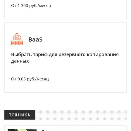
От 1 300 руб./месяц
BaaS
Выбрать тариф для резервного копирования
данных
От 0.03 руб./месяц
ТЕХНИКА