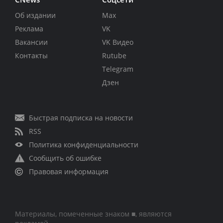
Об издании
Max
Реклама
VK
Вакансии
VK Видео
Контакты
Rutube
Telegram
Дзен
Быстрая подписка на новости
RSS
Политика конфиденциальности
Сообщить об ошибке
Правовая информация
Материалы, помеченные знаком ■, являются