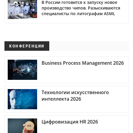
В России готовится к запуску новое
производство чипов. Разыскиваются
специалисты по литографам ASML
КОНФЕРЕНЦИИ
Business Process Management 2026
Технологии искусственного
интеллекта 2026
Цифровизация HR 2026