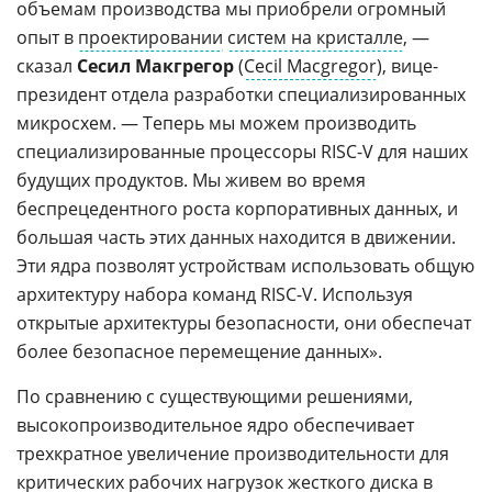
объемам производства мы приобрели огромный
опыт в
проектировании
систем на кристалле
, —
сказал
Сесил Макгрегор
(
Cecil Macgregor
), вице-
президент отдела разработки специализированных
микросхем. — Теперь мы можем производить
специализированные процессоры RISC-V для наших
будущих продуктов. Мы живем во время
беспрецедентного роста корпоративных данных, и
большая часть этих данных находится в движении.
Эти ядра позволят устройствам использовать общую
архитектуру набора команд RISC-V. Используя
открытые архитектуры безопасности, они обеспечат
более безопасное перемещение данных».
По сравнению с существующими решениями,
высокопроизводительное ядро обеспечивает
трехкратное увеличение производительности для
критических рабочих нагрузок жесткого диска в