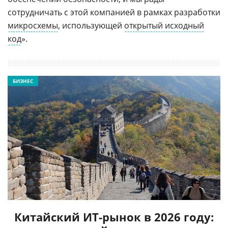
сотрудничать с этой компанией в рамках разработки
микросхемы
, использующей
открытый исходный
код
».
БИЗНЕС
Китайский ИТ-рынок в 2026 году: