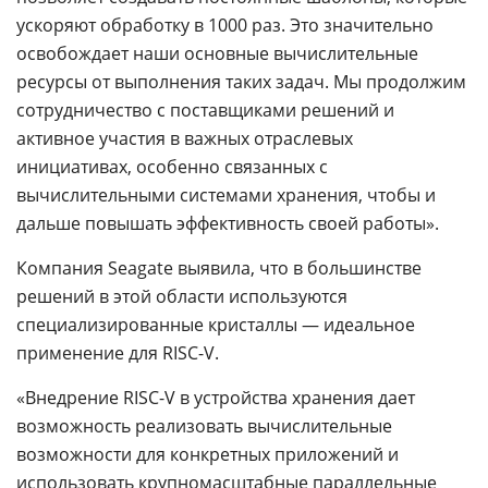
ускоряют обработку в 1000 раз. Это значительно
освобождает наши основные вычислительные
ресурсы от выполнения таких задач. Мы продолжим
сотрудничество с поставщиками решений и
активное участия в важных отраслевых
инициативах, особенно связанных с
вычислительными системами хранения, чтобы и
дальше повышать эффективность своей работы».
Компания Seagate выявила, что в большинстве
решений в этой области используются
специализированные кристаллы — идеальное
применение для RISC-V.
«Внедрение RISC-V в устройства хранения дает
возможность реализовать вычислительные
возможности для конкретных приложений и
использовать крупномасштабные параллельные