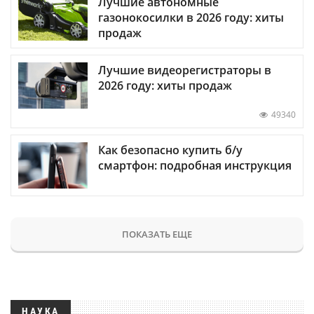
Лучшие автономные
газонокосилки в 2026 году: хиты
продаж
Лучшие видеорегистраторы в
2026 году: хиты продаж
49340
Как безопасно купить б/у
смартфон: подробная инструкция
ПОКАЗАТЬ ЕЩЕ
НАУКА