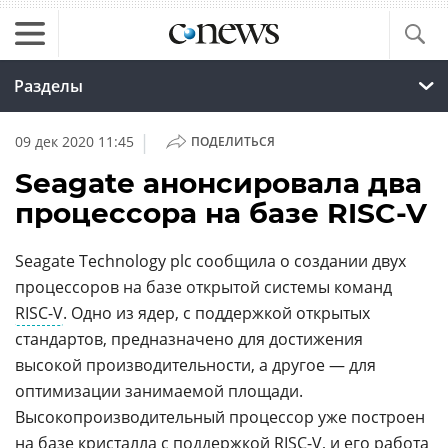
Разделы
|
09 дек 2020 11:45
ПОДЕЛИТЬСЯ
Seagate анонсировала два
процессора на базе RISC-V
Seagate Technology plc сообщила о создании двух
процессоров на базе открытой системы команд
RISC-V
. Одно из ядер, с поддержкой открытых
стандартов, предназначено для достижения
высокой производительности, а другое — для
оптимизации занимаемой площади.
Высокопроизводительный процессор уже построен
на базе кристалла с поддержкой
RISC-V
, и его работа