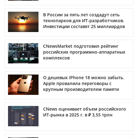
В России за пять лет создадут сеть
технопарков для ИТ-разработчиков.
Инвестиции составят 25 миллиардов
CNewsMarket подготовил рейтинг
российских программно-аппаратных
комплексов
О дешевых iPhone 18 можно забыть.
Apple провалила переговоры с
крупным производителем памяти
CNews оценивает объем российского
ИТ-рынка в 2025 г. в ₽ 3,55 трлн