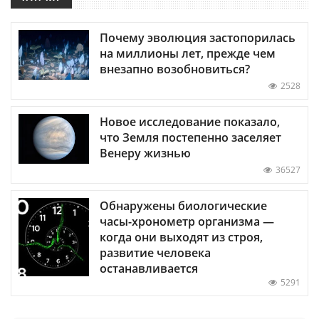
Почему эволюция застопорилась
на миллионы лет, прежде чем
внезапно возобновиться?
2528
Новое исследование показало,
что Земля постепенно заселяет
Венеру жизнью
36527
Обнаружены биологические
часы-хронометр организма —
когда они выходят из строя,
развитие человека
останавливается
5291