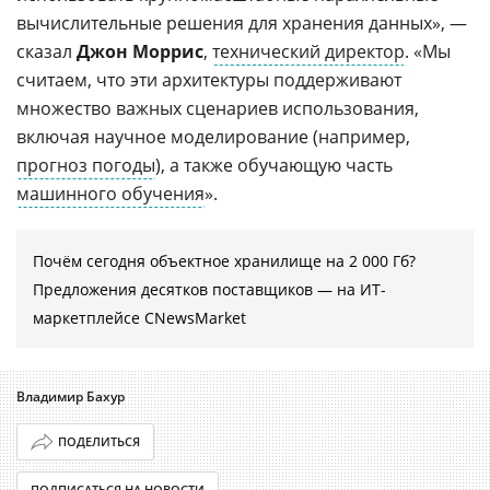
вычислительные решения для хранения данных», —
сказал
Джон Моррис
,
технический директор
. «Мы
считаем, что эти архитектуры поддерживают
множество важных сценариев использования,
включая научное моделирование (например,
прогноз погоды
), а также обучающую часть
машинного обучения
».
Почём сегодня объектное хранилище на 2 000 Гб?
Предложения десятков поставщиков ― на ИТ-
маркетплейсе CNewsMarket
Владимир Бахур
ПОДЕЛИТЬСЯ
ПОДПИСАТЬСЯ НА НОВОСТИ