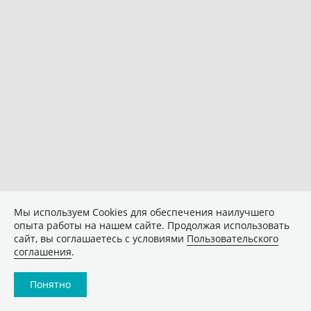
Мы используем Сookies для обеспечения наилучшего
опыта работы на нашем сайте. Продолжая использовать
сайт, вы соглашаетесь с условиями
Пользовательского
соглашения
.
Понятно