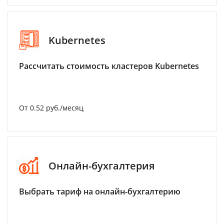
Kubernetes
Рассчитать стоимость кластеров Kubernetes
От 0.52 руб./месяц
Онлайн-бухгалтерия
Выбрать тариф на онлайн-бухгалтерию