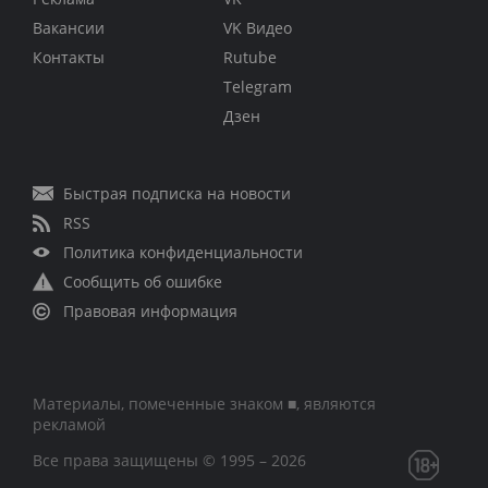
Вакансии
VK Видео
Контакты
Rutube
Telegram
Дзен
Быстрая подписка на новости
RSS
Политика конфиденциальности
Сообщить об ошибке
Правовая информация
Материалы, помеченные знаком ■, являются
рекламой
Все права защищены © 1995 – 2026