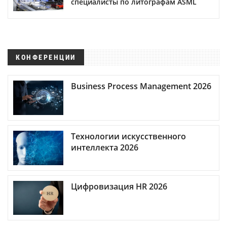
специалисты по литографам ASML
КОНФЕРЕНЦИИ
Business Process Management 2026
Технологии искусственного
интеллекта 2026
Цифровизация HR 2026