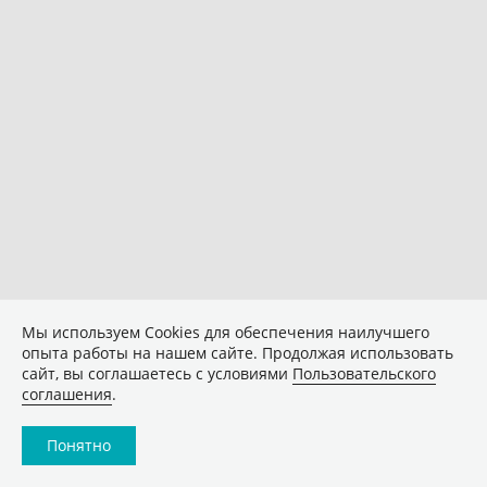
Мы используем Сookies для обеспечения наилучшего
опыта работы на нашем сайте. Продолжая использовать
сайт, вы соглашаетесь с условиями
Пользовательского
соглашения
.
Понятно