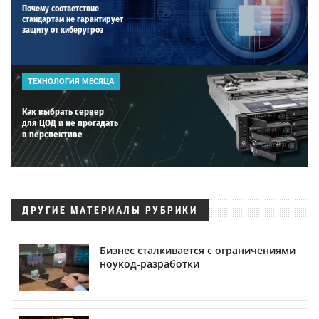
Почему соответствие
стандартам не гарантирует
защиту от киберугроз
ТЕХНОЛОГИЯ МЕСЯЦА
Как выбрать сервер
для ЦОД и не прогадать
в перспективе
ДРУГИЕ МАТЕРИАЛЫ РУБРИКИ
Бизнес сталкивается с ограничениями
ноукод-разработки