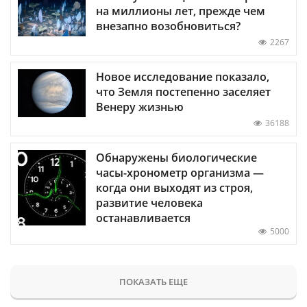
на миллионы лет, прежде чем
внезапно возобновиться?
2267
Новое исследование показало,
что Земля постепенно заселяет
Венеру жизнью
36188
Обнаружены биологические
часы-хронометр организма —
когда они выходят из строя,
развитие человека
останавливается
5000
ПОКАЗАТЬ ЕЩЕ