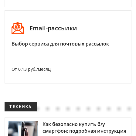
Email-рассылки
Выбор сервиса для почтовых рассылок
От 0.13 руб./месяц
ТЕХНИКА
Как безопасно купить б/у
смартфон: подробная инструкция