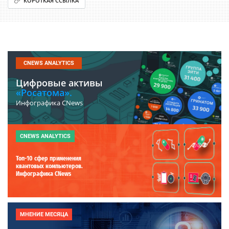
КОРОТКАЯ ССЫЛКА
CNEWS ANALYTICS
Цифровые активы
«Росатома».
Инфографика CNews
CNEWS ANALYTICS
Топ-10 сфер применения
квантовых компьютеров.
Инфографика CNews
МНЕНИЕ МЕСЯЦА