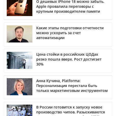
О дешевых iPhone 18 можно забыть.
Apple провалила переговоры с
крупным производителем памяти
Какие этапы подготовки отчетности
можно ускорить за счет
автоматизации
Цена стойки в российских ЦОДах
резко пошла вверх. Рост достигает
30%
Анна Кучина, Platforma:
Персонализация перестала быть
только маркетинговым инструментом
В России готовится к запуску новое
производство чипов. Разыскиваются