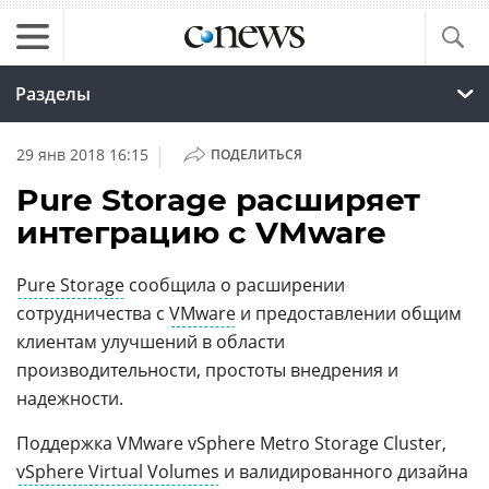
Разделы
|
29 янв 2018 16:15
ПОДЕЛИТЬСЯ
Pure Storage расширяет
интеграцию с VMware
Pure Storage
сообщила о расширении
сотрудничества с
VMware
и предоставлении общим
клиентам улучшений в области
производительности, простоты внедрения и
надежности.
Поддержка VMware vSphere Metro Storage Cluster,
vSphere Virtual Volumes
и валидированного дизайна