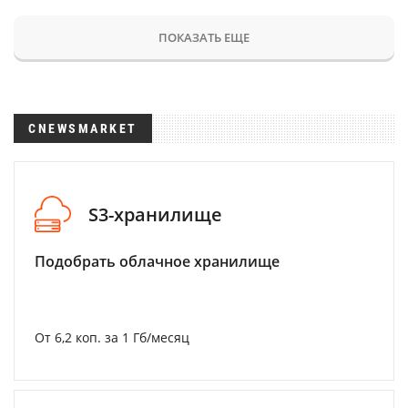
ПОКАЗАТЬ ЕЩЕ
CNEWSMARKET
S3-хранилище
Подобрать облачное хранилище
От 6,2 коп. за 1 Гб/месяц