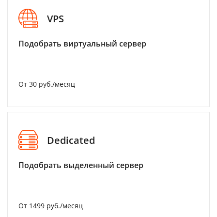
VPS
Подобрать виртуальный сервер
От 30 руб./месяц
Dedicated
Подобрать выделенный сервер
От 1499 руб./месяц