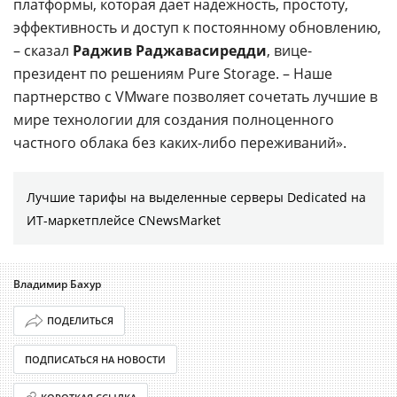
платформы, которая дает надежность, простоту,
эффективность и доступ к постоянному обновлению,
– сказал
Раджив Раджавасиредди
, вице-
президент по решениям Pure Storage. – Наше
партнерство с VMware позволяет сочетать лучшие в
мире технологии для создания полноценного
частного облака без каких-либо переживаний».
Лучшие тарифы на выделенные серверы Dedicated на
ИТ-маркетплейсе CNewsMarket
Владимир Бахур
ПОДЕЛИТЬСЯ
ПОДПИСАТЬСЯ НА НОВОСТИ