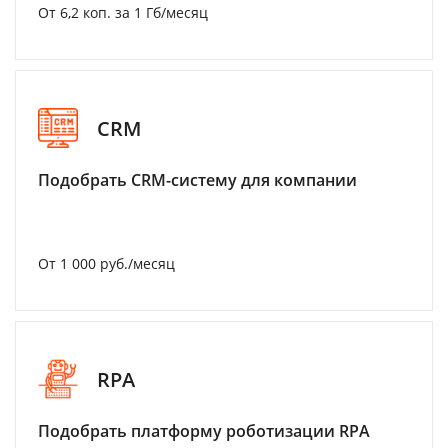
От 6,2 коп. за 1 Гб/месяц
CRM
Подобрать CRM-систему для компании
От 1 000 руб./месяц
RPA
Подобрать платформу роботизации RPA