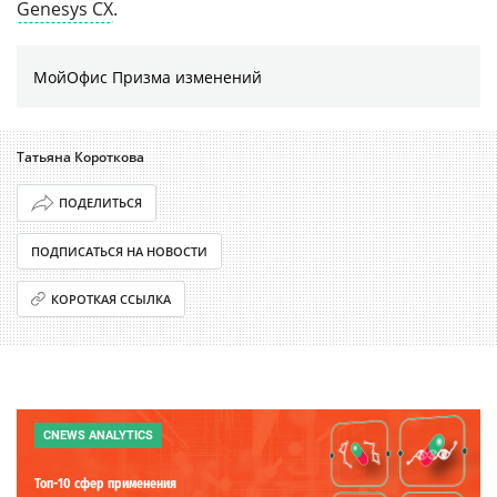
Genesys CX
.
МойОфис Призма изменений
Татьяна Короткова
ПОДЕЛИТЬСЯ
ПОДПИСАТЬСЯ НА НОВОСТИ
КОРОТКАЯ ССЫЛКА
CNEWS ANALYTICS
Топ-10 сфер применения