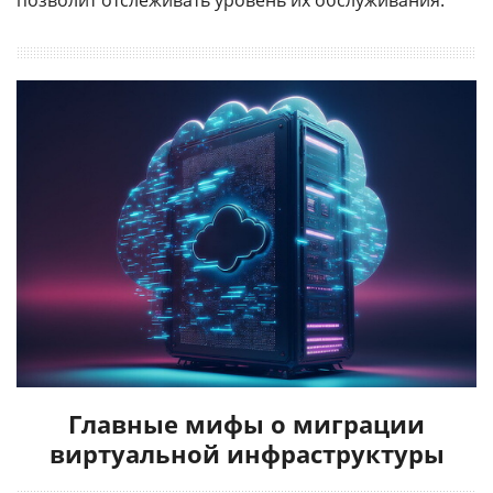
позволит отслеживать уровень их обслуживания.
Главные мифы о миграции
виртуальной инфраструктуры