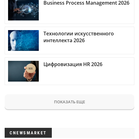
Business Process Management 2026
Технологии искусственного
интеллекта 2026
Цифровизация HR 2026
ПОКАЗАТЬ ЕЩЕ
CNEWSMARKET