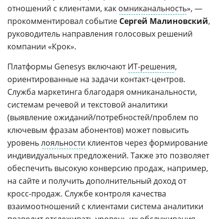
отношений с клиентами, как
омниканальность
», —
прокомментировал событие
Сергей Малиновский
,
руководитель направления голосовых решений
компании «Крок».
Платформы Genesys включают
ИТ-решения
,
ориентированные на задачи контакт-центров.
Служба маркетинга благодаря омниканальности,
системам речевой и текстовой аналитики
(выявление ожиданий/потребностей/проблем по
ключевым фразам абонентов) может повысить
уровень
лояльности
клиентов через формирование
индивидуальных предложений. Также это позволяет
обеспечить высокую конверсию продаж, например,
на сайте и получить дополнительный доход от
кросс-продаж. Службе контроля качества
взаимоотношений с клиентами система аналитики