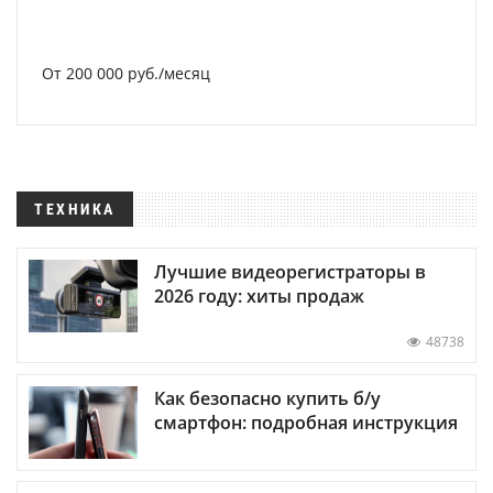
От 200 000 руб./месяц
ТЕХНИКА
Лучшие видеорегистраторы в
2026 году: хиты продаж
48738
Как безопасно купить б/у
смартфон: подробная инструкция