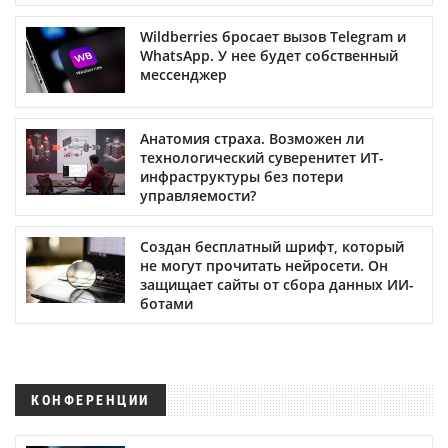
Wildberries бросает вызов Telegram и
WhatsApp. У нее будет собственный
мессенджер
Анатомия страха. Возможен ли
технологический суверенитет ИТ-
инфраструктуры без потери
управляемости?
Создан бесплатный шрифт, который
не могут прочитать нейросети. Он
защищает сайты от сбора данных ИИ-
ботами
КОНФЕРЕНЦИИ