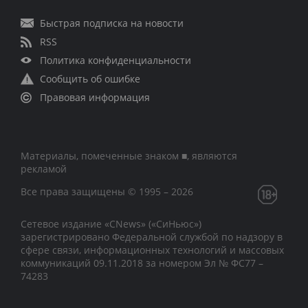
Быстрая подписка на новости
RSS
Политика конфиденциальности
Сообщить об ошибке
Правовая информация
Материалы, помеченные знаком ■, являются
рекламой
Все права защищены © 1995 – 2026
Сетевое издание «CNews» («СиНьюс»)
зарегистрировано Федеральной службой по надзору в
сфере связи, информационных технологий и массовых
коммуникаций 09.11.2018 за номером Эл № ФС77 –
74283