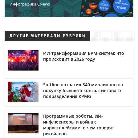
Инфографика CNews
ДРУГИЕ МАТЕРИАЛЫ РУБРИКИ
ИИ-трансформация BPM-систем: что
происходит в 2026 году
Softline потратил 340 миллионов на
покупку бывшего консалтингового
подразделения KPMG
Программные роботы, ИИ-
инфлюенсеры и война с
маркетплейсами: о чем говорят
ритейлеры