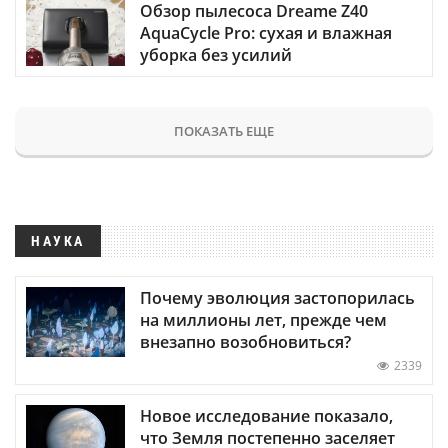
Обзор пылесоса Dreame Z40
AquaCycle Pro: сухая и влажная
уборка без усилий
ПОКАЗАТЬ ЕЩЕ
НАУКА
Почему эволюция застопорилась
на миллионы лет, прежде чем
внезапно возобновиться?
2339
Новое исследование показало,
что Земля постепенно заселяет