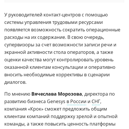
У руководителей контакт-центров с помощью
системы управления трудовыми ресурсами
появляется возможность сократить операционные
расходы на их содержание. В свою очередь,
супервизоры за счет возможности записи речи и
экранной активности стола операторов, а также
оценки качества могут контролировать уровень
оказанной клиентам консультации и оперативно
вносить необходимые коррективы в сценарии
диалогов.
По мнению
Вячеслава Морозова
, директора по
развитию бизнеса Genesys
в России
и
СНГ
,
компания «Крок» сможет предложить общим
клиентам компаний поддержку зрелой и опытной
команды, а также повысить ценность платформы