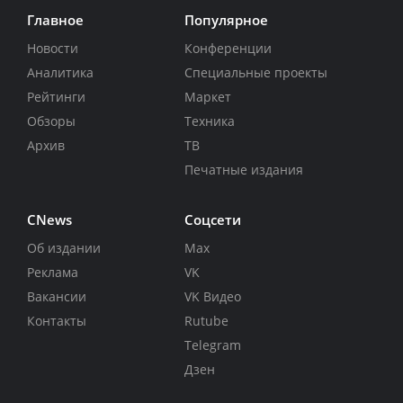
Главное
Популярное
Новости
Конференции
Аналитика
Специальные проекты
Рейтинги
Маркет
Обзоры
Техника
Архив
ТВ
Печатные издания
CNews
Соцсети
Об издании
Max
Реклама
VK
Вакансии
VK Видео
Контакты
Rutube
Telegram
Дзен