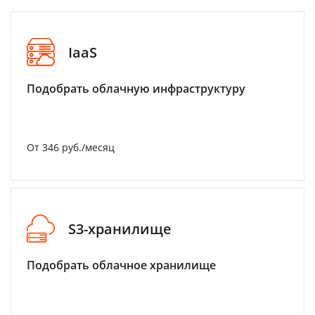
IaaS
Подобрать облачную инфраструктуру
От 346 руб./месяц
S3-хранилище
Подобрать облачное хранилище