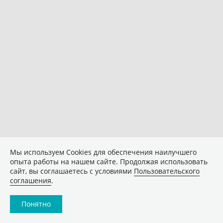
Мы используем Сookies для обеспечения наилучшего
опыта работы на нашем сайте. Продолжая использовать
сайт, вы соглашаетесь с условиями
Пользовательского
соглашения
.
Понятно