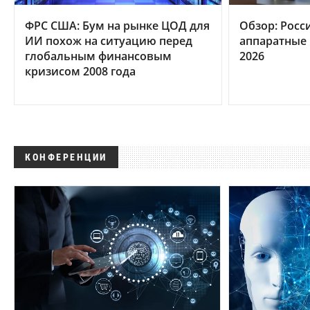
ФРС США: Бум на рынке ЦОД для
Обзор: Росс
ИИ похож на ситуацию перед
аппаратные 
глобальным финансовым
2026
кризисом 2008 года
КОНФЕРЕНЦИИ