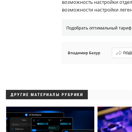
возможность настройки отдел
возможности настройки леге
Подобрать оптимальный тариф 
Владимир Бахур
ПОД
ДРУГИЕ МАТЕРИАЛЫ РУБРИКИ