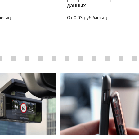
данных
месяц
От 0.03 руб./месяц