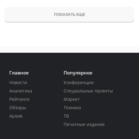
ПОКАЗАТЬ ЕЩЕ
Главное
Популярное
Новости
Конференции
Аналитика
Специальные проекты
Рейтинги
Маркет
Обзоры
Техника
Архив
ТВ
Печатные издания