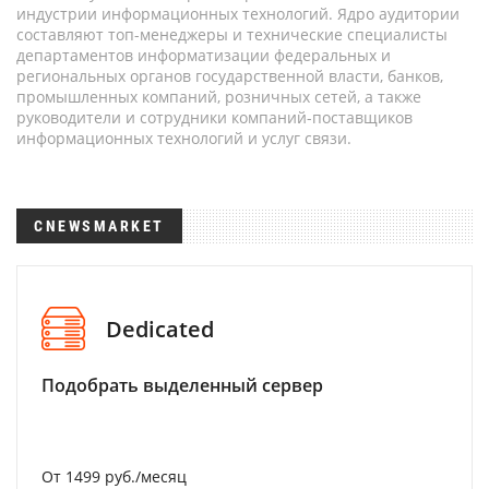
индустрии информационных технологий. Ядро аудитории
составляют топ-менеджеры и технические специалисты
департаментов информатизации федеральных и
региональных органов государственной власти, банков,
промышленных компаний, розничных сетей, а также
руководители и сотрудники компаний-поставщиков
информационных технологий и услуг связи.
CNEWSMARKET
Dedicated
Подобрать выделенный сервер
От 1499 руб./месяц