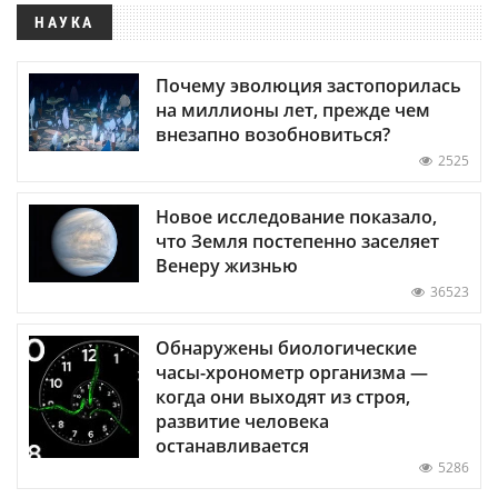
НАУКА
Почему эволюция застопорилась
на миллионы лет, прежде чем
внезапно возобновиться?
2525
Новое исследование показало,
что Земля постепенно заселяет
Венеру жизнью
36523
Обнаружены биологические
часы-хронометр организма —
когда они выходят из строя,
развитие человека
останавливается
5286