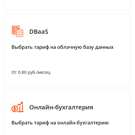
DBaaS
Выбрать тариф на облачную базу данных
От 0.80 руб./месяц
Онлайн-бухгалтерия
Выбрать тариф на онлайн-бухгалтерию