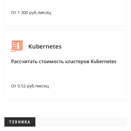
От 1 300 руб./месяц
Kubernetes
Рассчитать стоимость кластеров Kubernetes
От 0.52 руб./месяц
ТЕХНИКА