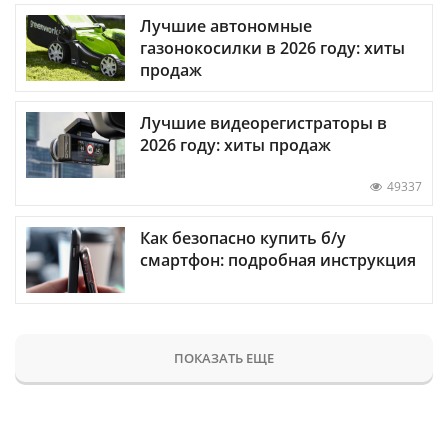
Лучшие автономные
газонокосилки в 2026 году: хиты
продаж
Лучшие видеорегистраторы в
2026 году: хиты продаж
49337
Как безопасно купить б/у
смартфон: подробная инструкция
ПОКАЗАТЬ ЕЩЕ