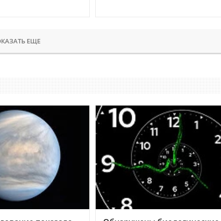
КАЗАТЬ ЕЩЕ