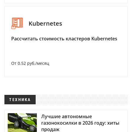
Kubernetes
Рассчитать стоимость кластеров Kubernetes
От 0.52 руб./месяц
ТЕХНИКА
Лучшие автономные
газонокосилки в 2026 году: хиты
продаж