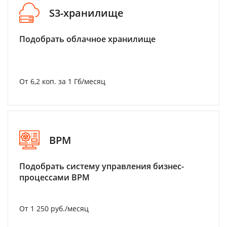
S3-хранилище
Подобрать облачное хранилище
От 6,2 коп. за 1 Гб/месяц
BPM
Подобрать систему управления бизнес-
процессами BPM
От 1 250 руб./месяц