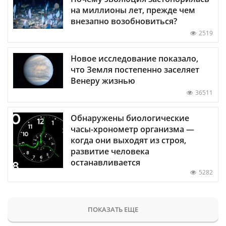
на миллионы лет, прежде чем
внезапно возобновиться?
2519
Новое исследование показало,
что Земля постепенно заселяет
Венеру жизнью
36511
Обнаружены биологические
часы-хронометр организма —
когда они выходят из строя,
развитие человека
останавливается
5282
ПОКАЗАТЬ ЕЩЕ