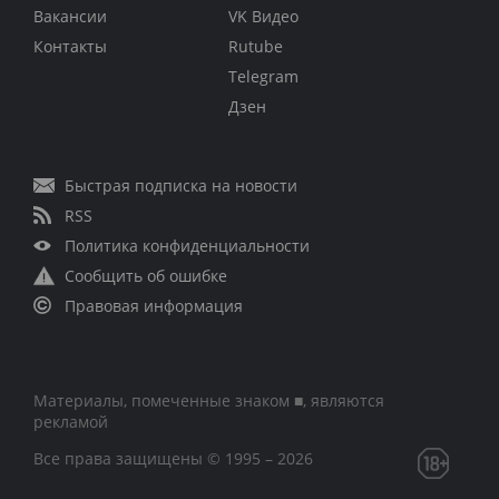
Вакансии
VK Видео
Контакты
Rutube
Telegram
Дзен
Быстрая подписка на новости
RSS
Политика конфиденциальности
Сообщить об ошибке
Правовая информация
Материалы, помеченные знаком ■, являются
рекламой
Все права защищены © 1995 – 2026