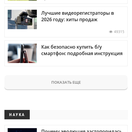
Лучшие видеорегистраторы в
2026 году: хиты продаж
49315
Как безопасно купить б/у
смартфон: подробная инструкция
ПОКАЗАТЬ ЕЩЕ
НАУКА
Почему эволюция застопорилась