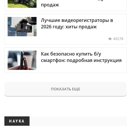
продаж
Лучшие видеорегистраторы в
2026 году: хиты продаж
49278
Как безопасно купить б/у
смартфон: подробная инструкция
ПОКАЗАТЬ ЕЩЕ
НАУКА