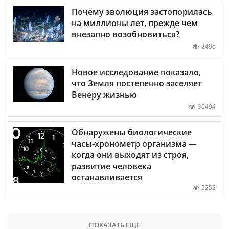
Почему эволюция застопорилась
на миллионы лет, прежде чем
внезапно возобновиться?
2496
Новое исследование показало,
что Земля постепенно заселяет
Венеру жизнью
36494
Обнаружены биологические
часы-хронометр организма —
когда они выходят из строя,
развитие человека
останавливается
5252
ПОКАЗАТЬ ЕЩЕ