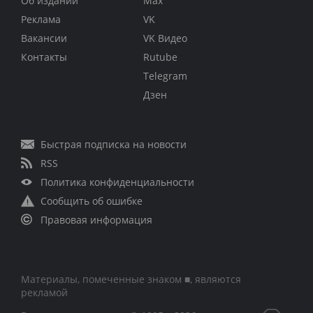
Об издании
Max
Реклама
VK
Вакансии
VK Видео
Контакты
Rutube
Telegram
Дзен
Быстрая подписка на новости
RSS
Политика конфиденциальности
Сообщить об ошибке
Правовая информация
Материалы, помеченные знаком ■, являются
рекламой