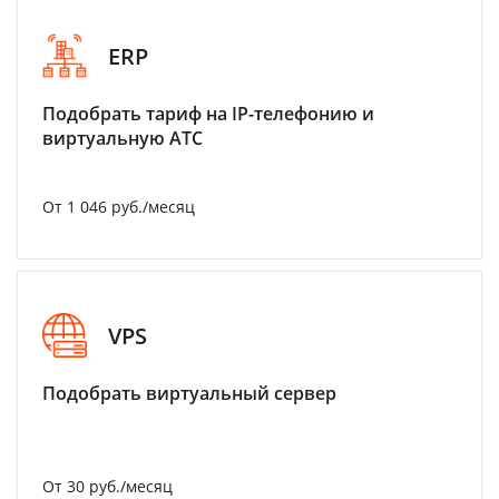
ERP
Подобрать тариф на IP-телефонию и
виртуальную АТС
От 1 046 руб./месяц
VPS
Подобрать виртуальный сервер
От 30 руб./месяц