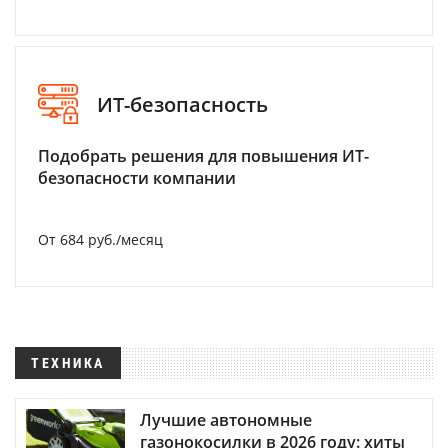
ИТ-безопасность
Подобрать решения для повышения ИТ-
безопасности компании
От 684 руб./месяц
ТЕХНИКА
Лучшие автономные
газонокосилки в 2026 году: хиты