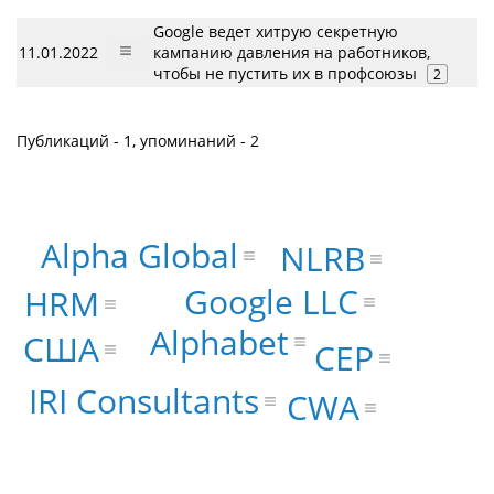
Google ведет хитрую секретную
11.01.2022
кампанию давления на работников,
чтобы не пустить их в профсоюзы
2
Публикаций - 1, упоминаний - 2
Alpha Global
NLRB
Google LLC
HRM
Alphabet
США
CEP
IRI Consultants
CWA