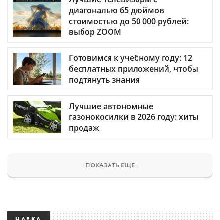
диагональю 65 дюймов
стоимостью до 50 000 рублей:
выбор ZOOM
Готовимся к учебному году: 12
бесплатных приложений, чтобы
подтянуть знания
Лучшие автономные
газонокосилки в 2026 году: хиты
продаж
ПОКАЗАТЬ ЕЩЕ
НАУКА