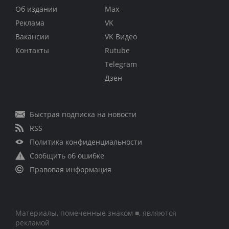
Об издании
Max
Реклама
VK
Вакансии
VK Видео
Контакты
Rutube
Telegram
Дзен
Быстрая подписка на новости
RSS
Политика конфиденциальности
Сообщить об ошибке
Правовая информация
Материалы, помеченные знаком ■, являются
рекламой