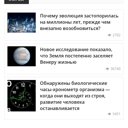
Почему эволюция застопорилась
на миллионы лет, прежде чем
внезапно возобновиться?
2702
Новое исследование показало,
что Земля постепенно заселяет
Венеру жизнью
36740
Обнаружены биологические
часы-хронометр организма —
когда они выходят из строя,
развитие человека
останавливается
5451