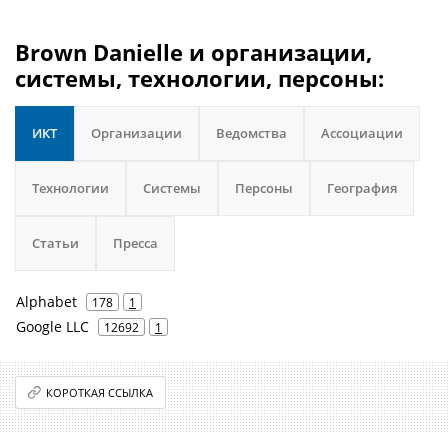
Brown Danielle и организации,
системы, технологии, персоны:
ИКТ
Организации
Ведомства
Ассоциации
Технологии
Системы
Персоны
География
Статьи
Пресса
Alphabet
178
1
Google LLC
12692
1
КОРОТКАЯ ССЫЛКА