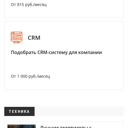
От 815 руб./месяц
CRM
Подобрать CRM-систему для компании
От 1 000 руб./месяц
ТЕХНИКА
Лучшие телевизоры с