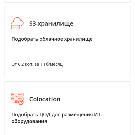
S3-хранилище
Подобрать облачное хранилище
От 6,2 коп. за 1 Гб/месяц
Colocation
Подобрать ЦОД для размещения ИТ-
оборудования