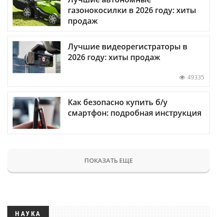
газонокосилки в 2026 году: хиты
продаж
Лучшие видеорегистраторы в
2026 году: хиты продаж
49335
Как безопасно купить б/у
смартфон: подробная инструкция
ПОКАЗАТЬ ЕЩЕ
НАУКА