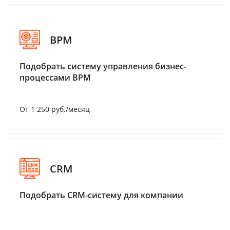
BPM
Подобрать систему управления бизнес-
процессами BPM
От 1 250 руб./месяц
CRM
Подобрать CRM-систему для компании