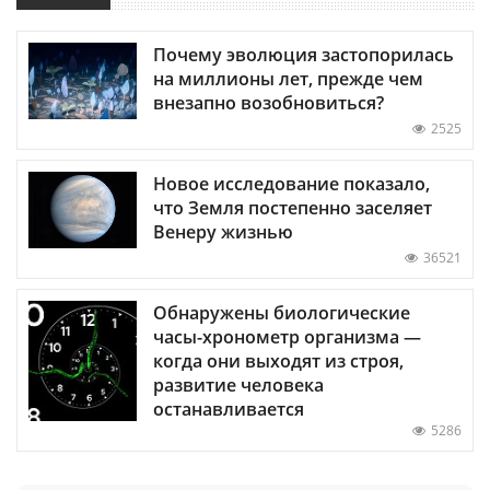
Почему эволюция застопорилась
на миллионы лет, прежде чем
внезапно возобновиться?
2525
Новое исследование показало,
что Земля постепенно заселяет
Венеру жизнью
36521
Обнаружены биологические
часы-хронометр организма —
когда они выходят из строя,
развитие человека
останавливается
5286