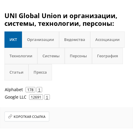
UNI Global Union и организации,
системы, технологии, персоны:
ИКТ
Организации
Ведомства
Ассоциации
Технологии
Системы
Персоны
География
Статьи
Пресса
Alphabet
178
1
Google LLC
12691
1
КОРОТКАЯ ССЫЛКА