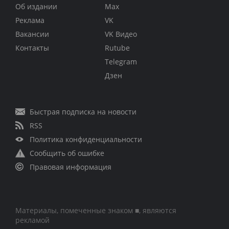
Об издании
Max
Реклама
VK
Вакансии
VK Видео
Контакты
Rutube
Telegram
Дзен
Быстрая подписка на новости
RSS
Политика конфиденциальности
Сообщить об ошибке
Правовая информация
Материалы, помеченные знаком ■, являются
рекламой