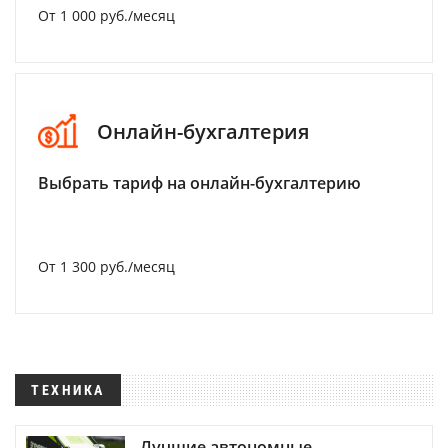
От 1 000 руб./месяц
Онлайн-бухгалтерия
Выбрать тариф на онлайн-бухгалтерию
От 1 300 руб./месяц
ТЕХНИКА
Лучшие автономные