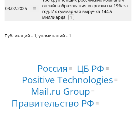
онлайн-образования выросли на 19% за
03.02.2025
год. Их суммарная выручка 144,5
миллиарда
1
Публикаций - 1, упоминаний - 1
Россия
ЦБ РФ
Positive Technologies
Mail.ru Group
Правительство РФ