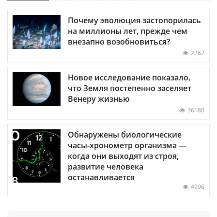
Почему эволюция застопорилась
на миллионы лет, прежде чем
внезапно возобновиться?
2262
Новое исследование показало,
что Земля постепенно заселяет
Венеру жизнью
36180
Обнаружены биологические
часы-хронометр организма —
когда они выходят из строя,
развитие человека
останавливается
4996