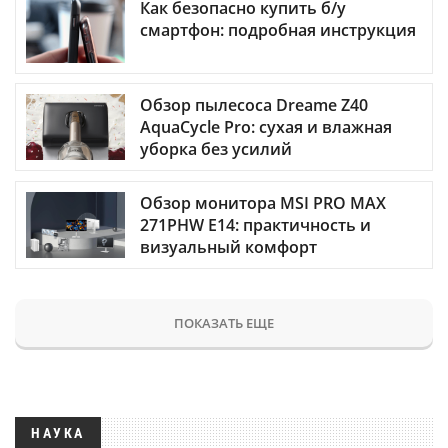
Как безопасно купить б/у
смартфон: подробная инструкция
Обзор пылесоса Dreame Z40
AquaCycle Pro: сухая и влажная
уборка без усилий
Обзор монитора MSI PRO MAX
271PHW E14: практичность и
визуальный комфорт
ПОКАЗАТЬ ЕЩЕ
НАУКА