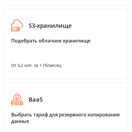
S3-хранилище
Подобрать облачное хранилище
От 6,2 коп. за 1 Гб/месяц
BaaS
Выбрать тариф для резервного копирования
данных