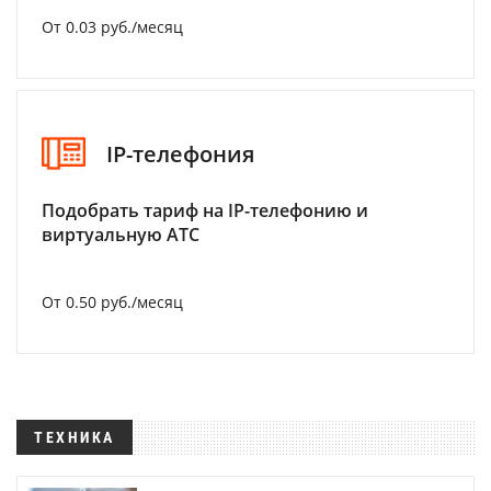
От 0.03 руб./месяц
IP-телефония
Подобрать тариф на IP-телефонию и
виртуальную АТС
От 0.50 руб./месяц
ТЕХНИКА