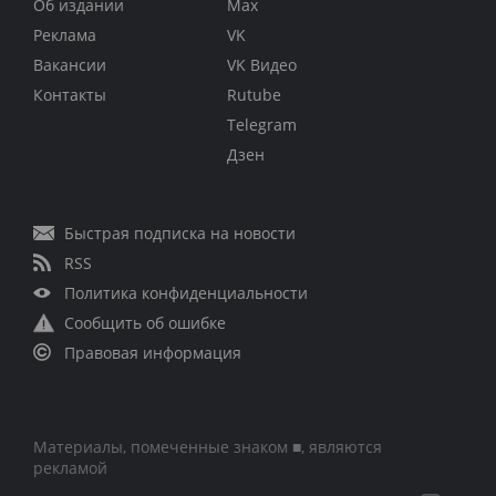
Об издании
Max
Реклама
VK
Вакансии
VK Видео
Контакты
Rutube
Telegram
Дзен
Быстрая подписка на новости
RSS
Политика конфиденциальности
Сообщить об ошибке
Правовая информация
Материалы, помеченные знаком ■, являются
рекламой