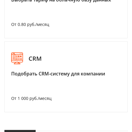
От 0.80 руб./месяц
CRM
Подобрать CRM-систему для компании
От 1 000 руб./месяц