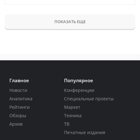
ПОКАЗАТЬ ЕЩЕ
Главное
Популярное
Новости
Конференции
Аналитика
Специальные проекты
Рейтинги
Маркет
Обзоры
Техника
Архив
ТВ
Печатные издания