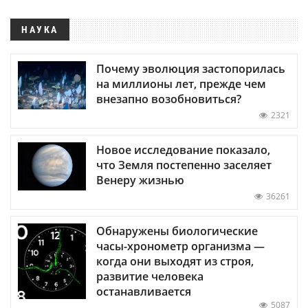
НАУКА
Почему эволюция застопорилась
на миллионы лет, прежде чем
внезапно возобновиться?
2321
Новое исследование показало,
что Земля постепенно заселяет
Венеру жизнью
36261
Обнаружены биологические
часы-хронометр организма —
когда они выходят из строя,
развитие человека
останавливается
5087