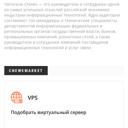
Читатели CNews — это руководители и сотрудники одной
из самых успешных отраслей российской экономики:
индустрии информационных технологий. Ядро аудитории
составляют топ-менеджеры и технические специалисты
департаментов информатизации федеральных и
региональных органов государственной власти, банков,
промышленных компаний, розничных сетей, а также
руководители и сотрудники компаний-поставщиков
информационных технологий и услуг связи.
CNEWSMARKET
VPS
Подобрать виртуальный сервер