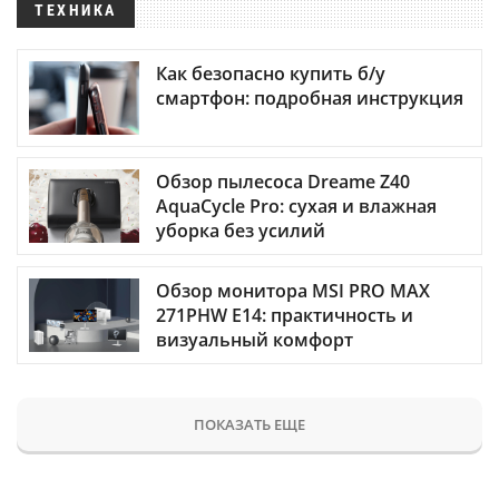
ТЕХНИКА
Как безопасно купить б/у
смартфон: подробная инструкция
Обзор пылесоса Dreame Z40
AquaCycle Pro: сухая и влажная
уборка без усилий
Обзор монитора MSI PRO MAX
271PHW E14: практичность и
визуальный комфорт
ПОКАЗАТЬ ЕЩЕ