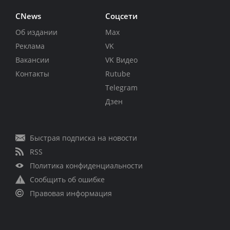
CNews
Соцсети
Об издании
Max
Реклама
VK
Вакансии
VK Видео
Контакты
Rutube
Telegram
Дзен
Быстрая подписка на новости
RSS
Политика конфиденциальности
Сообщить об ошибке
Правовая информация