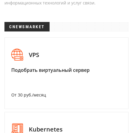
информационных технологий и услуг связи.
CNEWSMARKET
VPS
Подобрать виртуальный сервер
От 30 руб./месяц
Kubernetes