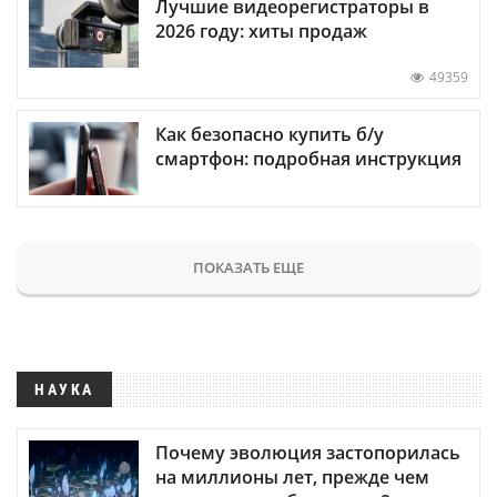
Лучшие видеорегистраторы в
2026 году: хиты продаж
49359
Как безопасно купить б/у
смартфон: подробная инструкция
ПОКАЗАТЬ ЕЩЕ
НАУКА
Почему эволюция застопорилась
на миллионы лет, прежде чем