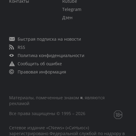
Контакты
Rutube
Telegram
Дзен
Быстрая подписка на новости
RSS
Политика конфиденциальности
Сообщить об ошибке
Правовая информация
Материалы, помеченные знаком ■, являются
рекламой
Все права защищены © 1995 – 2026
Сетевое издание «CNews» («СиНьюс»)
зарегистрировано Федеральной службой по надзору в