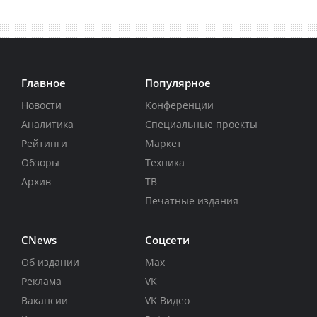
Главное
Популярное
Новости
Конференции
Аналитика
Специальные проекты
Рейтинги
Маркет
Обзоры
Техника
Архив
ТВ
Печатные издания
CNews
Соцсети
Об издании
Max
Реклама
VK
Вакансии
VK Видео