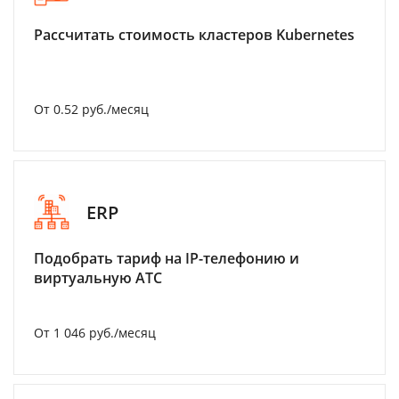
Рассчитать стоимость кластеров Kubernetes
От 0.52 руб./месяц
ERP
Подобрать тариф на IP-телефонию и
виртуальную АТС
От 1 046 руб./месяц