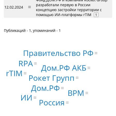
разработали первую в России
12.02.2024
концепцию застройки территории с
помощью ИИ-платформы rTIM
1
Публикаций - 1, упоминаний - 1
Правительство РФ
RPA
Дом.РФ АКБ
rTIM
Рокет Групп
Дом.РФ
BPM
ИИ
Россия