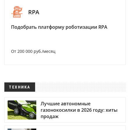
RPA
Подобрать платформу роботизации RPA
От 200 000 руб./месяц
ТЕХНИКА
Лучшие автономные
газонокосилки в 2026 году: хиты
продаж