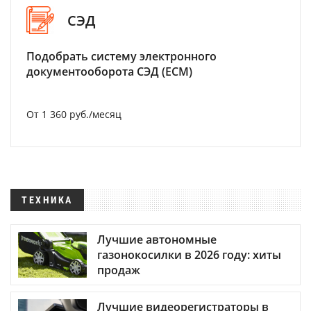
СЭД
Подобрать систему электронного
документооборота СЭД (ECM)
От 1 360 руб./месяц
ТЕХНИКА
Лучшие автономные
газонокосилки в 2026 году: хиты
продаж
Лучшие видеорегистраторы в