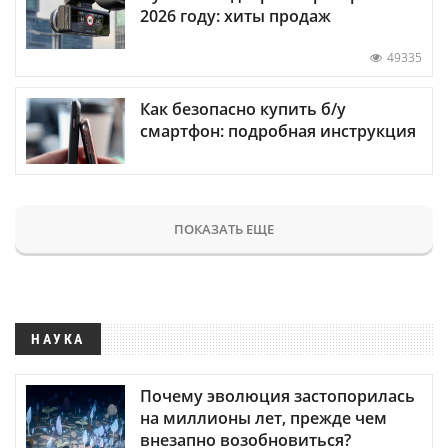
2026 году: хиты продаж
49335
Как безопасно купить б/у
смартфон: подробная инструкция
ПОКАЗАТЬ ЕЩЕ
НАУКА
Почему эволюция застопорилась
на миллионы лет, прежде чем
внезапно возобновиться?