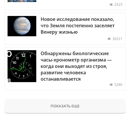
2525
Новое исследование показало,
что Земля постепенно заселяет
Венеру жизнью
36521
Обнаружены биологические
часы-хронометр организма —
когда они выходят из строя,
развитие человека
останавливается
5286
ПОКАЗАТЬ ЕЩЕ