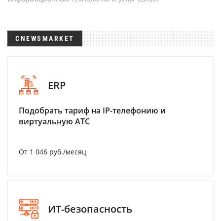
CNEWSMARKET
ERP
Подобрать тариф на IP-телефонию и
виртуальную АТС
От 1 046 руб./месяц
ИТ-безопасность