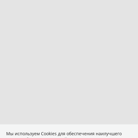
Мы используем Сookies для обеспечения наилучшего