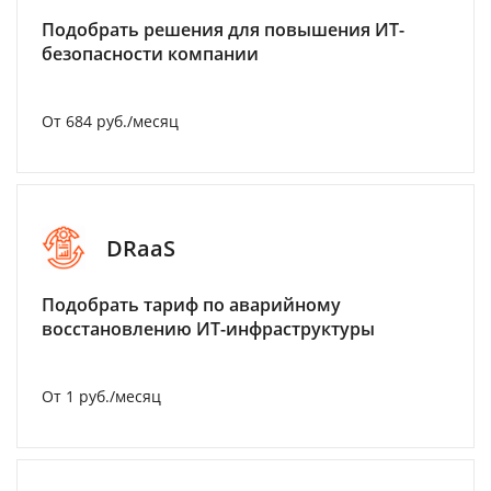
Подобрать решения для повышения ИТ-
безопасности компании
От 684 руб./месяц
DRaaS
Подобрать тариф по аварийному
восстановлению ИТ-инфраструктуры
От 1 руб./месяц