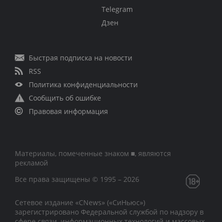
Telegram
Дзен
Быстрая подписка на новости
RSS
Политика конфиденциальности
Сообщить об ошибке
Правовая информация
Материалы, помеченные знаком ■, являются
рекламой
Все права защищены © 1995 – 2026
Сетевое издание «CNews» («СиНьюс»)
зарегистрировано Федеральной службой по надзору в
сфере связи, информационных технологий и массовых