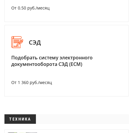
От 0.50 руб./месяц
СЭД
Подобрать систему электронного
документооборота СЭД (ECM)
От 1 360 руб./месяц
ТЕХНИКА