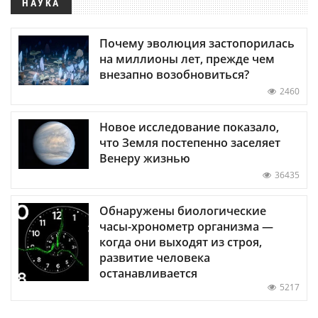
НАУКА
Почему эволюция застопорилась
на миллионы лет, прежде чем
внезапно возобновиться?
2460
Новое исследование показало,
что Земля постепенно заселяет
Венеру жизнью
36435
Обнаружены биологические
часы-хронометр организма —
когда они выходят из строя,
развитие человека
останавливается
5217