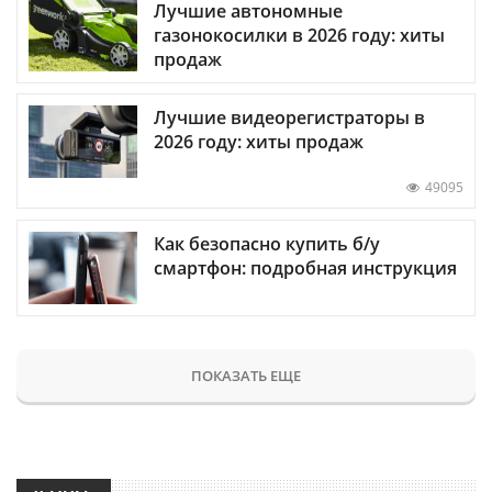
Лучшие автономные
газонокосилки в 2026 году: хиты
продаж
Лучшие видеорегистраторы в
2026 году: хиты продаж
49095
Как безопасно купить б/у
смартфон: подробная инструкция
ПОКАЗАТЬ ЕЩЕ