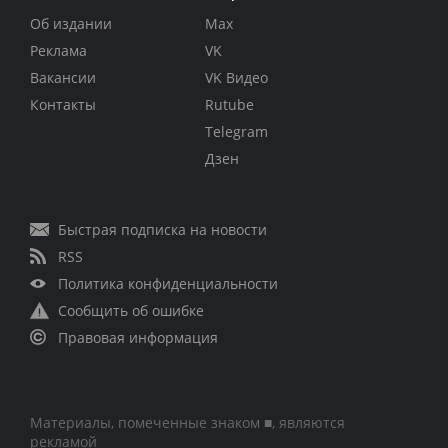
Об издании
Max
Реклама
VK
Вакансии
VK Видео
Контакты
Rutube
Telegram
Дзен
Быстрая подписка на новости
RSS
Политика конфиденциальности
Сообщить об ошибке
Правовая информация
Материалы, помеченные знаком ■, являются
рекламой