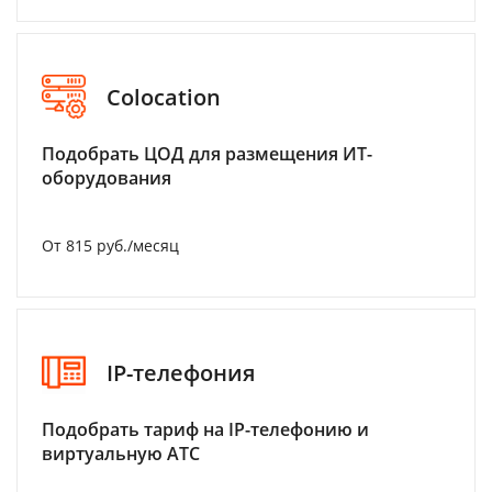
Colocation
Подобрать ЦОД для размещения ИТ-
оборудования
От 815 руб./месяц
IP-телефония
Подобрать тариф на IP-телефонию и
виртуальную АТС