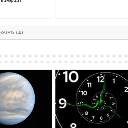
 комфорт
КАЗАТЬ ЕЩЕ