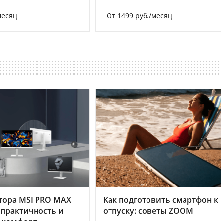
месяц
От 1499 руб./месяц
тора MSI PRO MAX
Как подготовить смартфон к
 практичность и
отпуску: советы ZOOM