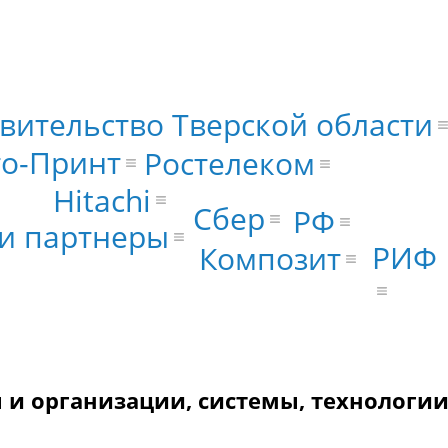
вительство Тверской области
о-Принт
Ростелеком
Hitachi
Сбер
РФ
 и партнеры
РИФ
Композит
 и организации, системы, технологии