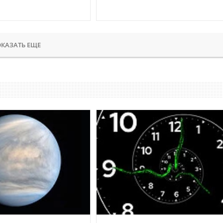
КАЗАТЬ ЕЩЕ