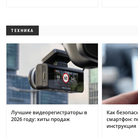
ТЕХНИКА
Лучшие видеорегистраторы в
Как безопас
2026 году: хиты продаж
смартфон: 
инструкция