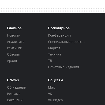
Главное
Популярное
Новости
Конференции
Аналитика
Специальные проекты
Рейтинги
Маркет
Обзоры
Техника
Архив
ТВ
Печатные издания
CNews
Соцсети
Об издании
Max
Реклама
VK
Вакансии
VK Видео