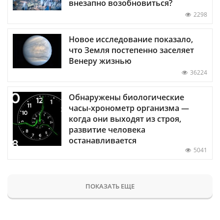
внезапно возобновиться?
2298
Новое исследование показало,
что Земля постепенно заселяет
Венеру жизнью
36224
Обнаружены биологические
часы-хронометр организма —
когда они выходят из строя,
развитие человека
останавливается
5041
ПОКАЗАТЬ ЕЩЕ