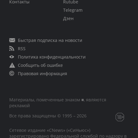
Контакты
Rutube
Telegram
Дзен
Быстрая подписка на новости
RSS
Политика конфиденциальности
Сообщить об ошибке
Правовая информация
Материалы, помеченные знаком ■, являются
рекламой
Все права защищены © 1995 – 2026
Сетевое издание «CNews» («СиНьюс»)
зарегистрировано Федеральной службой по надзору в