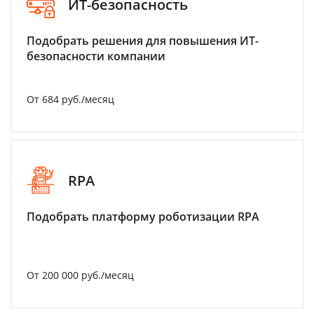
ИТ-безопасность
Подобрать решения для повышения ИТ-
безопасности компании
От 684 руб./месяц
RPA
Подобрать платформу роботизации RPA
От 200 000 руб./месяц