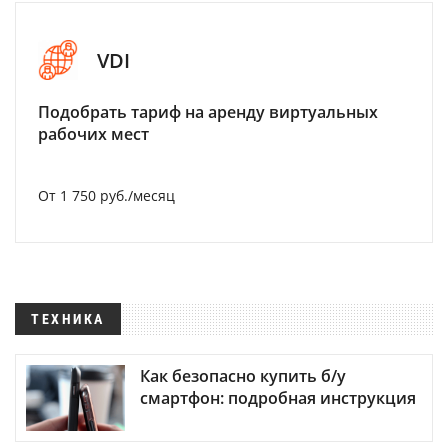
VDI
Подобрать тариф на аренду виртуальных
рабочих мест
От 1 750 руб./месяц
ТЕХНИКА
Как безопасно купить б/у
смартфон: подробная инструкция