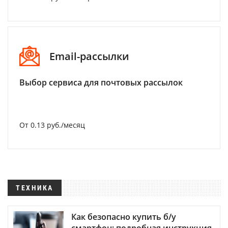
Email-рассылки
Выбор сервиса для почтовых рассылок
От 0.13 руб./месяц
ТЕХНИКА
Как безопасно купить б/у