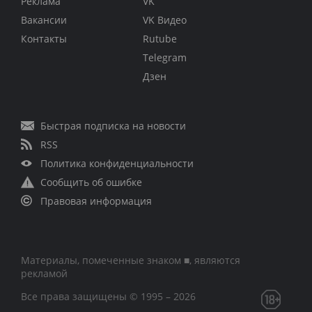
Реклама
VK
Вакансии
VK Видео
Контакты
Rutube
Telegram
Дзен
Быстрая подписка на новости
RSS
Политика конфиденциальности
Сообщить об ошибке
Правовая информация
Материалы, помеченные знаком ■, являются
рекламой
Все права защищены © 1995 – 2026