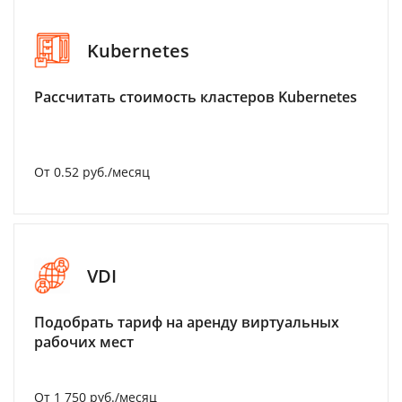
Kubernetes
Рассчитать стоимость кластеров Kubernetes
От 0.52 руб./месяц
VDI
Подобрать тариф на аренду виртуальных
рабочих мест
От 1 750 руб./месяц