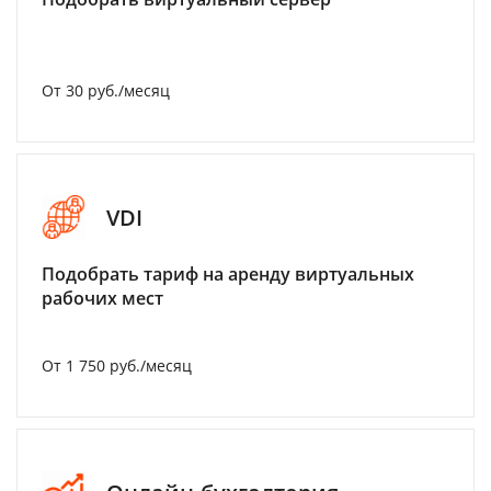
От 30 руб./месяц
VDI
Подобрать тариф на аренду виртуальных
рабочих мест
От 1 750 руб./месяц