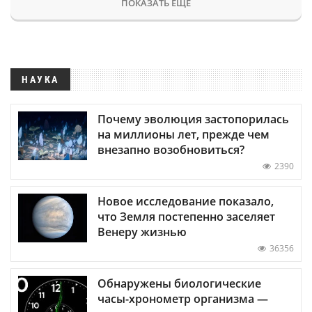
ПОКАЗАТЬ ЕЩЕ
НАУКА
Почему эволюция застопорилась
на миллионы лет, прежде чем
внезапно возобновиться?
2390
Новое исследование показало,
что Земля постепенно заселяет
Венеру жизнью
36356
Обнаружены биологические
часы-хронометр организма —