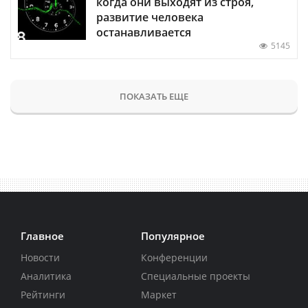
когда они выходят из строя,
развитие человека
останавливается
5145
ПОКАЗАТЬ ЕЩЕ
Главное
Популярное
Новости
Конференции
Аналитика
Специальные проекты
Рейтинги
Маркет