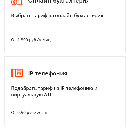
Онлайн-бухгалтерия
Выбрать тариф на онлайн-бухгалтерию
От 1 300 руб./месяц
IP-телефония
Подобрать тариф на IP-телефонию и
виртуальную АТС
От 0.50 руб./месяц