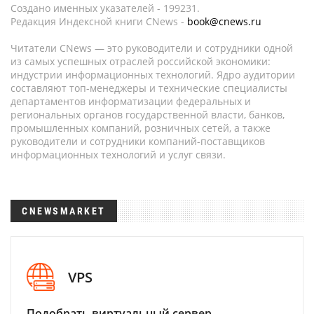
Создано именных указателей - 199231.
Редакция Индексной книги CNews -
book@cnews.ru
Читатели CNews — это руководители и сотрудники одной
из самых успешных отраслей российской экономики:
индустрии информационных технологий. Ядро аудитории
составляют топ-менеджеры и технические специалисты
департаментов информатизации федеральных и
региональных органов государственной власти, банков,
промышленных компаний, розничных сетей, а также
руководители и сотрудники компаний-поставщиков
информационных технологий и услуг связи.
CNEWSMARKET
VPS
Подобрать виртуальный сервер