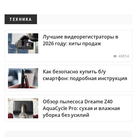
ТЕХНИКА
Лучшие видеорегистраторы в
2026 году: хиты продаж
48854
Как безопасно купить б/у
смартфон: подробная инструкция
Обзор пылесоса Dreame Z40
AquaCycle Pro: сухая и влажная
уборка без усилий