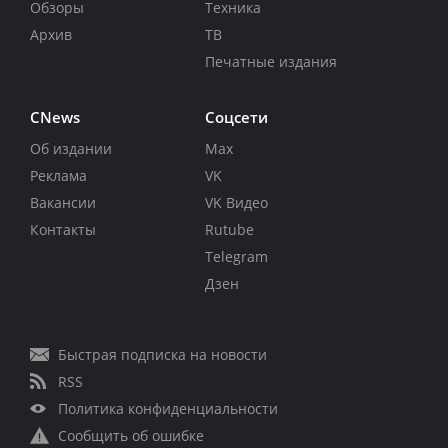
Обзоры
Техника
Архив
ТВ
Печатные издания
CNews
Соцсети
Об издании
Max
Реклама
VK
Вакансии
VK Видео
Контакты
Rutube
Telegram
Дзен
Быстрая подписка на новости
RSS
Политика конфиденциальности
Сообщить об ошибке