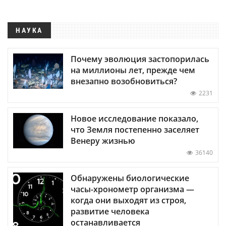
НАУКА
Почему эволюция застопорилась
на миллионы лет, прежде чем
внезапно возобновиться?
2231
Новое исследование показало,
что Земля постепенно заселяет
Венеру жизнью
36140
Обнаружены биологические
часы-хронометр организма —
когда они выходят из строя,
развитие человека
останавливается