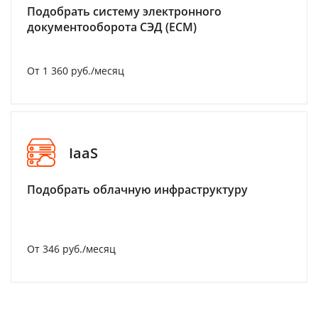
Подобрать систему электронного
документооборота СЭД (ECM)
От 1 360 руб./месяц
IaaS
Подобрать облачную инфраструктуру
От 346 руб./месяц