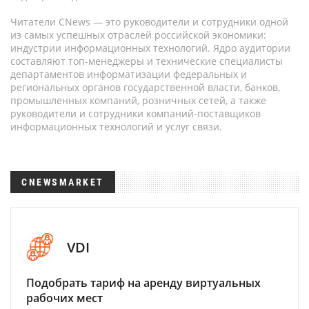
Читатели CNews — это руководители и сотрудники одной
из самых успешных отраслей российской экономики:
индустрии информационных технологий. Ядро аудитории
составляют топ-менеджеры и технические специалисты
департаментов информатизации федеральных и
региональных органов государственной власти, банков,
промышленных компаний, розничных сетей, а также
руководители и сотрудники компаний-поставщиков
информационных технологий и услуг связи.
CNEWSMARKET
VDI
Подобрать тариф на аренду виртуальных
рабочих мест