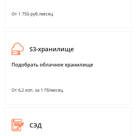
От 1 750 руб./месяц
S3-хранилище
Подобрать облачное хранилище
От 6,2 коп. за 1 Гб/месяц
СЭД