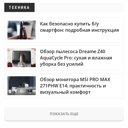
ТЕХНИКА
Как безопасно купить б/у
смартфон: подробная инструкция
Обзор пылесоса Dreame Z40
AquaCycle Pro: сухая и влажная
уборка без усилий
Обзор монитора MSI PRO MAX
271PHW E14: практичность и
визуальный комфорт
ПОКАЗАТЬ ЕЩЕ