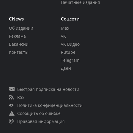
Печатные издания
CNews
Соцсети
Об издании
Max
Реклама
VK
Вакансии
VK Видео
Контакты
Rutube
Telegram
Дзен
Быстрая подписка на новости
RSS
Политика конфиденциальности
Сообщить об ошибке
Правовая информация