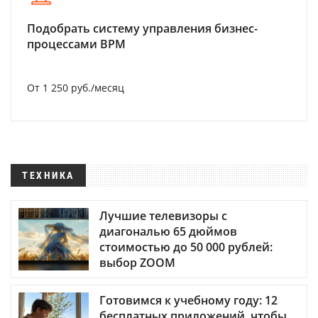
Подобрать систему управления бизнес-
процессами BPM
От 1 250 руб./месяц
ТЕХНИКА
Лучшие телевизоры с
диагональю 65 дюймов
стоимостью до 50 000 рублей:
выбор ZOOM
Готовимся к учебному году: 12
бесплатных приложений, чтобы