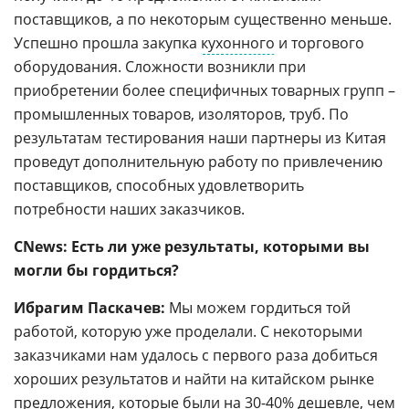
поставщиков, а по некоторым существенно меньше.
Успешно прошла закупка
кухонного
и торгового
оборудования. Сложности возникли при
приобретении более специфичных товарных групп –
промышленных товаров, изоляторов, труб. По
результатам тестирования наши партнеры из Китая
проведут дополнительную работу по привлечению
поставщиков, способных удовлетворить
потребности наших заказчиков.
CNews: Есть ли уже результаты, которыми вы
могли бы гордиться?
Ибрагим Паскачев:
Мы можем гордиться той
работой, которую уже проделали. С некоторыми
заказчиками нам удалось с первого раза добиться
хороших результатов и найти на китайском рынке
предложения, которые были на 30-40% дешевле, чем