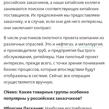
российских заказчиков, а наши китайские коллеги
занимаются поиском соответствующих китайских
поставщиков. Их предложения мы предоставляем
заказчику, и в случае, если они для него интересны,
они заключают контракт.
В числе участников пилотного проекта компании из
различных отраслей. Это и
нефтегаз
, и
металлургия
,
и производители труб, и предприятия быстрого
обслуживания, ритейлеры. Нам пилотный проект
интересен, прежде всего, с точки зрения понимания
бизнес-процессов, которые впоследствии будут
отображены в системе. Сейчас все операции
осуществляются вручную.
CNews: Какие товарные группы особенно
популярны у российских заказчиков?
Ибрагим Паскачев:
Наиболее востребована