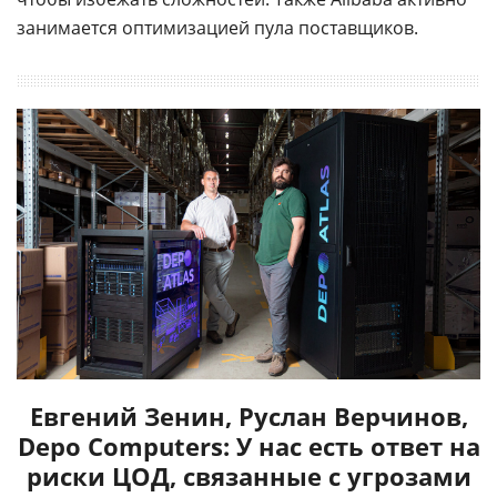
занимается оптимизацией пула поставщиков.
Евгений Зенин, Руслан Верчинов,
Depo Computers: У нас есть ответ на
риски ЦОД, связанные с угрозами