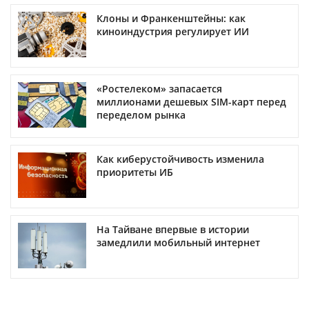
Клоны и Франкенштейны: как
киноиндустрия регулирует ИИ
«Ростелеком» запасается
миллионами дешевых SIM-карт перед
переделом рынка
Как киберустойчивость изменила
приоритеты ИБ
На Тайване впервые в истории
замедлили мобильный интернет