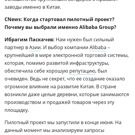
заводы именно в Китае.
CNews: Когда стартовал пилотный проект?
Почему вы выбрали именно Alibaba Group?
Ибрагим Паскачев:
Нам нужен был сильный
партнер в
Азии
. И выбор компании
Alibaba
–
крупнейшей в мире электронной торговой системы,
которая, помимо развитой инфраструктуры,
обеспечила себе хорошую
репутацию
, был
очевиден. Ведь не секрет, что ее создание оказало
огромное влияние на развитие Китая. В стране
возникли даже целые деревни, которые занимаются
производством и продажей товаров через эту
площадку.
Пилотный проект мы запустили в конце июня. На
данный момент мы анализируем запросы