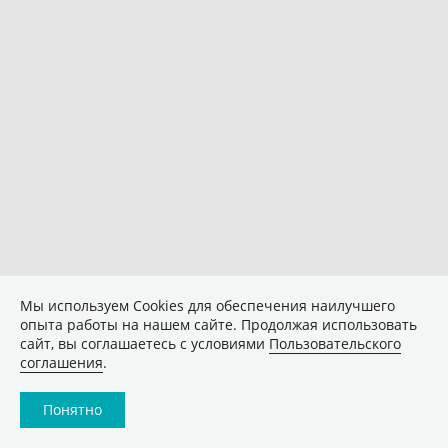
Мы используем Сookies для обеспечения наилучшего
опыта работы на нашем сайте. Продолжая использовать
сайт, вы соглашаетесь с условиями
Пользовательского
соглашения
.
Понятно