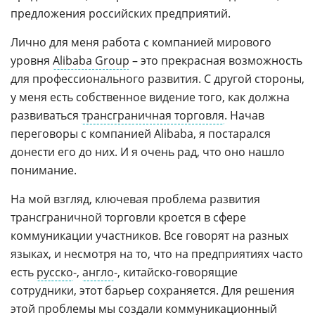
предложения российских предприятий.
Лично для меня работа с компанией мирового
уровня
Alibaba Group
– это прекрасная возможность
для профессионального развития. С другой стороны,
у меня есть собственное видение того, как должна
развиваться
трансграничная торговля
. Начав
переговоры с компанией Alibaba, я постарался
донести его до них. И я очень рад, что оно нашло
понимание.
На мой взгляд, ключевая проблема развития
трансграничной торговли кроется в сфере
коммуникации участников. Все говорят на разных
языках, и несмотря на то, что на предприятиях часто
есть
русско
-,
англо
-, китайско-говорящие
сотрудники, этот барьер сохраняется. Для решения
этой проблемы мы создали коммуникационный