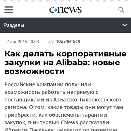
Разделы
|
27 авг 2015 20:08
ПОДЕЛИТЬСЯ
Как делать корпоративные
закупки на Alibaba: новые
возможности
Российские компании получили
возможность работать напрямую с
поставщиками из Азиатско-Тихоокеанского
региона. О том, какие товары они могут там
приобрести, как обеспечены гарантии
закупок, в интервью CNews рассказали
Ибрагим Паскачев, директор по развитию