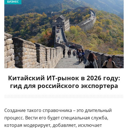
БИЗНЕС
Китайский ИТ-рынок в 2026 году:
гид для российского экспортера
Создание такого справочника – это длительный
процесс. Вести его будет специальная служба,
которая модерирует, добавляет, исключает