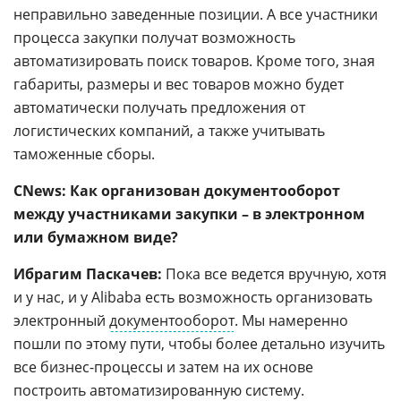
неправильно заведенные позиции. А все участники
процесса закупки получат возможность
автоматизировать поиск товаров. Кроме того, зная
габариты, размеры и вес товаров можно будет
автоматически получать предложения от
логистических компаний, а также учитывать
таможенные сборы.
CNews: Как организован документооборот
между участниками закупки – в электронном
или бумажном виде?
Ибрагим Паскачев:
Пока все ведется вручную, хотя
и у нас, и у Alibaba есть возможность организовать
электронный
документооборот
. Мы намеренно
пошли по этому пути, чтобы более детально изучить
все бизнес-процессы и затем на их основе
построить автоматизированную систему.