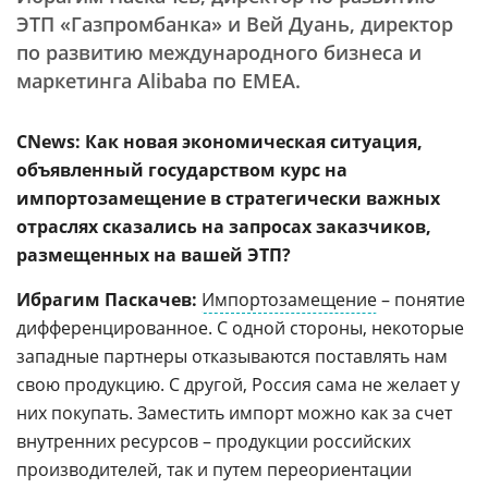
ЭТП «Газпромбанка» и Вей Дуань, директор
по развитию международного бизнеса и
маркетинга Alibaba по EMEA.
CNews: Как новая экономическая ситуация,
объявленный государством курс на
импортозамещение в стратегически важных
отраслях сказались на запросах заказчиков,
размещенных на вашей ЭТП?
Ибрагим Паскачев:
Импортозамещение
– понятие
дифференцированное. С одной стороны, некоторые
западные партнеры отказываются поставлять нам
свою продукцию. С другой, Россия сама не желает у
них покупать. Заместить импорт можно как за счет
внутренних ресурсов – продукции российских
производителей, так и путем переориентации