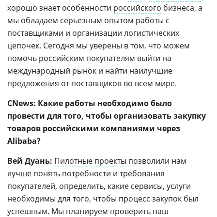
хорошо знает особенности
российского
бизнеса, а
мы обладаем серьезным опытом работы с
поставщиками и организации логистических
цепочек. Сегодня мы уверены в том, что можем
помочь российским покупателям выйти на
международный рынок и найти наилучшие
предложения от поставщиков во всем мире.
CNews: Какие работы необходимо было
провести для того, чтобы организовать закупку
товаров российскими компаниями через
Alibaba?
Вей Дуань:
Пилотные проекты
позволили нам
лучше понять потребности и требования
покупателей, определить, какие сервисы, услуги
необходимы для того, чтобы процесс закупок был
успешным. Мы планируем проверить наш