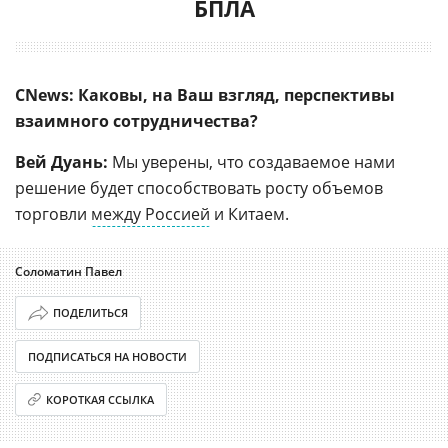
БПЛА
CNews: Каковы, на Ваш взгляд, перспективы
взаимного сотрудничества?
Вей Дуань:
Мы уверены, что создаваемое нами
решение будет способствовать росту объемов
торговли
между Россией
и Китаем.
Соломатин Павел
ПОДЕЛИТЬСЯ
ПОДПИСАТЬСЯ НА НОВОСТИ
КОРОТКАЯ ССЫЛКА