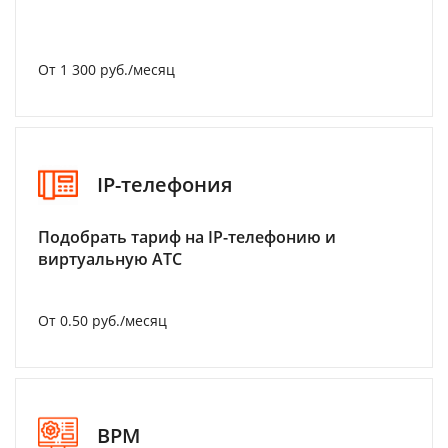
От 1 300 руб./месяц
IP-телефония
Подобрать тариф на IP-телефонию и
виртуальную АТС
От 0.50 руб./месяц
BPM