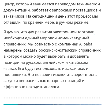
центр, который занимается переводом технической
документации, работает с запросами поставщиков и
заказчиков. На сегодняшний день этот процесс мы
отладили, по крайней мере, в ручном режиме.
Я думаю, что для развития
электронной торговли
необходим единый мировой номенклатурный
справочник. Мы совместно с компанией Alibaba
намерены создать российско-китайский справочник,
в котором можно будет выбирать и добавлять
позиции на русском, английском и
китайском
языках. Его будут использовать и заказчики, и
поставщики. Это позволит исключить вероятность
закупки неправильных товарных позиций и
эффективно находить аналоги.