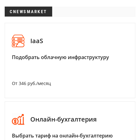
CNEWSMARKET
IaaS
Подобрать облачную инфраструктуру
От 346 руб./месяц
Онлайн-бухгалтерия
Выбрать тариф на онлайн-бухгалтерию