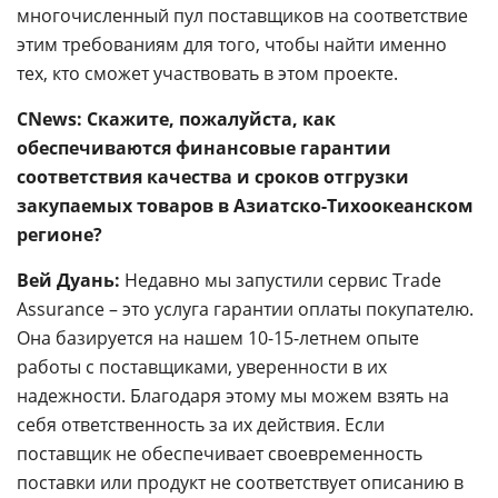
многочисленный пул поставщиков на соответствие
этим требованиям для того, чтобы найти именно
тех, кто сможет участвовать в этом проекте.
CNews: Скажите, пожалуйста, как
обеспечиваются финансовые гарантии
соответствия качества и сроков отгрузки
закупаемых товаров в Азиатско-Тихоокеанском
регионе?
Вей Дуань:
Недавно мы запустили сервис Trade
Assurance – это услуга гарантии оплаты покупателю.
Она базируется на нашем 10-15-летнем опыте
работы с поставщиками, уверенности в их
надежности. Благодаря этому мы можем взять на
себя ответственность за их действия. Если
поставщик не обеспечивает своевременность
поставки или продукт не соответствует описанию в