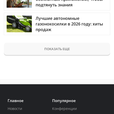
подтянуть знания
Лучшие автономные
газонокосилки в 2026 году: хиты
продаж
ПОКАЗАТЬ ЕЩЕ
Главное
Популярное
Новости
Конференции