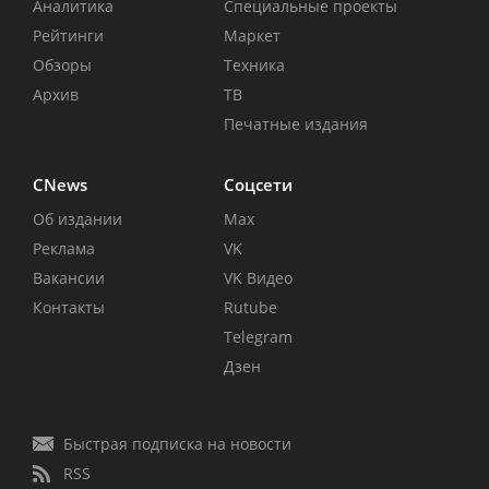
Аналитика
Специальные проекты
Рейтинги
Маркет
Обзоры
Техника
Архив
ТВ
Печатные издания
CNews
Соцсети
Об издании
Max
Реклама
VK
Вакансии
VK Видео
Контакты
Rutube
Telegram
Дзен
Быстрая подписка на новости
RSS