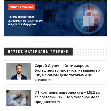
МНЕНИЕ МЕСЯЦА
Почему соответствие
стандартам не гарантирует
защиту от киберугроз
ДРУГИЕ МАТЕРИАЛЫ РУБРИКИ
Сергей Ступин, «Оптимакрос»:
Большинство проектов, называемых
IBP, на самом деле таковыми не
являются
ИТ-компания выиграла суд у МВД из-
за поставки СХД. Но уголовное дело
продолжается