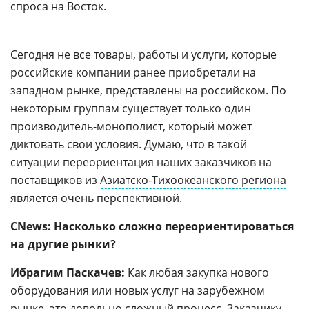
спроса на Восток.
Сегодня не все товары, работы и услуги, которые
российские компании ранее приобретали на
западном рынке, представлены на российском. По
некоторым группам существует только один
производитель-монополист, который может
диктовать свои условия. Думаю, что в такой
ситуации переориентация наших заказчиков на
поставщиков из
Азиатско-Тихоокеанского региона
является очень перспективной.
CNews: Насколько сложно переориентироваться
на другие рынки?
Ибрагим Паскачев:
Как любая закупка нового
оборудования или новых услуг на зарубежном
рынке, это довольно сложный процесс. Заказчику