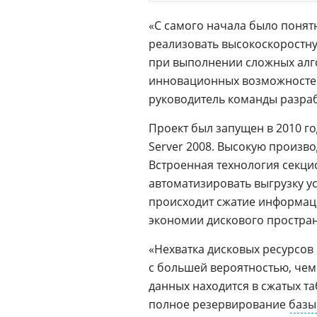
«С самого начала было понят
реализовать высокоскоростну
при выполнении сложных алг
инновационных возможностей
руководитель команды разра
Проект был запущен в 2010 го
Server 2008. Высокую произво
Встроенная технология секц
автоматизировать выгрузку у
происходит сжатие информац
экономии дискового простран
«Нехватка дисковых ресурсов
с большей вероятностью, чем
данных находится в сжатых та
полное резервирование
базы