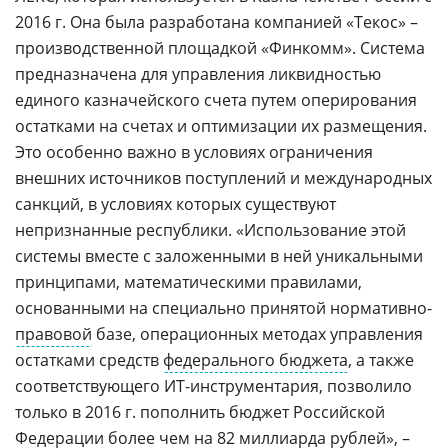
2016 г. Она была разработана компанией «Текос» –
производственной площадкой «Финкомм». Система
предназначена для управления ликвидностью
единого казначейского счета путем оперирования
остатками на счетах и оптимизации их размещения.
Это особенно важно в условиях ограничения
внешних источников поступлений и международных
санкций, в условиях которых существуют
непризнанные республики. «Использование этой
системы вместе с заложенными в ней уникальными
принципами, математическими правилами,
основанными на специально принятой нормативно-
правовой
базе, операционных методах управления
остатками средств
федерального бюджета
, а также
соответствующего ИТ-инструментария, позволило
только в 2016 г. пополнить бюджет Российской
Федерации более чем на 82 миллиарда рублей», –