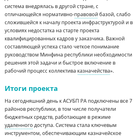
система внедрялась в другой стране, с
отличающейся нормативно-
правовой
базой, слабо
сложившейся к началу проекта инфраструктурой и в
условиях недостатка на старте проекта
квалифицированных кадров у заказчика. Важной
составляющей успеха стало четкое понимание
руководством Минфина республики необходимости
решения этой задачи и быстрое включение в
рабочий процесс коллектива
казначейства
».
Итоги проекта
На сегодняшний день к АСУБП РА подключены все 7
районов республики, в том числе получатели
бюджетных средств, работающие в режиме
удаленного
доступа. Система стала ключевым
инструментом, обеспечивающим казначейское