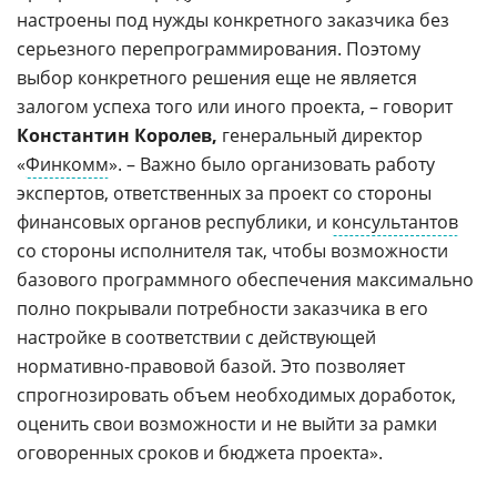
настроены под нужды конкретного заказчика без
серьезного перепрограммирования. Поэтому
выбор конкретного решения еще не является
залогом успеха того или иного проекта, – говорит
Константин Королев,
генеральный директор
«
Финкомм
». – Важно было организовать работу
экспертов, ответственных за проект со стороны
финансовых органов республики, и
консультантов
со стороны исполнителя так, чтобы возможности
базового программного обеспечения максимально
полно покрывали потребности заказчика в его
настройке в соответствии с действующей
нормативно-правовой базой. Это позволяет
спрогнозировать объем необходимых доработок,
оценить свои возможности и не выйти за рамки
оговоренных сроков и бюджета проекта».