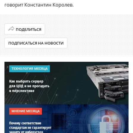
говорит Константин Королев.
ПОДЕЛИТЬСЯ
ПОДПИСАТЬСЯ НА НОВОСТИ
ТЕХНОЛОГИЯ МЕСЯЦА
Как выбрать сервер
для ЦОД и не прогадать
в перспективе
МНЕНИЕ МЕСЯЦА
Почему соответствие
стандартам не гарантирует
защиту от киберугроз