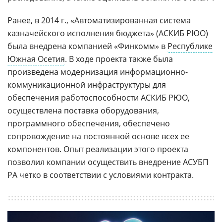
Ранее, в 2014 г., «Автоматизированная система
казначейского исполнения бюджета» (АСКИБ РЮО)
была внедрена компанией «Финкомм» в
Республике
Южная Осетия
. В ходе проекта также была
произведена модернизация информационно-
коммуникационной инфраструктуры для
обеспечения работоспособности АСКИБ РЮО,
осуществлена поставка оборудования,
программного обеспечения, обеспечено
сопровождение на постоянной основе всех ее
компонентов. Опыт реализации этого проекта
позволил компании осуществить внедрение АСУБП
РА четко в соответствии с условиями контракта.