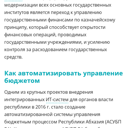
модернизации всех основных государственных
институтов является переход к управлению
государственными финансами по казначейскому
принципу, который способствует открытости
финансовых операций, проводимых
государственными учреждениями, и усилению
контроля за расходованием государственных
средств.
Как автоматизировать управление
бюджетом
Одним из крупных проектов внедрения
интегрированных
ИТ-систем
для органов власти
республики в 2016 г. стало создание
автоматизированной системы управления
бюджетным процессом Республики Абхазия (АСУБП