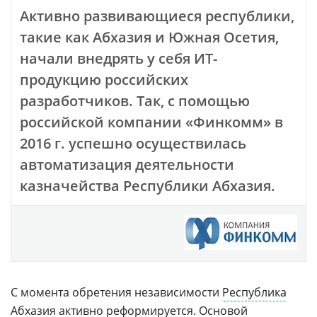
Активно развивающиеся республики,
такие как Абхазия и Южная Осетия,
начали внедрять у себя ИТ-
продукцию российских
разработчиков. Так, с помощью
российской компании «Финкомм» в
2016 г. успешно осуществилась
автоматизация деятельности
казначейства Республики Абхазия.
С момента обретения независимости
Республика
Абхазия
активно реформируется. Основой