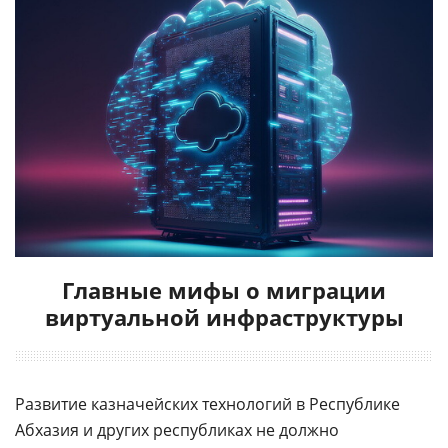
Главные мифы о миграции
виртуальной инфраструктуры
Развитие казначейских технологий в Республике
Абхазия и других республиках не должно