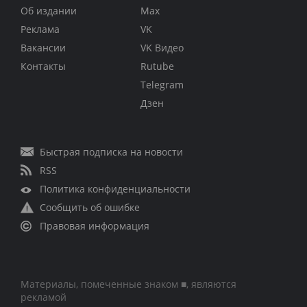
Об издании
Max
Реклама
VK
Вакансии
VK Видео
Контакты
Rutube
Telegram
Дзен
Быстрая подписка на новости
RSS
Политика конфиденциальности
Сообщить об ошибке
Правовая информация
Материалы, помеченные знаком ■, являются
рекламой