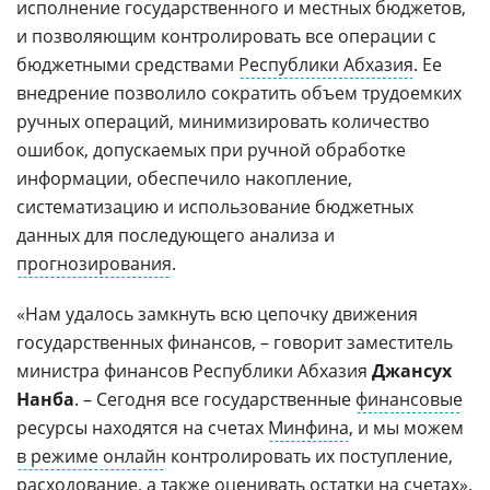
исполнение государственного и местных бюджетов,
и позволяющим контролировать все операции с
бюджетными средствами
Республики Абхазия
. Ее
внедрение позволило сократить объем трудоемких
ручных операций, минимизировать количество
ошибок, допускаемых при ручной обработке
информации, обеспечило накопление,
систематизацию и использование бюджетных
данных для последующего анализа и
прогнозирования
.
«Нам удалось замкнуть всю цепочку движения
государственных финансов, – говорит заместитель
министра финансов Республики Абхазия
Джансух
Нанба
. – Сегодня все государственные
финансовые
ресурсы находятся на счетах
Минфина
, и мы можем
в режиме онлайн
контролировать их поступление,
расходование, а также оценивать остатки на счетах».