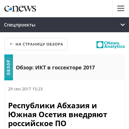
Спецпроекты
НА СТРАНИЦУ ОБЗОРА
Обзор: ИКТ в госсекторе 2017
29 сен 2017 15:23
Республики Абхазия и
Южная Осетия внедряют
российское ПО