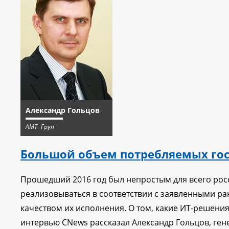
Александр Гольцов
АМТ- Груп
Большой объем потребляемых госу
Прошедший 2016 год был непростым для всего рос
реализовываться в соответствии с заявленными ра
качеством их исполнения. О том, какие ИТ-решени
интервью CNews рассказал Александр Гольцов, ген