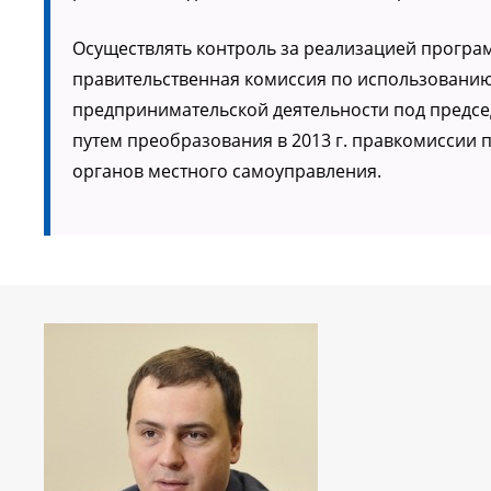
Осуществлять контроль за реализацией програ
правительственная комиссия по использованию
предпринимательской деятельности под предс
путем преобразования в 2013 г. правкомиссии 
органов местного самоуправления.