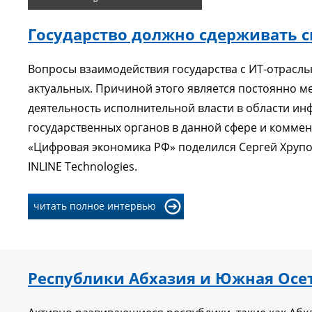
Государство должно сдерживать с
Вопросы взаимодействия государства с ИТ-отрасль
актуальных. Причиной этого является постоянно м
деятельность исполнительной власти в области и
государственных органов в данной сфере и комм
«Цифровая экономика РФ» поделился Сергей Хрупо
INLINE Technologies.
читать полное интервью
Республики Абхазия и Южная Осе