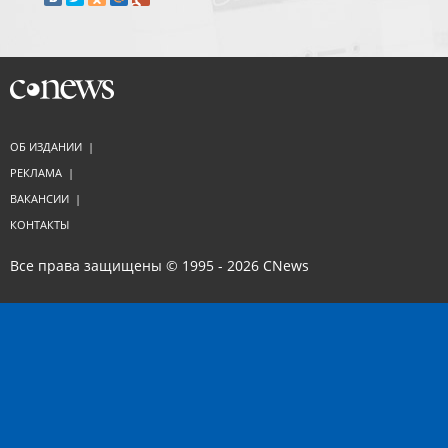
ОБ ИЗДАНИИ
|
РЕКЛАМА
|
ВАКАНСИИ
|
КОНТАКТЫ
Все права защищены © 1995 - 2026
CNews