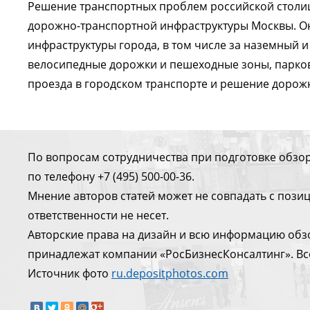
Решение транспортных проблем российской столиц
дорожно-транспортной инфраструктуры Москвы. Он
инфраструктуры города, в том числе за наземный и
велосипедные дорожки и пешеходные зоны, парковк
проезда в городском транспорте и решение дорож
По вопросам сотрудничества при подготовке обзо
по телефону +7 (495) 500-00-36.
Мнение авторов статей может не совпадать с поз
ответственности не несет.
Авторские права на дизайн и всю информацию обз
принадлежат компании «РосБизнесКонсалтинг». Вс
Источник фото
ru.depositphotos.com