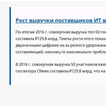
Рост выручки поставщиков ИТ в
По итогам 2016 г. совокупная выручка топ-50 п
составила ₽129,8 млрд. Темпы роста этого пока
двузначными цифрами из-за резкого удорожани
составляющей, наконец-то максимально прибли
В 2016 г. совокупная выручка 50 участников е
госсектора CNews составила ₽129,8 млрд, что на 