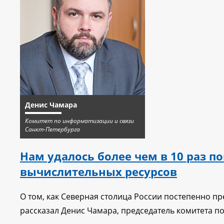
Денис Чамара
Комитет по информатизации и связи
Санкт-Петербурга
Нам удалось более чем в 10 раз 
вычислительных ресурсов
О том, как Северная столица России постепенно п
рассказал Денис Чамара, председатель комитета п