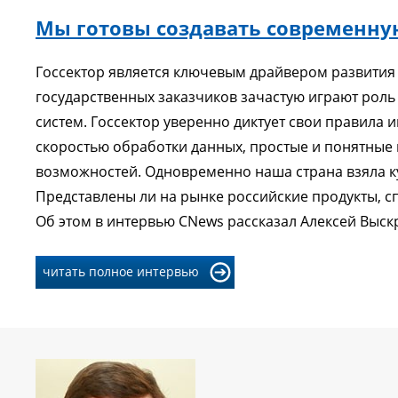
Мы готовы создавать современну
Госсектор является ключевым драйвером развития
государственных заказчиков зачастую играют роль
систем. Госсектор уверенно диктует свои правила
скоростью обработки данных, простые и понятны
возможностей. Одновременно наша страна взяла к
Представлены ли на рынке российские продукты, 
Об этом в интервью CNews рассказал Алексей Выск
читать полное интервью