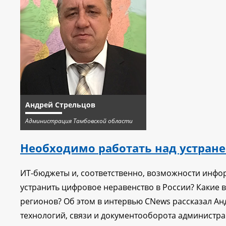
Андрей Стрельцов
Администрация Тамбовской области
Необходимо работать над устран
ИТ-бюджеты и, соответственно, возможности инфо
устранить цифровое неравенство в России? Какие 
регионов? Об этом в интервью CNews рассказал А
технологий, связи и документооборота администра