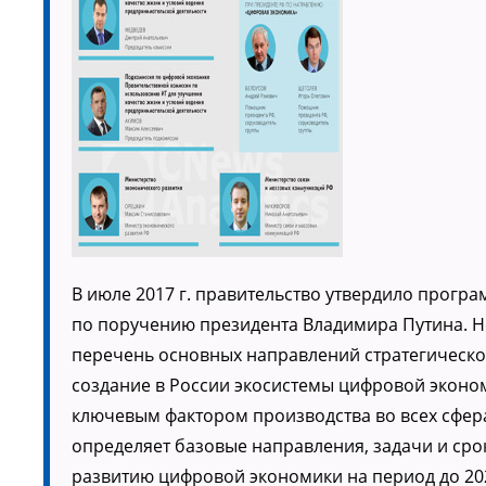
В июле 2017 г. правительство утвердило прог
по поручению президента Владимира Путина. 
перечень основных направлений стратегическог
создание в России экосистемы цифровой эконо
ключевым фактором производства во всех сфер
определяет базовые направления, задачи и ср
развитию цифровой экономики на период до 202