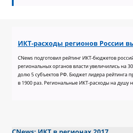
ИКТ-расходы регионов России вы
CNews подготовил рейтинг ИКТ-бюджетов россий
региональных органов власти увеличились на 30
долю 5 субъектов РФ. Бюджет лидера рейтинга 
в 1900 раз. Региональные ИКТ-расходы на душу н
CNews: ИКТ в регионах 2017