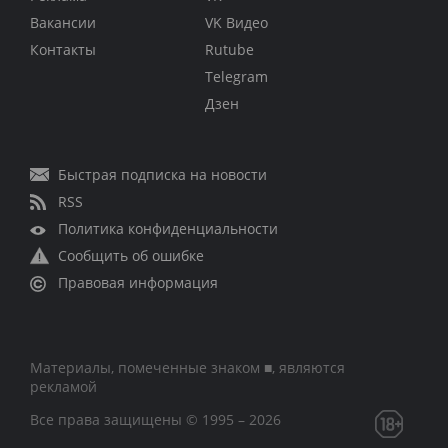
Вакансии
VK Видео
Контакты
Rutube
Telegram
Дзен
Быстрая подписка на новости
RSS
Политика конфиденциальности
Сообщить об ошибке
Правовая информация
Материалы, помеченные знаком ■, являются
рекламой
Все права защищены © 1995 – 2026