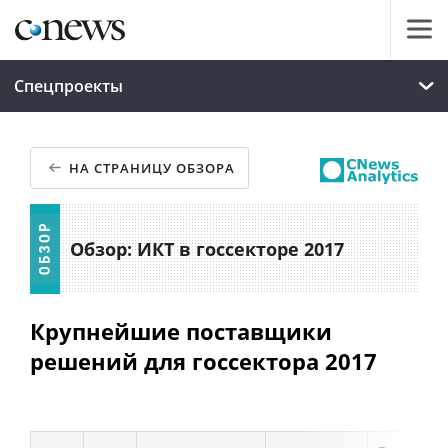
Спецпроекты
НА СТРАНИЦУ ОБЗОРА
Обзор: ИКТ в госсекторе 2017
Крупнейшие поставщики
решений для госсектора 2017