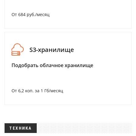
От 684 руб./месяц
S3-хранилище
Подобрать облачное хранилище
От 6,2 коп. за 1 Гб/месяц
ТЕХНИКА