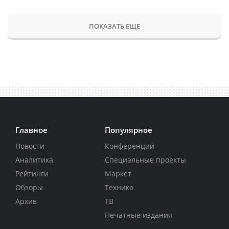
ПОКАЗАТЬ ЕЩЕ
Главное
Популярное
Новости
Конференции
Аналитика
Специальные проекты
Рейтинги
Маркет
Обзоры
Техника
Архив
ТВ
Печатные издания