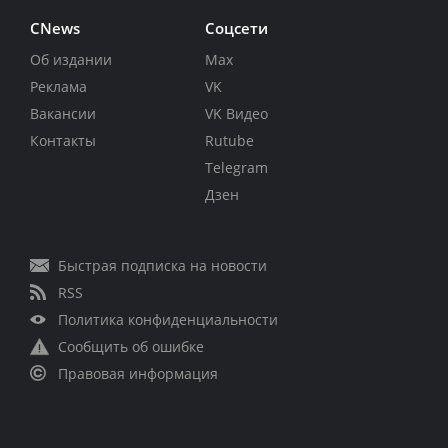
CNews
Соцсети
Об издании
Max
Реклама
VK
Вакансии
VK Видео
Контакты
Rutube
Telegram
Дзен
Быстрая подписка на новости
RSS
Политика конфиденциальности
Сообщить об ошибке
Правовая информация