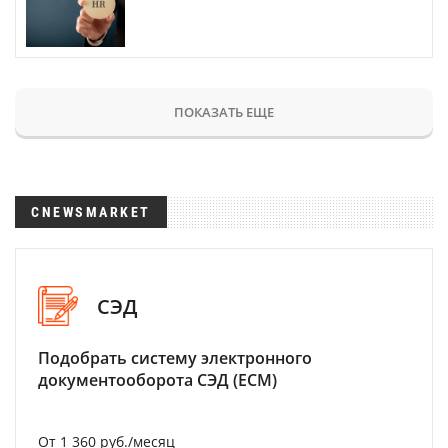
ПОКАЗАТЬ ЕЩЕ
CNEWSMARKET
СЭД
Подобрать систему электронного
документооборота СЭД (ECM)
От 1 360 руб./месяц