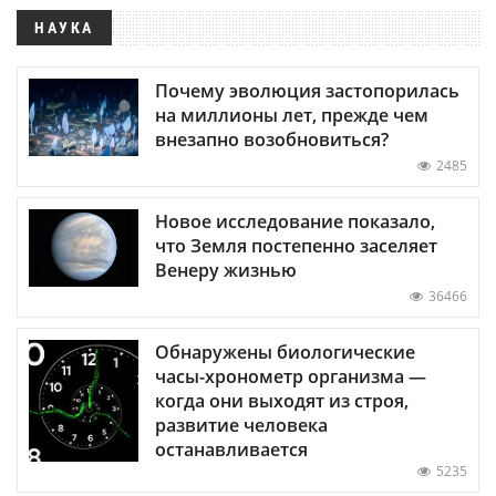
НАУКА
Почему эволюция застопорилась
на миллионы лет, прежде чем
внезапно возобновиться?
2485
Новое исследование показало,
что Земля постепенно заселяет
Венеру жизнью
36466
Обнаружены биологические
часы-хронометр организма —
когда они выходят из строя,
развитие человека
останавливается
5235