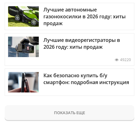
Лучшие автономные
газонокосилки в 2026 году: хиты
продаж
Лучшие видеорегистраторы в
2026 году: хиты продаж
49220
Как безопасно купить б/у
смартфон: подробная инструкция
ПОКАЗАТЬ ЕЩЕ