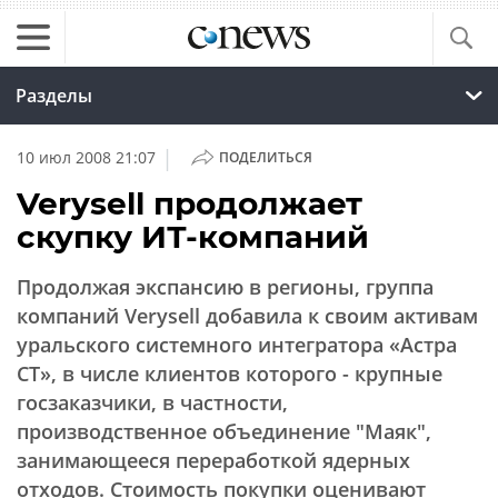
Разделы
|
10 июл 2008 21:07
ПОДЕЛИТЬСЯ
Verysell продолжает
скупку ИТ-компаний
Продолжая экспансию в регионы, группа
компаний Verysell добавила к своим активам
уральского системного интегратора «Астра
СТ», в числе клиентов которого - крупные
госзаказчики, в частности,
производственное объединение "Маяк",
занимающееся переработкой ядерных
отходов. Стоимость покупки оценивают