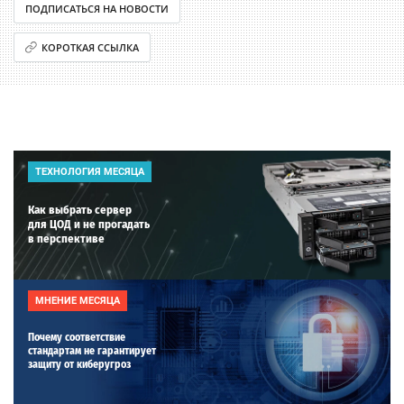
ПОДПИСАТЬСЯ НА НОВОСТИ
КОРОТКАЯ ССЫЛКА
ТЕХНОЛОГИЯ МЕСЯЦА
Как выбрать сервер
для ЦОД и не прогадать
в перспективе
МНЕНИЕ МЕСЯЦА
Почему соответствие
стандартам не гарантирует
защиту от киберугроз