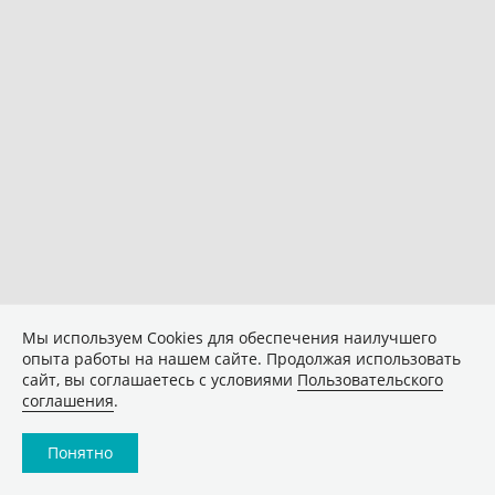
Мы используем Сookies для обеспечения наилучшего
опыта работы на нашем сайте. Продолжая использовать
сайт, вы соглашаетесь с условиями
Пользовательского
соглашения
.
Понятно