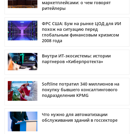
маркетплейсами: о чем говорят
ритейлеры
ФРС США: Бум на рынке ЦОД для ИИ
похож на ситуацию перед
глобальным финансовым кризисом
2008 года
Внутри ИТ-экосистемы: истории
партнеров «Киберпротекта»
Softline потратил 340 миллионов на
покупку бывшего консалтингового
подразделения KPMG
Что нужно для автоматизации
обслуживания зданий в госсекторе