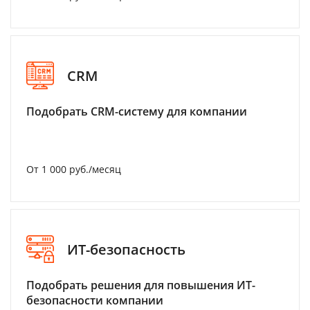
CRM
Подобрать CRM-систему для компании
От 1 000 руб./месяц
ИТ-безопасность
Подобрать решения для повышения ИТ-
безопасности компании