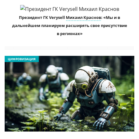
Президент ГК Verysell
Михаил Краснов
: «Мы и в
дальнейшем планируем расширять свое присутствие
в регионах»
ЦИФРОВИЗАЦИЯ