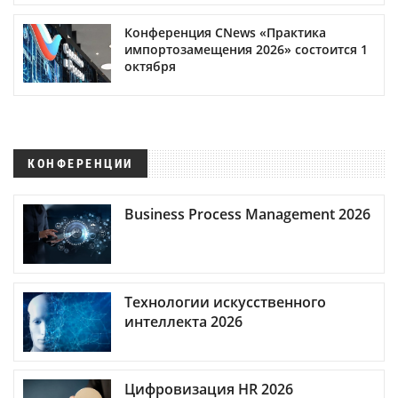
Конференция CNews «Практика
импортозамещения 2026» состоится 1
октября
КОНФЕРЕНЦИИ
Business Process Management 2026
Технологии искусственного
интеллекта 2026
Цифровизация HR 2026