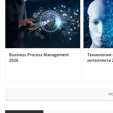
Business Process Management
Технологии 
2026
интеллекта 
ПО