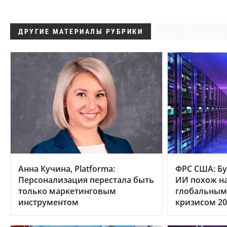
ДРУГИЕ МАТЕРИАЛЫ РУБРИКИ
Анна Кучина, Platforma:
ФРС США: Бу
Персонализация перестала быть
ИИ похож на
только маркетинговым
глобальным
инструментом
кризисом 20