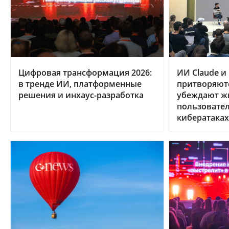
Цифровая трансформация 2026:
ИИ Claude и
в тренде ИИ, платформенные
притворяют
решения и инхаус-разработка
убеждают ж
пользовател
кибератаках