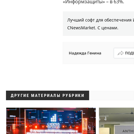
«Информзащиты» – в 63%.
Лучший софт для обеспечения 
CNewsMarket. С ценами.
Надежда Генина
ПОД
ДРУГИЕ МАТЕРИАЛЫ РУБРИКИ