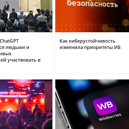
 ChatGPT
Как киберустойчивость
ся людьми и
изменила приоритеты ИБ
ивых
ей участвовать в