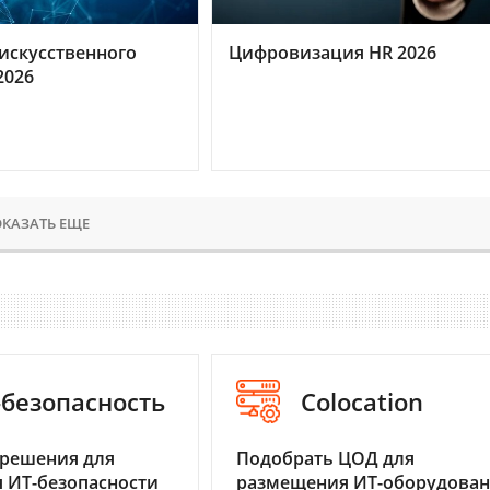
искусственного
Цифровизация HR 2026
2026
КАЗАТЬ ЕЩЕ
-безопасность
Colocation
 решения для
Подобрать ЦОД для
 ИТ-безопасности
размещения ИТ-оборудова