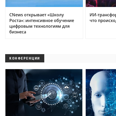
CNews открывает «Школу
ИИ-трансфо
Роста»: интенсивное обучение
что происхо
цифровым технологиям для
бизнеса
КОНФЕРЕНЦИИ