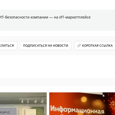
ИТ-безопасности компании ― на ИТ-маркетплейсе
ЕЛИТЬСЯ
ПОДПИСАТЬСЯ НА НОВОСТИ
КОРОТКАЯ ССЫЛКА