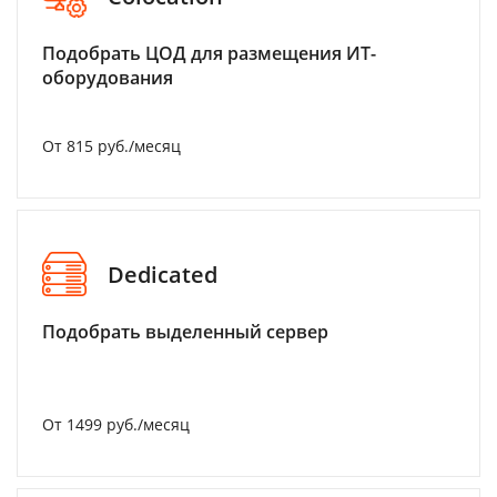
Подобрать ЦОД для размещения ИТ-
оборудования
От 815 руб./месяц
Dedicated
Подобрать выделенный сервер
От 1499 руб./месяц