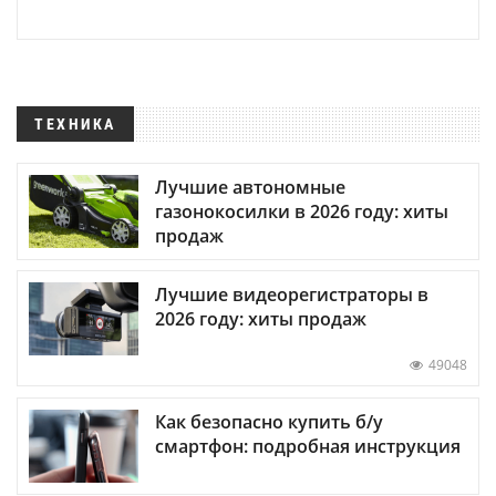
ТЕХНИКА
Лучшие автономные
газонокосилки в 2026 году: хиты
продаж
Лучшие видеорегистраторы в
2026 году: хиты продаж
49048
Как безопасно купить б/у
смартфон: подробная инструкция