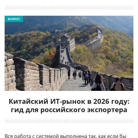
БИЗНЕС
Китайский ИТ-рынок в 2026 году:
гид для российского экспортера
Вся работа с системой выполнена так, как если бы