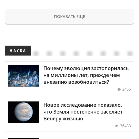
ПОКАЗАТЬ ЕЩЕ
НАУКА
Почему эволюция застопорилась
на миллионы лет, прежде чем
внезапно возобновиться?
2455
Новое исследование показало,
что Земля постепенно заселяет
Венеру жизнью
36433