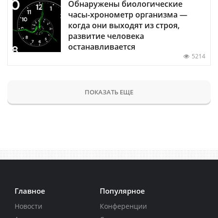
Обнаружены биологические
часы-хронометр организма —
когда они выходят из строя,
развитие человека
останавливается
5214
ПОКАЗАТЬ ЕЩЕ
Главное
Популярное
Новости
Конференции