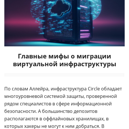
Главные мифы о миграции
виртуальной инфраструктуры
По словам Аллейра, инфраструктура Circle обладает
многоуровневой системой защиты, проверенной
рядом специалистов в сфере информационной
безопасности. А большинство депозитов
располагаются в оффлайновых хранилищах, в
которых
хакеры
не могут к ним добраться. В