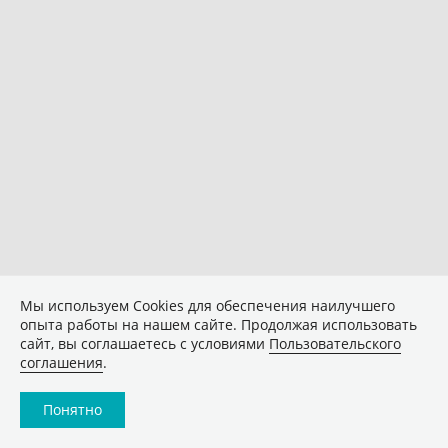
Мы используем Сookies для обеспечения наилучшего
опыта работы на нашем сайте. Продолжая использовать
сайт, вы соглашаетесь с условиями
Пользовательского
соглашения
.
Понятно