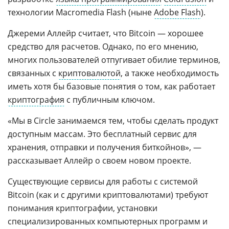
технологии Macromedia Flash (ныне
Adobe Flash
).
Джереми Аллейр считает, что Bitcoin — хорошее
средство для расчетов. Однако, по его мнению,
многих пользователей отпугивает обилие терминов,
связанных с
криптовалютой
, а также необходимость
иметь хотя бы базовые понятия о том, как работает
криптография
с публичным ключом.
«Мы в Circle занимаемся тем, чтобы сделать продукт
доступным массам. Это бесплатный сервис для
хранения, отправки и получения биткойнов», —
рассказывает Аллейр о своем новом проекте.
Существующие сервисы для работы с системой
Bitcoin (как и с другими криптовалютами) требуют
понимания криптографии, установки
специализированных компьютерных программ и