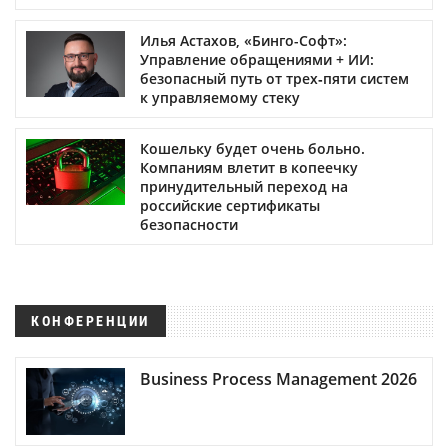
Илья Астахов, «Бинго-Софт»:
Управление обращениями + ИИ:
безопасный путь от трех‑пяти систем
к управляемому стеку
Кошельку будет очень больно.
Компаниям влетит в копеечку
принудительный переход на
российские сертификаты
безопасности
КОНФЕРЕНЦИИ
Business Process Management 2026