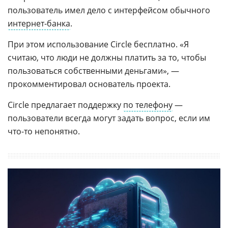
пользователь имел дело с интерфейсом обычного
интернет-банка
.
При этом использование Circle бесплатно. «Я
считаю, что люди не должны платить за то, чтобы
пользоваться собственными деньгами», —
прокомментировал основатель проекта.
Circle предлагает поддержку
по телефону
—
пользователи всегда могут задать вопрос, если им
что-то непонятно.