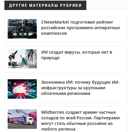
ДРУГИЕ МАТЕРИАЛЫ РУБРИКИ
CNewsMarket подготовил рейтинг
российских программно-аппаратных
комплексов
ИИ создал вирусы, которых нет в
природе
Экономика ИИ: почему будущее ИИ-
инфраструктуры за крупными
облачными регионами
Wildberries создает армию частных
складов по всей России. Партнерами
могут стать обычные россияне из
любого региона