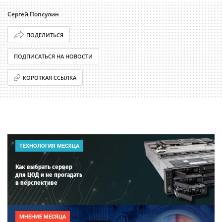
Сергей Попсулин
ПОДЕЛИТЬСЯ
ПОДПИСАТЬСЯ НА НОВОСТИ
КОРОТКАЯ ССЫЛКА
ТЕХНОЛОГИЯ МЕСЯЦА
Как выбрать сервер
для ЦОД и не прогадать
в перспективе
МНЕНИЕ МЕСЯЦА