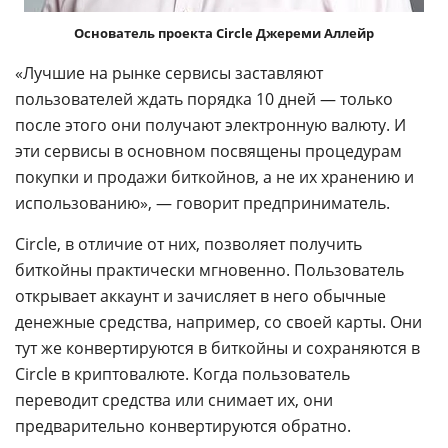
Основатель проекта Circle Джереми Аллейр
«Лучшие на рынке сервисы заставляют
пользователей ждать порядка 10 дней — только
после этого они получают электронную валюту. И
эти сервисы в основном посвящены процедурам
покупки и продажи биткойнов, а не их хранению и
использованию», — говорит предприниматель.
Circle, в отличие от них, позволяет получить
биткойны практически мгновенно. Пользователь
открывает аккаунт и зачисляет в него обычные
денежные средства, например, со своей карты. Они
тут же конвертируются в биткойны и сохраняются в
Circle в криптовалюте. Когда пользователь
переводит средства или снимает их, они
предварительно конвертируются обратно.