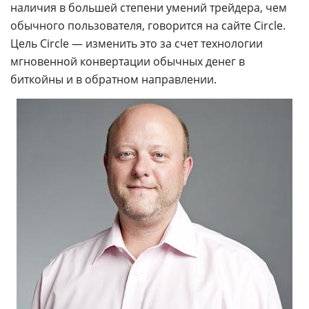
наличия в большей степени умений трейдера, чем
обычного пользователя, говорится на сайте Circle.
Цель Circle — изменить это за счет технологии
мгновенной конвертации обычных денег в
биткойны и в обратном направлении.