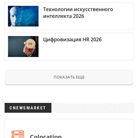
Технологии искусственного
интеллекта 2026
Цифровизация HR 2026
ПОКАЗАТЬ ЕЩЕ
CNEWSMARKET
Colocation