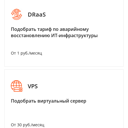
DRaaS
Подобрать тариф по аварийному
восстановлению ИТ-инфраструктуры
От 1 руб./месяц
VPS
Подобрать виртуальный сервер
От 30 руб./месяц