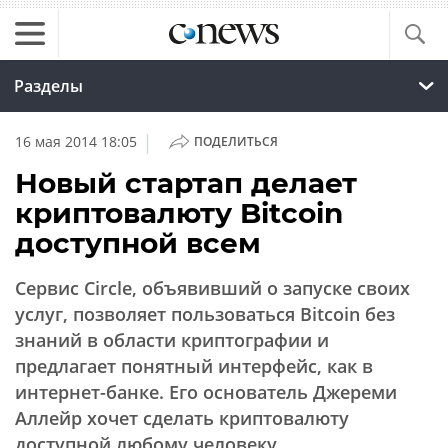
Разделы
|
16 мая 2014 18:05
ПОДЕЛИТЬСЯ
Новый стартап делает
криптовалюту Bitcoin
доступной всем
Сервис Circle, объявивший о запуске своих
услуг, позволяет пользоваться Bitcoin без
знаний в области криптографии и
предлагает понятный интерфейс, как в
интернет-банке. Его основатель Джереми
Аллейр хочет сделать криптовалюту
доступной любому человеку.