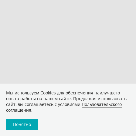
Мы используем Сookies для обеспечения наилучшего
опыта работы на нашем сайте. Продолжая использовать
сайт, вы соглашаетесь с условиями
Пользовательского
соглашения
.
Понятно