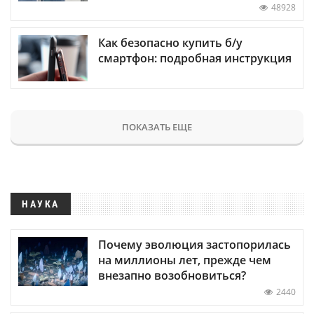
48928
Как безопасно купить б/у
смартфон: подробная инструкция
ПОКАЗАТЬ ЕЩЕ
НАУКА
Почему эволюция застопорилась
на миллионы лет, прежде чем
внезапно возобновиться?
2440