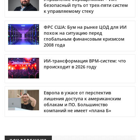
безопасный путь от трех‑пяти систем
к управляемому стеку
ФРС США: Бум на рынке ЦОД для ИИ
похож на ситуацию перед
глобальным финансовым кризисом
2008 года
ИИ-трансформация BPM-систем: что
происходит в 2026 году
Европа в ужасе от перспектив
лишения доступа к американским
облакам и ПО. Большинство
компаний не имеет «плана Б»