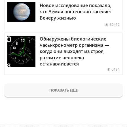
Новое исследование показало,
что Земля постепенно заселяет
Венеру жизнью
36412
Обнаружены биологические
часы-хронометр организма —
когда они выходят из строя,
развитие человека
останавливается
5194
ПОКАЗАТЬ ЕЩЕ