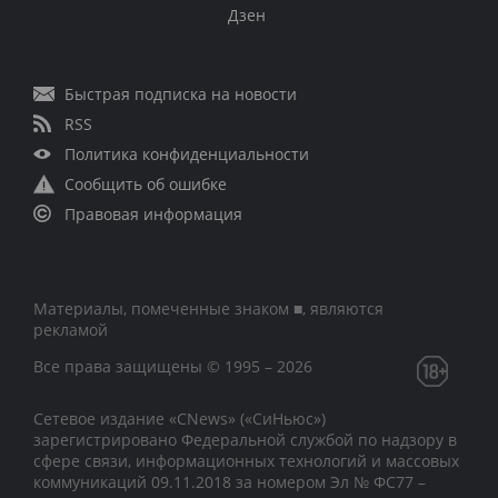
Дзен
Быстрая подписка на новости
RSS
Политика конфиденциальности
Сообщить об ошибке
Правовая информация
Материалы, помеченные знаком ■, являются
рекламой
Все права защищены © 1995 – 2026
Сетевое издание «CNews» («СиНьюс»)
зарегистрировано Федеральной службой по надзору в
сфере связи, информационных технологий и массовых
коммуникаций 09.11.2018 за номером Эл № ФС77 –