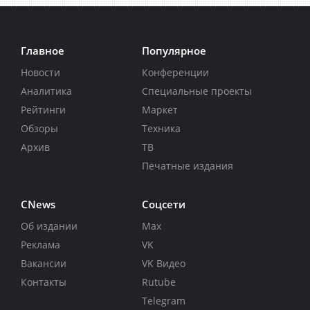
Главное
Популярное
Новости
Конференции
Аналитика
Специальные проекты
Рейтинги
Маркет
Обзоры
Техника
Архив
ТВ
Печатные издания
CNews
Соцсети
Об издании
Max
Реклама
VK
Вакансии
VK Видео
Контакты
Rutube
Telegram