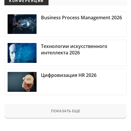
КОНФЕРЕНЦИИ
Business Process Management 2026
Технологии искусственного
интеллекта 2026
Цифровизация HR 2026
ПОКАЗАТЬ ЕЩЕ