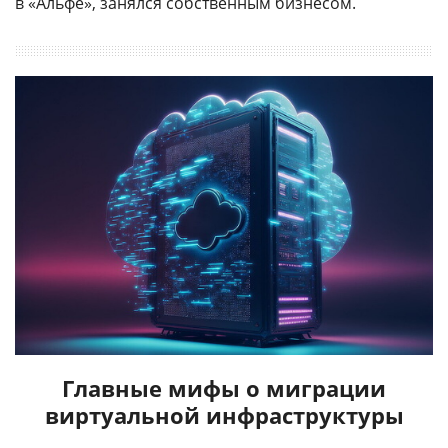
в «Альфе», занялся собственным бизнесом.
Главные мифы о миграции
виртуальной инфраструктуры