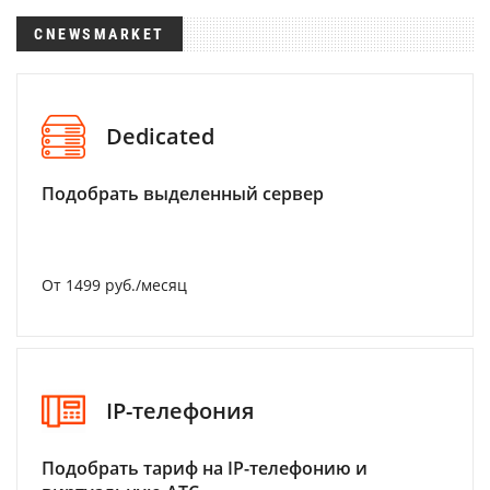
CNEWSMARKET
Dedicated
Подобрать выделенный сервер
От 1499 руб./месяц
IP-телефония
Подобрать тариф на IP-телефонию и