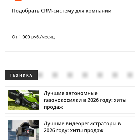
Подобрать CRM-систему для компании
От 1 000 руб./месяц
ТЕХНИКА
Лучшие автономные
газонокосилки в 2026 году: хиты
продаж
Лучшие видеорегистраторы в
2026 году: хиты продаж