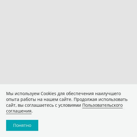
Мы используем Сookies для обеспечения наилучшего
опыта работы на нашем сайте. Продолжая использовать
сайт, вы соглашаетесь с условиями
Пользовательского
соглашения
.
Понятно