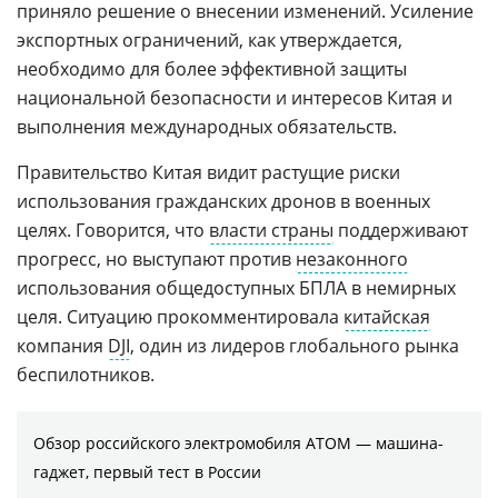
приняло решение о внесении изменений. Усиление
экспортных ограничений, как утверждается,
необходимо для более эффективной защиты
национальной безопасности и интересов Китая и
выполнения международных обязательств.
Правительство Китая видит растущие риски
использования гражданских дронов в военных
целях. Говорится, что
власти страны
поддерживают
прогресс, но выступают против
незаконного
использования общедоступных БПЛА в немирных
целя. Ситуацию прокомментировала
китайская
компания
DJI
, один из лидеров глобального рынка
беспилотников.
Обзор российского электромобиля АТОМ — машина-
гаджет, первый тест в России