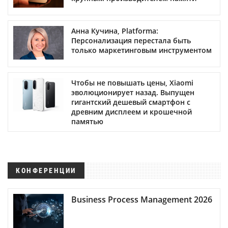
Анна Кучина, Platforma:
Персонализация перестала быть
только маркетинговым инструментом
Чтобы не повышать цены, Xiaomi
эволюционирует назад. Выпущен
гигантский дешевый смартфон с
древним дисплеем и крошечной
памятью
КОНФЕРЕНЦИИ
Business Process Management 2026