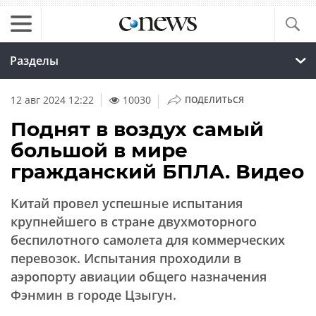
Разделы
|
12 авг 2024 12:22
10030
ПОДЕЛИТЬСЯ
Поднят в воздух самый
большой в мире
гражданский БПЛА. Видео
Китай провел успешные испытания
крупнейшего в стране двухмоторного
беспилотного самолета для коммерческих
перевозок. Испытания проходили в
аэропорту авиации общего назначения
Фэнмин в городе Цзыгун.