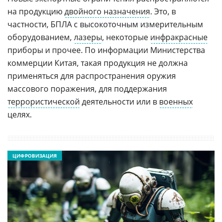
на продукцию
двойного назначения
. Это, в
частности, БПЛА с высокоточным измерительным
оборудованием,
лазеры
, некоторые
инфракрасные
приборы и прочее. По информации Министерства
коммерции Китая, такая продукция не должна
применяться для распространения оружия
массового поражения, для поддержания
террористической
деятельности или в
военных
целях.
ЦИФРОВИЗАЦИЯ