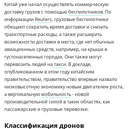
Китай уже начал осуществлять коммерческую
доставку грузов с помощью
беспилотников
. По
информации
Reuters
, грузовые беспилотники
обещают сократить время доставки и снизить
транспортные расходы, а также расширить
возможности доставки в места, где нет обычных
авиационных средств, например, на крыши в
густонаселенных городах. Они также могут
перевозить людей на
такси
. В докладе,
опубликованном в этом году китайским
правительством, правительство впервые назвало
низковысотную экономику новым двигателем роста,
а вертикальную
мобильность
- новой
производительной силой в таких областях, как
пассажирские и грузовые перевозки.
Классификация дронов