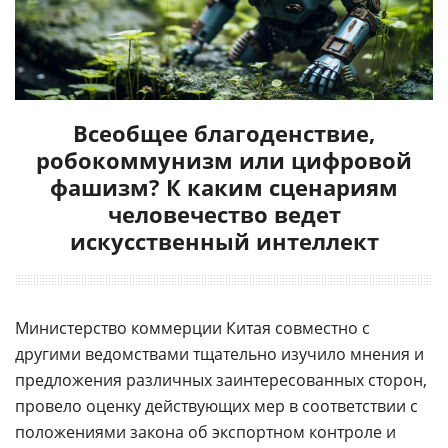
Всеобщее благоденствие,
робокоммунизм или цифровой
фашизм? К каким сценариям
человечество ведет
искусственный интеллект
Министерство коммерции Китая совместно с
другими ведомствами тщательно изучило мнения и
предложения различных заинтересованных сторон,
провело оценку действующих мер в соответствии с
положениями закона об экспортном контроле и