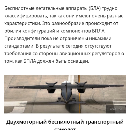
Беспилотные летательные аппараты (БЛА) трудно
классифицировать, так как они имеют очень разные
характеристики. Это разнообразие происходит от
обилия конфигураций и компонентов БПЛА.
Производители пока не ограничены никакими
стандартами. В результате сегодня отсутствуют
требования со стороны авиационных регуляторов о
том, как БПЛА должен быть оснащен.
Youtube
Двухмоторный беспилотный транспортный
самолет