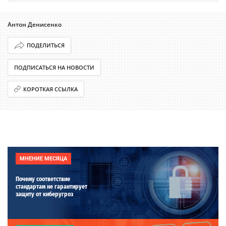
Антон Денисенко
ПОДЕЛИТЬСЯ
ПОДПИСАТЬСЯ НА НОВОСТИ
КОРОТКАЯ ССЫЛКА
МНЕНИЕ МЕСЯЦА
Почему соответствие
стандартам не гарантирует
защиту от киберугроз