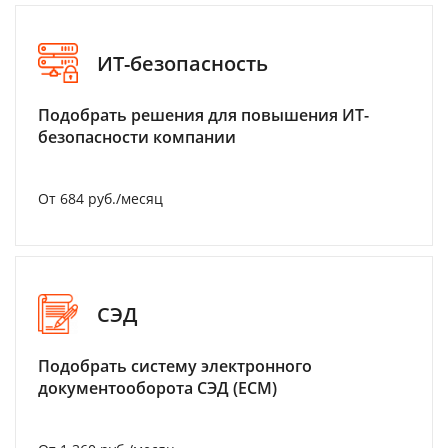
ИТ-безопасность
Подобрать решения для повышения ИТ-
безопасности компании
От 684 руб./месяц
СЭД
Подобрать систему электронного
документооборота СЭД (ECM)