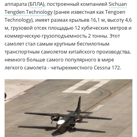
аппарата (
БПЛА
), построенный компанией
Sichuan
Tengden Technology
(ранее известная как Tengoen
Technology), имеет размах крыльев 16,1 м, высоту 4,6
м, грузовой отсек площадью 12 кубических метров и
коммерческую грузоподъемность 2 тонны. Этот
самолет стал самым крупным беспилотным
транспортным самолетом китайского производства,
немного больше самого популярного в мире
легкого самолета - четырехместного Cessna 172.