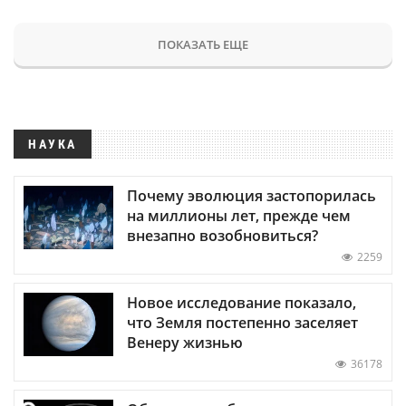
ПОКАЗАТЬ ЕЩЕ
НАУКА
Почему эволюция застопорилась
на миллионы лет, прежде чем
внезапно возобновиться?
2259
Новое исследование показало,
что Земля постепенно заселяет
Венеру жизнью
36178