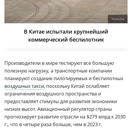
Youtube
В Китае испытали крупнейший
коммерческий беспилотник
Производители в мире тестируют все большую
полезную нагрузку, а транспортные компании
планируют создание пилотируемых и беспилотных
воздушных такси
, поскольку Китай ослабляет
ограничения воздушного пространства и
предоставляет стимулы для развития экономики
низких высот. Авиационный регулятор страны
прогнозирует развитие отрасли на $279 млрд к 2030
г., что в четыре раза больше, чем в 2023 г.