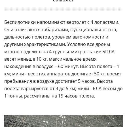
Беспилотники напоминают вертолет с 4 лопастями.
Они отличаются габаритами, функциональностью,
дальностью полетов, уровнем автономности и
другими характеристиками. Условно все дроны
можно поделить на 4 группы: микро - такие БПЛА
весят меньше 10 кг, максимальное время
нахождения в воздухе – 60 минут. Высота полета – 1
км; мини - вес этих аппаратов достигает 50 кг, время
пребывания в воздухе достигает 5 часов. Высота
полета варьируется от 3 до 5 км; миди - БЛА весом до
1 тонны, рассчитаны на 15 часов полета.