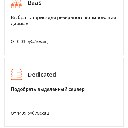
BaaS
Выбрать тариф для резервного копирования
данных
От 0.03 руб./месяц
Dedicated
Подобрать выделенный сервер
От 1499 руб./месяц