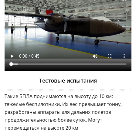
Тестовые испытания
Такие БПЛА поднимаются на высоту до 10 км;
тяжелые беспилотники. Их вес превышает тонну,
разработаны аппараты для дальних полетов
продолжительностью более суток. Могут
перемещаться на высоте 20 км.