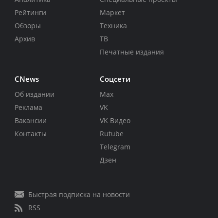
Рейтинги
Маркет
Обзоры
Техника
Архив
ТВ
Печатные издания
CNews
Соцсети
Об издании
Max
Реклама
VK
Вакансии
VK Видео
Контакты
Rutube
Telegram
Дзен
Быстрая подписка на новости
RSS