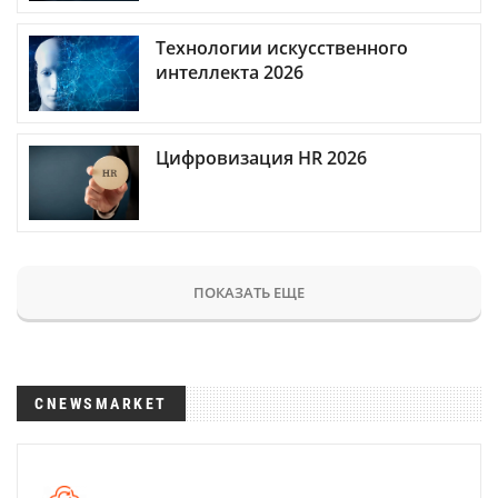
Технологии искусственного
интеллекта 2026
Цифровизация HR 2026
ПОКАЗАТЬ ЕЩЕ
CNEWSMARKET