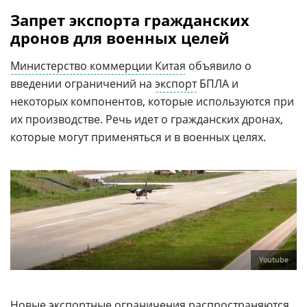
Запрет экспорта гражданских
дронов для военных целей
Министерство коммерции Китая
объявило о
введении ограничений на
экспорт
БПЛА и
некоторых компонентов, которые используются при
их производстве. Речь идет о гражданских дронах,
которые могут применяться и в военных целях.
Youtube
Новые экспортные ограничения распространяются